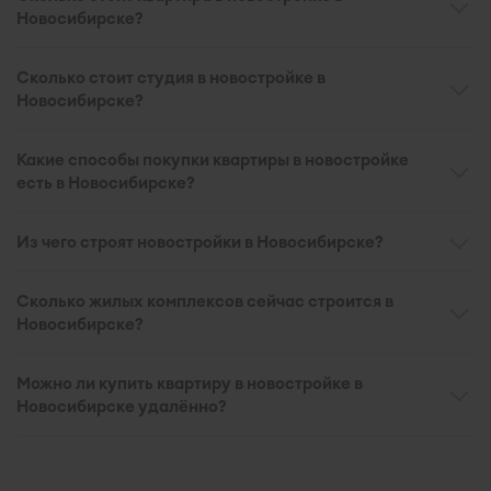
Новосибирске?
Сколько стоит студия в новостройке в
Новосибирске?
Какие способы покупки квартиры в новостройке
есть в Новосибирске?
Из чего строят новостройки в Новосибирске?
Сколько жилых комплексов сейчас строится в
Новосибирске?
Можно ли купить квартиру в новостройке в
Новосибирске удалённо?