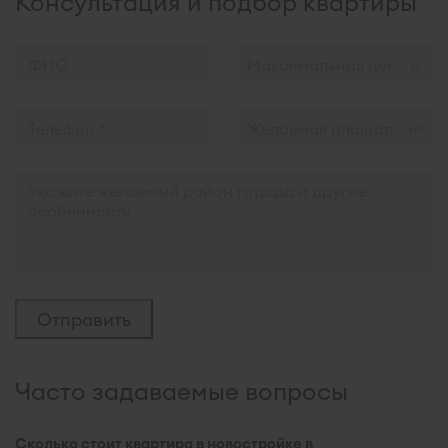
Консультация и подбор квартиры
м
2
Часто задаваемые вопросы
Сколько стоит квартира в новостройке в