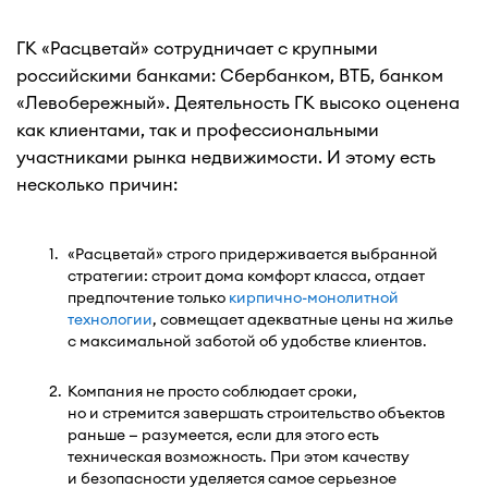
ГК «Расцветай» сотрудничает с крупными
российскими банками: Сбербанком, ВТБ, банком
«Левобережный». Деятельность ГК высоко оценена
как клиентами, так и профессиональными
участниками рынка недвижимости. И этому есть
несколько причин:
«Расцветай» строго придерживается выбранной
стратегии: строит дома комфорт класса, отдает
предпочтение только
кирпично-монолитной
технологии
, совмещает адекватные цены на жилье
с максимальной заботой об удобстве клиентов.
Компания не просто соблюдает сроки,
но и стремится завершать строительство объектов
раньше — разумеется, если для этого есть
техническая возможность. При этом качеству
и безопасности уделяется самое серьезное