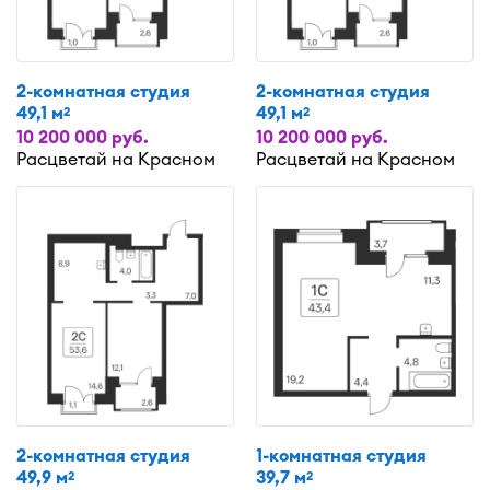
2-комнатная студия
2-комнатная студия
49,1 м
49,1 м
2
2
10 200 000 руб.
10 200 000 руб.
Расцветай на Красном
Расцветай на Красном
2-комнатная студия
1-комнатная студия
49,9 м
39,7 м
2
2