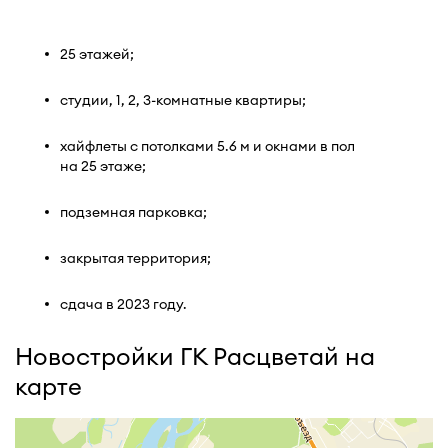
25 этажей;
студии, 1, 2, 3-комнатные квартиры;
хайфлеты с потолками 5.6 м и окнами в пол
на 25 этаже;
подземная парковка;
закрытая территория;
сдача в 2023 году.
Новостройки ГК Расцветай на
карте