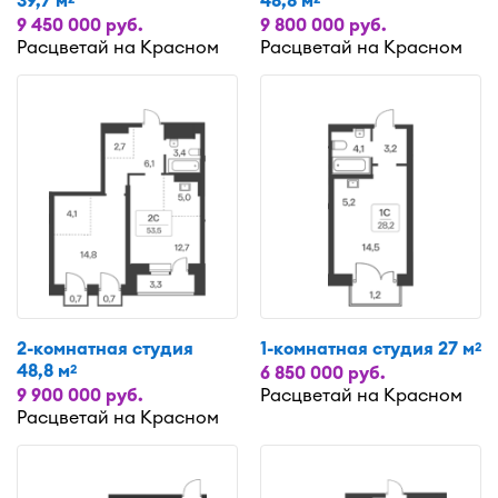
39,7 м
48,8 м
9 450 000 руб.
9 800 000 руб.
Расцветай на Красном
Расцветай на Красном
2-комнатная студия
1-комнатная студия 27 м
2
48,8 м
2
6 850 000 руб.
9 900 000 руб.
Расцветай на Красном
Расцветай на Красном