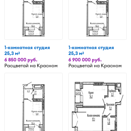
1-комнатная студия
1-комнатная студия
25,3 м
25,3 м
2
2
6 850 000 руб.
6 900 000 руб.
Расцветай на Красном
Расцветай на Красном