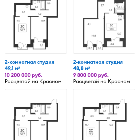
2-комнатная студия
2-комнатная студия
49,1 м
48,8 м
2
2
10 200 000 руб.
9 800 000 руб.
Расцветай на Красном
Расцветай на Красном