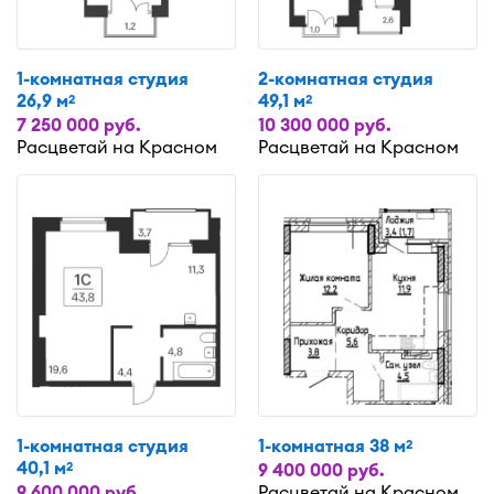
1-комнатная студия
2-комнатная студия
26,9 м
49,1 м
2
2
7 250 000 руб.
10 300 000 руб.
Расцветай на Красном
Расцветай на Красном
1-комнатная студия
1-комнатная 38 м
2
40,1 м
2
9 400 000 руб.
9 600 000 руб.
Расцветай на Красном