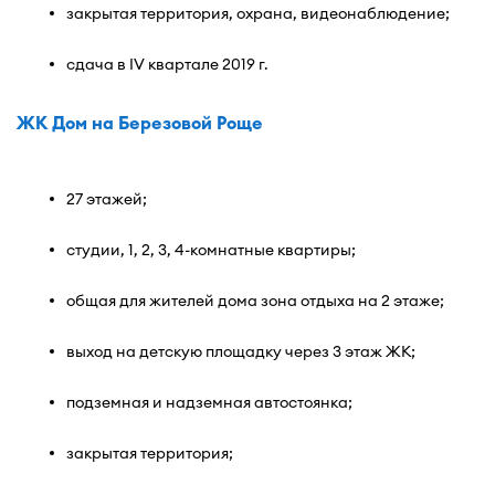
закрытая территория, охрана, видеонаблюдение;
сдача в IV квартале 2019 г.
ЖК Дом на Березовой Роще
27 этажей;
студии, 1, 2, 3, 4-комнатные квартиры;
общая для жителей дома зона отдыха на 2 этаже;
выход на детскую площадку через 3 этаж ЖК;
подземная и надземная автостоянка;
закрытая территория;