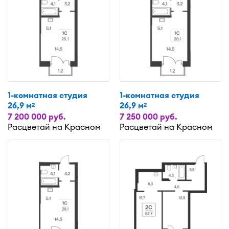
1-комнатная студия
1-комнатная студия
26,9 м
26,9 м
2
2
7 200 000 руб.
7 250 000 руб.
Расцветай на Красном
Расцветай на Красном