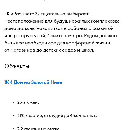
ГК «Расцветай» тщательно выбирает
местоположение для будущих жилых комплексов:
дома должны находиться в районах с развитой
инфраструктурой, близко к метро. Рядом должно
быть все необходимое для комфортной жизни,
от магазинов до детских садов и школ.
Объекты
ЖК Дом на Золотой Ниве
26 этажей;
390 квартир, от студий до 4-комнатных;
7-9 квартир на этаже;