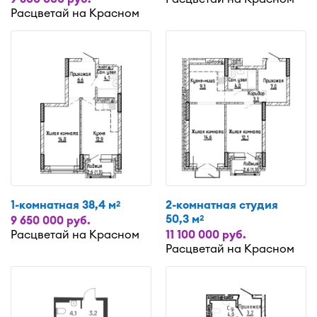
Расцветай на Красном
1-комнатная 38,4 м
2-комнатная студия
2
50,3 м
2
9 650 000 руб.
Расцветай на Красном
11 100 000 руб.
Расцветай на Красном