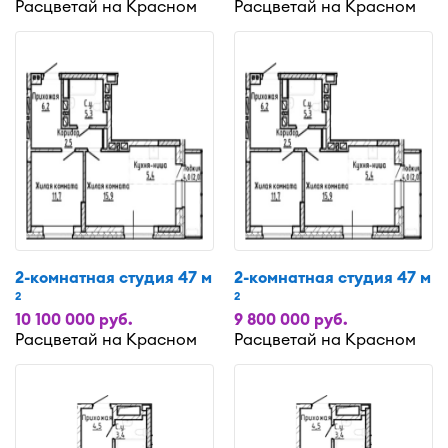
Расцветай на Красном
Расцветай на Красном
2-комнатная студия 47 м
2-комнатная студия 47 м
2
2
10 100 000 руб.
9 800 000 руб.
Расцветай на Красном
Расцветай на Красном