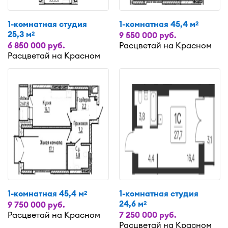
1-комнатная студия
1-комнатная 45,4 м
2
25,3 м
2
9 550 000 руб.
6 850 000 руб.
Расцветай на Красном
Расцветай на Красном
1-комнатная 45,4 м
1-комнатная студия
2
24,6 м
2
9 750 000 руб.
Расцветай на Красном
7 250 000 руб.
Расцветай на Красном