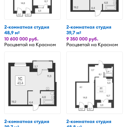
2-комнатная студия
2-комнатная студия
48,9 м
39,7 м
2
2
10 600 000 руб.
9 350 000 руб.
Расцветай на Красном
Расцветай на Красном
2-комнатная студия
2-комнатная студия
2
2