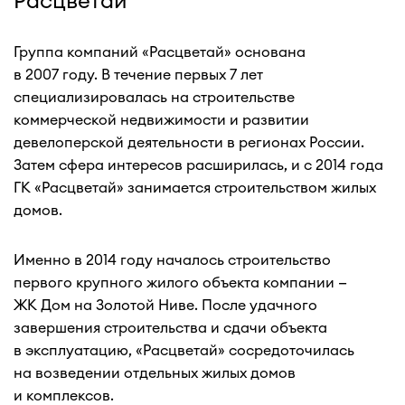
Расцветай
Группа компаний «Расцветай» основана
в 2007 году. В течение первых 7 лет
специализировалась на строительстве
коммерческой недвижимости и развитии
девелоперской деятельности в регионах России.
Затем сфера интересов расширилась, и с 2014 года
ГК «Расцветай» занимается строительством жилых
домов.
Именно в 2014 году началось строительство
первого крупного жилого объекта компании —
ЖК Дом на Золотой Ниве. После удачного
завершения строительства и сдачи объекта
в эксплуатацию, «Расцветай» сосредоточилась
на возведении отдельных жилых домов
и комплексов.