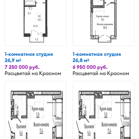
1-комнатная студия
1-комнатная студия
26,9 м
26,8 м
2
2
7 250 000 руб.
6 950 000 руб.
Расцветай на Красном
Расцветай на Красном