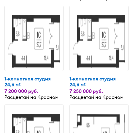
1-комнатная студия
1-комнатная студия
24,6 м
24,6 м
2
2
7 200 000 руб.
7 250 000 руб.
Расцветай на Красном
Расцветай на Красном