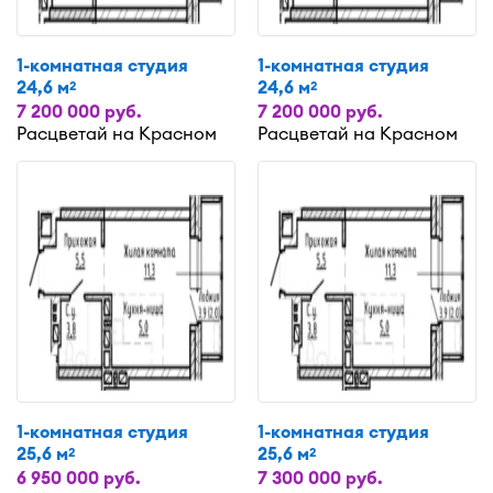
1-комнатная студия
1-комнатная студия
24,6 м
24,6 м
2
2
7 200 000 руб.
7 200 000 руб.
Расцветай на Красном
Расцветай на Красном
1-комнатная студия
1-комнатная студия
25,6 м
25,6 м
2
2
6 950 000 руб.
7 300 000 руб.