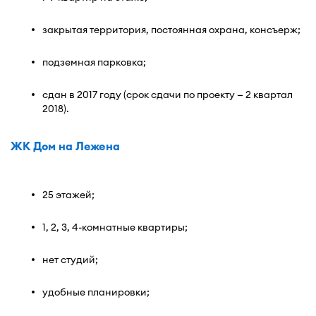
закрытая территория, постоянная охрана, консъерж;
подземная парковка;
сдан в 2017 году (срок сдачи по проекту — 2 квартал
2018).
ЖК Дом на Лежена
25 этажей;
1, 2, 3, 4-комнатные квартиры;
нет студий;
удобные планировки;