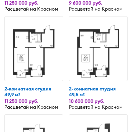
11 250 000 руб.
9 600 000 руб.
Расцветай на Красном
Расцветай на Красном
2-комнатная студия
2-комнатная студия
49,9 м
49,5 м
2
2
11 250 000 руб.
10 600 000 руб.
Расцветай на Красном
Расцветай на Красном