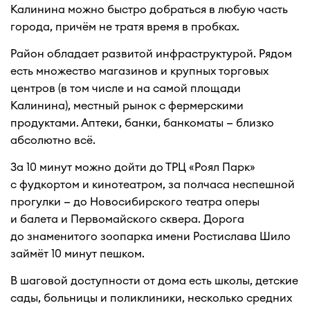
Калинина можно быстро добраться в любую часть
города, причём не тратя время в пробках.
Район обладает развитой инфраструктурой. Рядом
есть множество магазинов и крупных торговых
центров (в том числе и на самой площади
Калинина), местный рынок с фермерскими
продуктами. Аптеки, банки, банкоматы — близко
абсолютно всё.
За 10 минут можно дойти до ТРЦ «Роял Парк»
с фудкортом и кинотеатром, за полчаса неспешной
прогулки — до Новосибирского театра оперы
и балета и Первомайского сквера. Дорога
до знаменитого зоопарка имени Ростислава Шило
займёт 10 минут пешком.
В шаговой доступности от дома есть школы, детские
сады, больницы и поликлиники, несколько средних