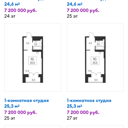
24,6 м
24,6 м
2
2
7 200 000 руб.
7 200 000 руб.
24 эт
25 эт
1-комнатная студия
1-комнатная студия
25,3 м
25,3 м
2
2
7 200 000 руб.
7 200 000 руб.
25 эт
27 эт