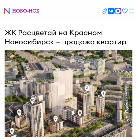
ЖК Расцветай на Красном
Новосибирск – продажа квартир