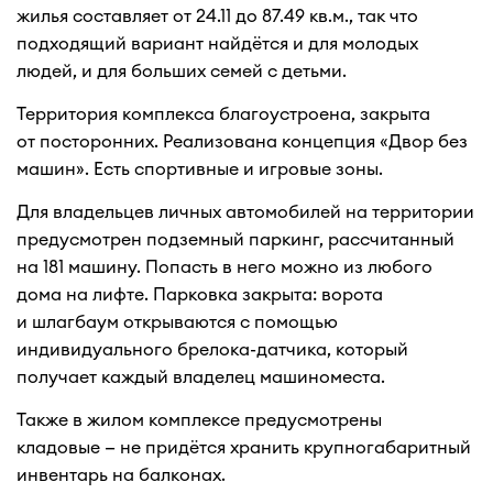
жилья составляет от 24.11 до 87.49 кв.м., так что
подходящий вариант найдётся и для молодых
людей, и для больших семей с детьми.
Территория комплекса благоустроена, закрыта
от посторонних. Реализована концепция «Двор без
машин». Есть спортивные и игровые зоны.
Для владельцев личных автомобилей на территории
предусмотрен подземный паркинг, рассчитанный
на 181 машину. Попасть в него можно из любого
дома на лифте. Парковка закрыта: ворота
и шлагбаум открываются с помощью
индивидуального брелока-датчика, который
получает каждый владелец машиноместа.
Также в жилом комплексе предусмотрены
кладовые — не придётся хранить крупногабаритный
инвентарь на балконах.