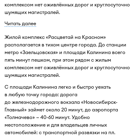
комплексом нет оживлённых дорог и круглосуточно
шумящих магистралей.
Читать далее
Жилой комплекс «Расцветай на Красном»
располагается в тихом центре города. До станции
метро «Заельцовская» и площади Калинина всего
пять минут пешком, при этом рядом с жилым
комплексом нет оживлённых дорог и круглосуточно
шумящих магистралей.
С площади Калинина легко и быстро уехать
в любую точку города: дорога
до железнодорожного вокзала «Новосибирск-
Главный» займет около 20 минут, до аэропорта
«Толмачево» — 40-60 минут. Удобно
местоположение и для владельцев личных
автомобилей: с транспортной развязки на пл.