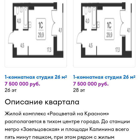
1-комнатная студия 26 м
1-комнатная студия 26 м
2
2
7 500 000 руб.
7 500 000 руб.
26 эт
28 эт
Описание квартала
Жилой комплекс «Расцветай на Красном»
располагается в тихом центре города. До станции
метро «Заельцовская» и площади Калинина всего
пять минут пешком, при этом рядом с жилым