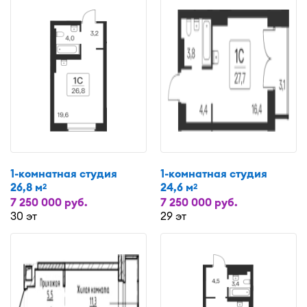
1-комнатная студия
1-комнатная студия
26,8 м
24,6 м
2
2
7 250 000 руб.
7 250 000 руб.
30 эт
29 эт