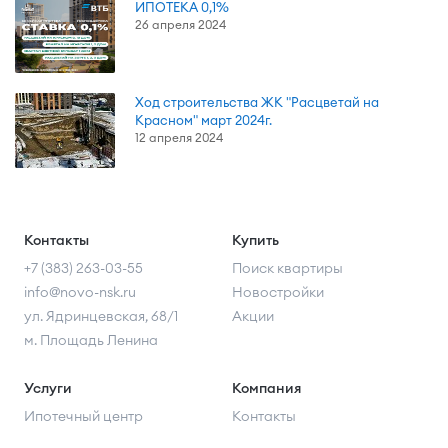
ИПОТЕКА 0,1%
26 апреля 2024
Ход строительства ЖК "Расцветай на
Красном" март 2024г.
12 апреля 2024
Контакты
Купить
+7 (383) 263-03-55
Поиск квартиры
info@novo-nsk.ru
Новостройки
ул. Ядринцевская, 68/1
Акции
м. Площадь Ленина
Услуги
Компания
Ипотечный центр
Контакты