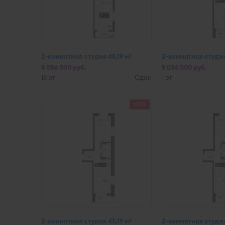
2-комнатная студия 45,19 м
2-комнатная студия
2
8 586 000 руб.
9 036 000 руб.
16 эт
Сдан
1 эт
NEW
2-комнатная студия 45,19 м
2-комнатная студия
2