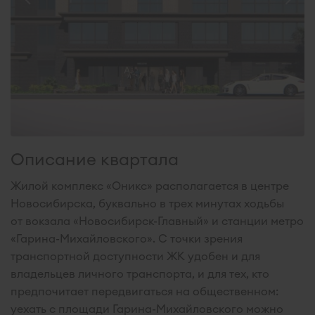
Описание квартала
Жилой комплекс «Оникс» располагается в центре
Новосибирска, буквально в трех минутах ходьбы
от вокзала «Новосибирск-Главный» и станции метро
«Гарина-Михайловского». С точки зрения
транспортной доступности ЖК удобен и для
владельцев личного транспорта, и для тех, кто
предпочитает передвигаться на общественном:
уехать с площади Гарина-Михайловского можно