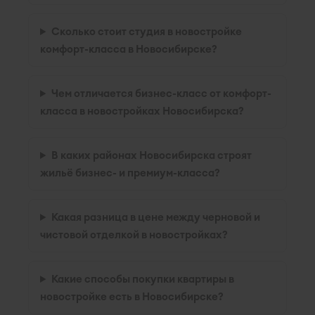
Сколько стоит студия в новостройке
комфорт-класса в Новосибирске?
Чем отличается бизнес-класс от комфорт-
класса в новостройках Новосибирска?
В каких районах Новосибирска строят
жильё бизнес- и премиум-класса?
Какая разница в цене между черновой и
чистовой отделкой в новостройках?
Какие способы покупки квартиры в
новостройке есть в Новосибирске?