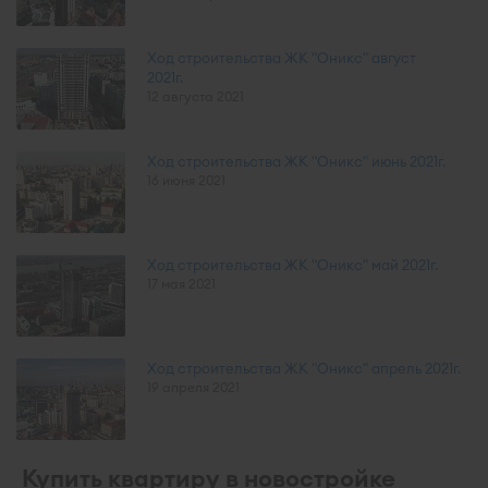
Ход строительства ЖК "Оникс" август
2021г.
12 августа 2021
Ход строительства ЖК "Оникс" июнь 2021г.
16 июня 2021
Ход строительства ЖК "Оникс" май 2021г.
17 мая 2021
Ход строительства ЖК "Оникс" апрель 2021г.
19 апреля 2021
Купить квартиру в новостройке