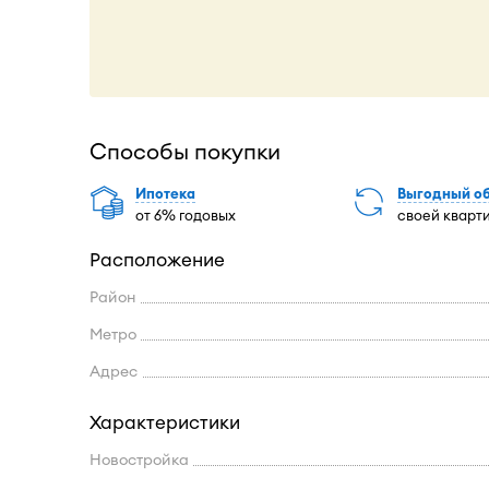
Способы покупки
Ипотека
Выгодный о
от 6% годовых
своей кварт
Расположение
Район
Метро
Адрес
Характеристики
Новостройка