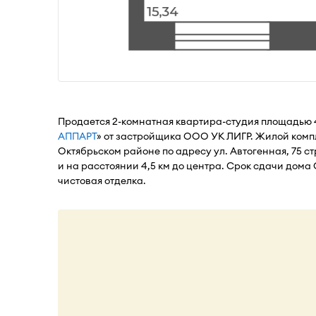
Продается 2-комнатная квартира-студия площадью 
АППАРТ
» от застройщика ООО УК ЛИГР. Жилой комп
Октябрьском районе по адресу ул. Автогенная, 75 ст
и на расстоянии 4,5 км до центра. Срок сдачи дома 
чистовая отделка.