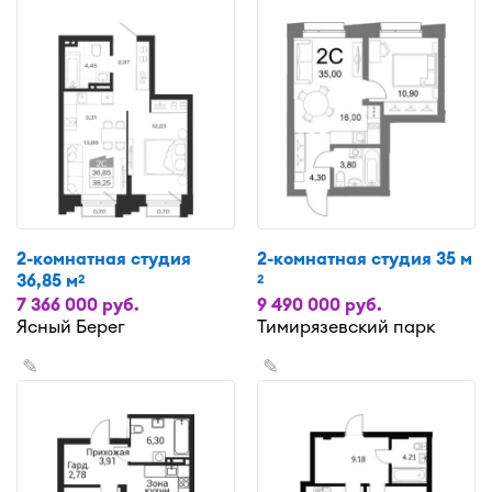
2-комнатная студия
2-комнатная студия 35 м
36,85 м
2
2
7 366 000 руб.
9 490 000 руб.
Ясный Берег
Тимирязевский парк
✎
✎