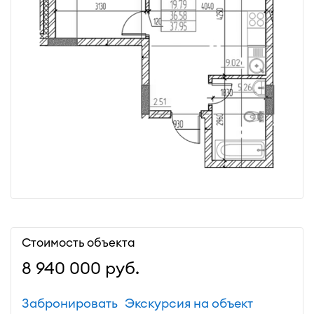
Стоимость объекта
8 940 000
руб.
Забронировать
Экскурсия на объект