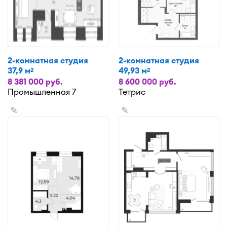
2-комнатная студия
2-комнатная студия
37,9 м
49,93 м
2
2
8 381 000 руб.
8 600 000 руб.
Промышленная 7
Тетрис
✎
✎