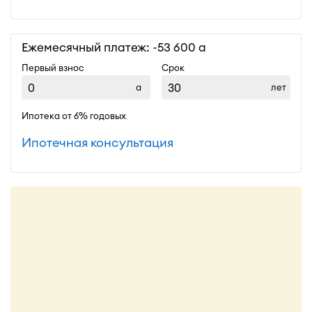
Ежемесячный платеж: ~
53 600
Первый взнос
Срок
лет
Ипотека от 6% годовых
Ипотечная консультация