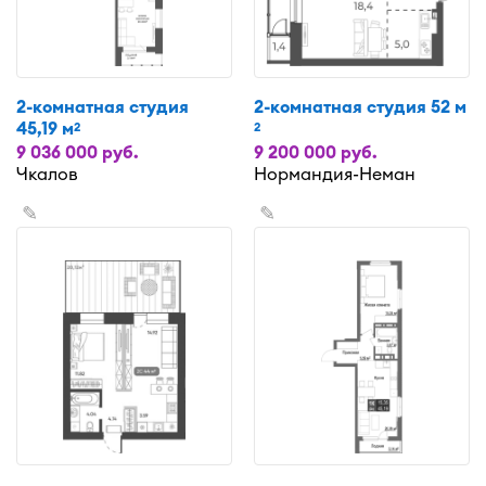
2-комнатная студия
2-комнатная студия 52 м
45,19 м
2
2
9 036 000 руб.
9 200 000 руб.
Чкалов
Нормандия-Неман
✎
✎