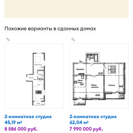
Похожие варианты в сданных домах
✎
✎
2-комнатная студия
2-комнатная студия
45,19 м
62,04 м
2
2
8 586 000 руб.
7 990 000 руб.