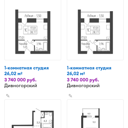
1-комнатная студия
1-комнатная студия
26,02 м
26,02 м
2
2
3 740 000 руб.
3 740 000 руб.
Дивногорский
Дивногорский
✎
✎