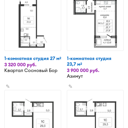
1-комнатная студия 27 м
1-комнатная студия
2
23,7 м
2
3 320 000 руб.
Квартал Сосновый Бор
3 900 000 руб.
Азимут
✎
✎