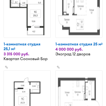
1-комнатная студия
1-комнатная студия 25 м
2
25,1 м
2
4 000 000 руб.
3 315 000 руб.
Экоград 12 дворов
Квартал Сосновый Бор
✎
✎