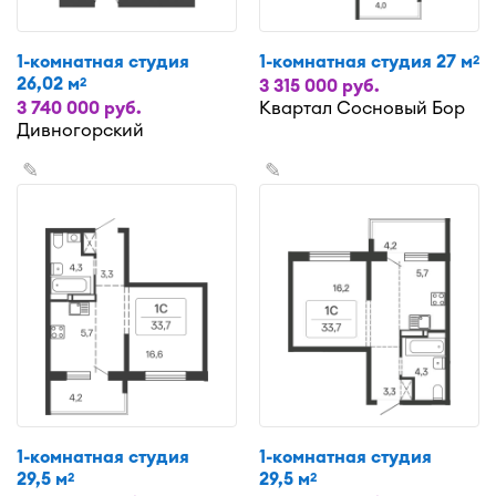
1-комнатная студия
1-комнатная студия 27 м
2
26,02 м
2
3 315 000 руб.
3 740 000 руб.
Квартал Сосновый Бор
Дивногорский
✎
✎
1-комнатная студия
1-комнатная студия
29,5 м
29,5 м
2
2