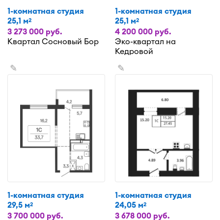
1-комнатная студия
1-комнатная студия
25,1 м
25,1 м
2
2
3 273 000 руб.
4 200 000 руб.
Квартал Сосновый Бор
Эко-квартал на
Кедровой
✎
✎
1-комнатная студия
1-комнатная студия
29,5 м
24,05 м
2
2
3 700 000 руб.
3 678 000 руб.