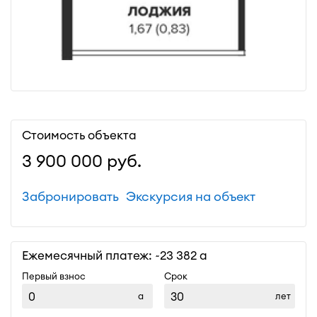
Стоимость объекта
3 900 000
руб.
Забронировать
Экскурсия на объект
Ежемесячный платеж: ~
23 382
Первый взнос
Срок
лет