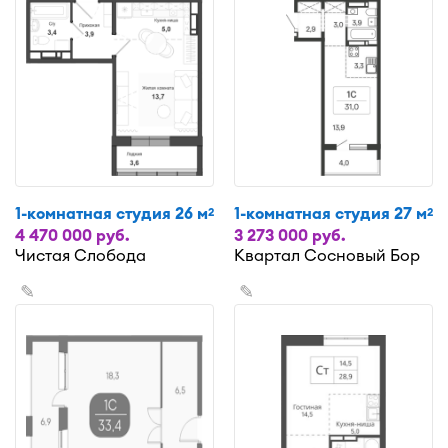
1-комнатная студия 26 м
1-комнатная студия 27 м
2
2
4 470 000 руб.
3 273 000 руб.
Чистая Слобода
Квартал Сосновый Бор
✎
✎