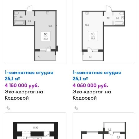
1-комнатная студия
1-комнатная студия
25,1 м
25,1 м
2
2
4 150 000 руб.
4 050 000 руб.
Эко-квартал на
Эко-квартал на
Кедровой
Кедровой
✎
✎