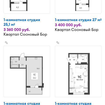
1-комнатная студия
1-комнатная студия 27 м
2
25,1 м
2
3 400 000 руб.
3 360 000 руб.
Квартал Сосновый Бор
Квартал Сосновый Бор
✎
✎
1-комнатная студия
1-комнатная студия