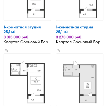
1-комнатная студия
1-комнатная студия
25,1 м
25,1 м
2
2
3 315 000 руб.
3 273 000 руб.
Квартал Сосновый Бор
Квартал Сосновый Бор
✎
✎