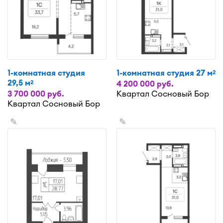
1-комнатная студия
1-комнатная студия 27 м
2
29,5 м
2
4 200 000 руб.
3 700 000 руб.
Квартал Сосновый Бор
Квартал Сосновый Бор
✎
✎