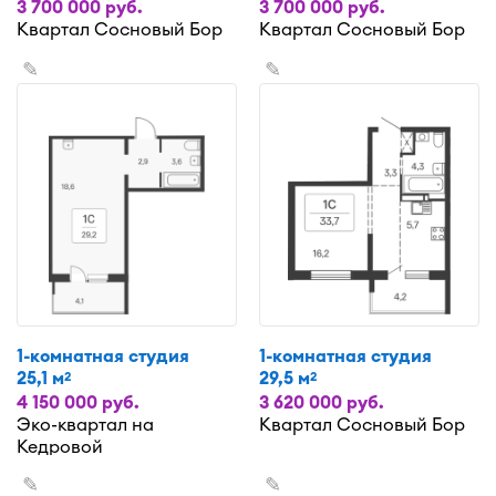
3 700 000 руб.
3 700 000 руб.
Квартал Сосновый Бор
Квартал Сосновый Бор
✎
✎
1-комнатная студия
1-комнатная студия
25,1 м
29,5 м
2
2
4 150 000 руб.
3 620 000 руб.
Эко-квартал на
Квартал Сосновый Бор
Кедровой
✎
✎