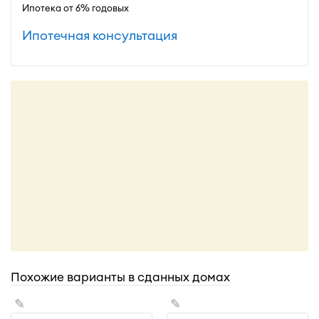
Ипотека от 6% годовых
Ипотечная консультация
Похожие варианты в сданных домах
✎
✎