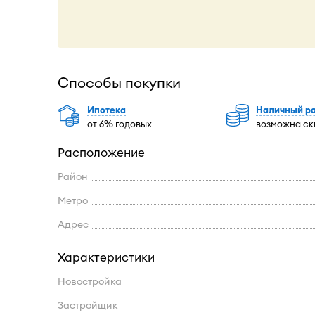
Способы покупки
Ипотека
Наличный р
от 6% годовых
возможна ск
Расположение
Район
Метро
Адрес
Характеристики
Новостройка
Застройщик