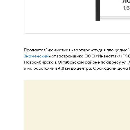
Продается 1-комнатная квартира-студия площадью 1
Знаменский
» от застройщика ООО «Инвесттэк» (ГК
Новосибирска в Октябрьском районе по адресу ул. Ж
и на расстоянии 4,8 км до центра. Срок сдачи дома I