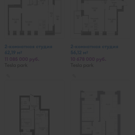
2-комнатная студия
2-комнатная студия
62,19 м
56,12 м
2
2
11 085 000 руб.
10 678 000 руб.
Tesla park
Tesla park
✎
✎