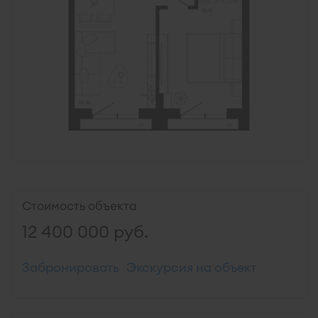
Стоимость объекта
12 400 000
руб.
Забронировать
Экскурсия на объект