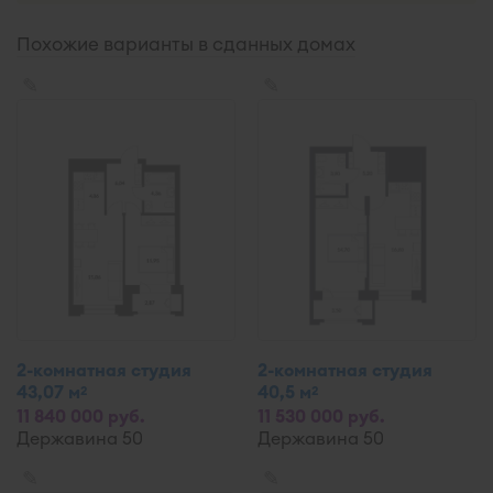
Похожие варианты в сданных домах
✎
✎
2-комнатная студия
2-комнатная студия
43,07 м
40,5 м
2
2
11 840 000 руб.
11 530 000 руб.
Державина 50
Державина 50
✎
✎