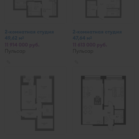
2-комнатная студия
2-комнатная студия
49,62 м
47,64 м
2
2
11 914 000 руб.
11 613 000 руб.
Пульсар
Пульсар
✎
✎