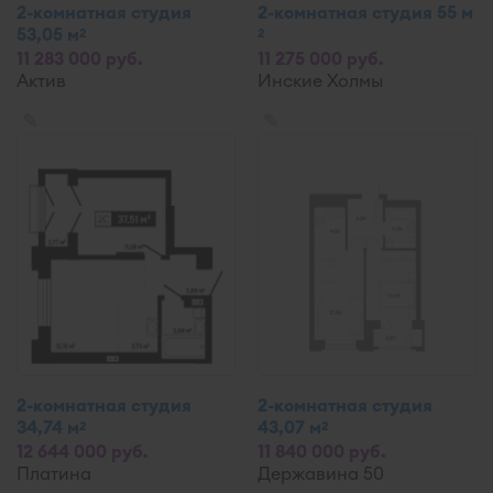
2-комнатная студия
2-комнатная студия 55 м
53,05 м
2
2
11 283 000 руб.
11 275 000 руб.
Актив
Инские Холмы
✎
✎
2-комнатная студия
2-комнатная студия
34,74 м
43,07 м
2
2
12 644 000 руб.
11 840 000 руб.
Платина
Державина 50