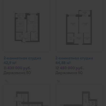
2-комнатная студия
2-комнатная студия
42,9 м
44,88 м
2
2
11 430 000 руб.
12 450 000 руб.
Державина 50
Державина 50
✎
✎