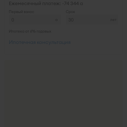
Ежемесячный платеж: ~
74 344
Первый взнос
Срок
лет
Ипотека от 6% годовых
Ипотечная консультация