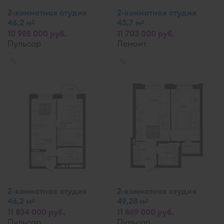
2-комнатная студия
2-комнатная студия
46,2 м
43,7 м
2
2
10 985 000 руб.
11 703 000 руб.
Пульсар
Лемонт
✎
✎
2-комнатная студия
2-комнатная студия
46,2 м
49,28 м
2
2
11 834 000 руб.
11 869 000 руб.
Пульсар
Пульсар