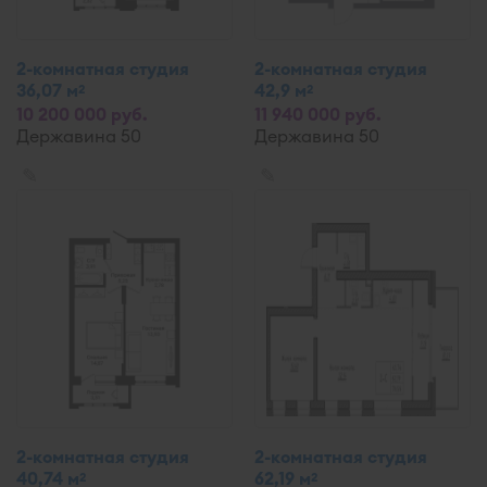
2-комнатная студия
2-комнатная студия
36,07 м
42,9 м
2
2
10 200 000 руб.
11 940 000 руб.
Державина 50
Державина 50
✎
✎
2-комнатная студия
2-комнатная студия
40,74 м
62,19 м
2
2