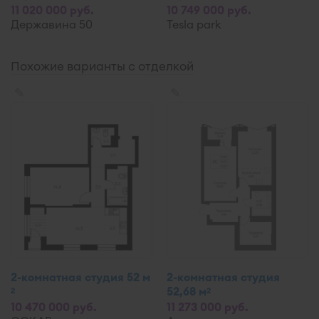
11 020 000 руб.
10 749 000 руб.
Державина 50
Tesla park
Похожие варианты с отделкой
✎
✎
2-комнатная студия 52 м
2-комнатная студия
52,68 м
2
2
10 470 000 руб.
11 273 000 руб.