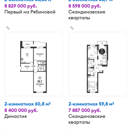
8 829 000 руб.
8 598 000 руб.
Первый на Рябиновой
Скандинавские
кварталы
✎
✎
2-комнатная 60,8 м
2-комнатная 59,8 м
2
2
8 400 000 руб.
7 887 000 руб.
Династия
Скандинавские
кварталы