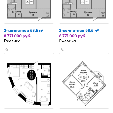
2-комнатная 58,5 м
2-комнатная 58,5 м
2
2
8 771 000 руб.
8 771 000 руб.
Ежевика
Ежевика
✎
✎