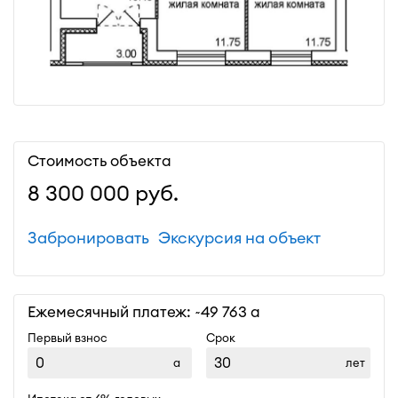
Стоимость объекта
8 300 000
руб.
Забронировать
Экскурсия на объект
Ежемесячный платеж: ~
49 763
Первый взнос
Срок
лет