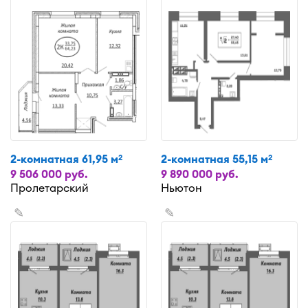
2-комнатная 61,95 м
2-комнатная 55,15 м
2
2
9 506 000 руб.
9 890 000 руб.
Пролетарский
Ньютон
✎
✎