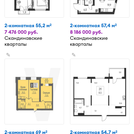
2-комнатная 55,2 м
2-комнатная 57,4 м
2
2
7 476 000 руб.
8 186 000 руб.
Скандинавские
Скандинавские
кварталы
кварталы
✎
✎
2-комнатная 69 м
2-комнатная 54,7 м
2
2