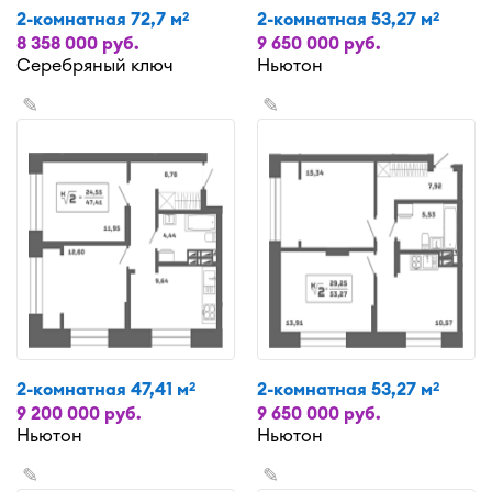
2-комнатная 72,7 м
2-комнатная 53,27 м
2
2
8 358 000 руб.
9 650 000 руб.
Серебряный ключ
Ньютон
✎
✎
2-комнатная 47,41 м
2-комнатная 53,27 м
2
2
9 200 000 руб.
9 650 000 руб.
Ньютон
Ньютон
✎
✎