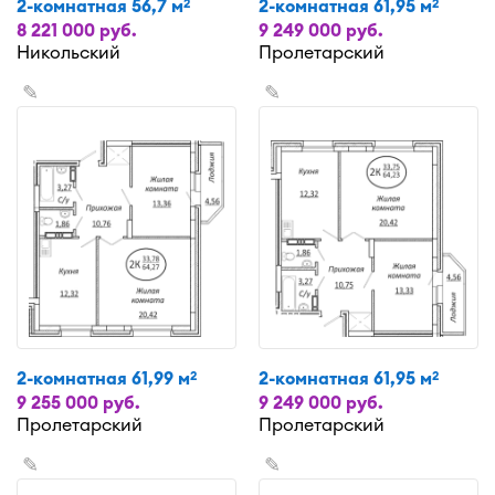
2-комнатная 56,7 м
2-комнатная 61,95 м
2
2
8 221 000 руб.
9 249 000 руб.
Никольский
Пролетарский
✎
✎
2-комнатная 61,99 м
2-комнатная 61,95 м
2
2
9 255 000 руб.
9 249 000 руб.
Пролетарский
Пролетарский
✎
✎