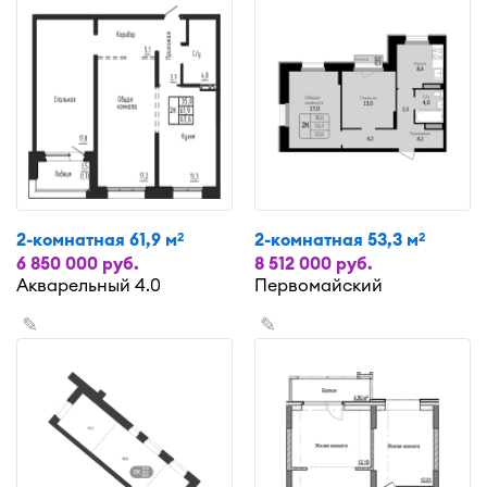
2-комнатная 61,9 м
2-комнатная 53,3 м
2
2
6 850 000 руб.
8 512 000 руб.
Акварельный 4.0
Первомайский
✎
✎