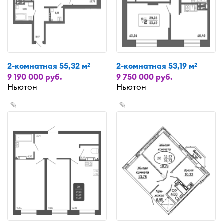
2-комнатная 55,32 м
2-комнатная 53,19 м
2
2
9 190 000 руб.
9 750 000 руб.
Ньютон
Ньютон
✎
✎