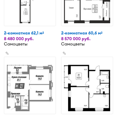
2-комнатная 62,1 м
2-комнатная 60,6 м
2
2
8 480 000 руб.
8 570 000 руб.
Самоцветы
Самоцветы
✎
✎