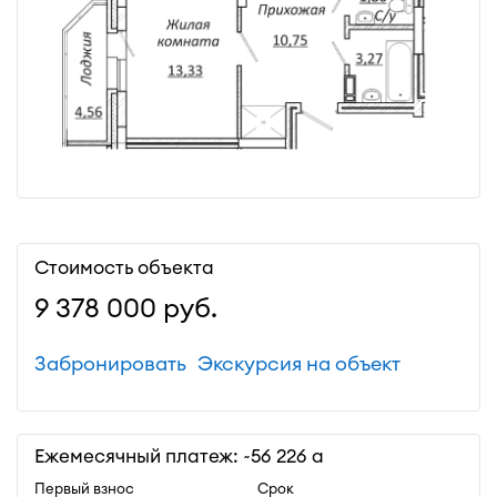
Стоимость объекта
9 378 000
руб.
Забронировать
Экскурсия на объект
Ежемесячный платеж: ~
56 226
Первый взнос
Срок