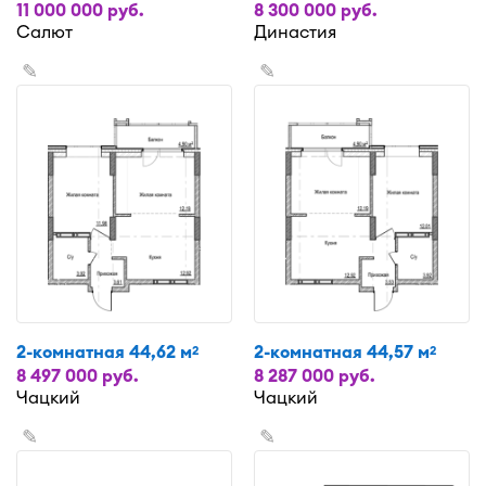
11 000 000 руб.
8 300 000 руб.
Салют
Династия
✎
✎
2-комнатная 44,62 м
2-комнатная 44,57 м
2
2
8 497 000 руб.
8 287 000 руб.
Чацкий
Чацкий
✎
✎