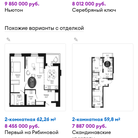
9 850 000 руб.
8 012 000 руб.
Ньютон
Серебряный ключ
Похожие варианты с отделкой
✎
✎
2-комнатная 62,26 м
2-комнатная 59,8 м
2
2
8 455 000 руб.
7 887 000 руб.
Первый на Рябиновой
Скандинавские