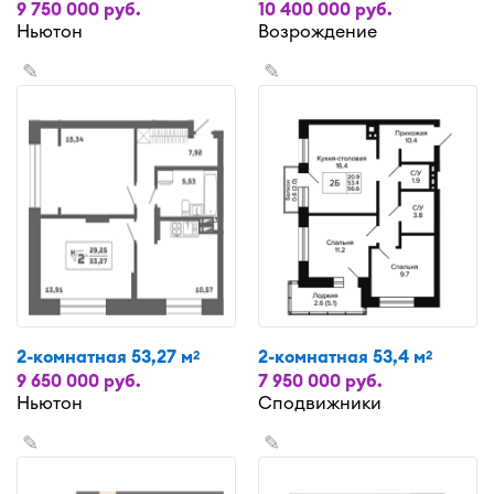
9 750 000 руб.
10 400 000 руб.
Ньютон
Возрождение
✎
✎
2-комнатная 53,27 м
2-комнатная 53,4 м
2
2
9 650 000 руб.
7 950 000 руб.
Ньютон
Сподвижники
✎
✎