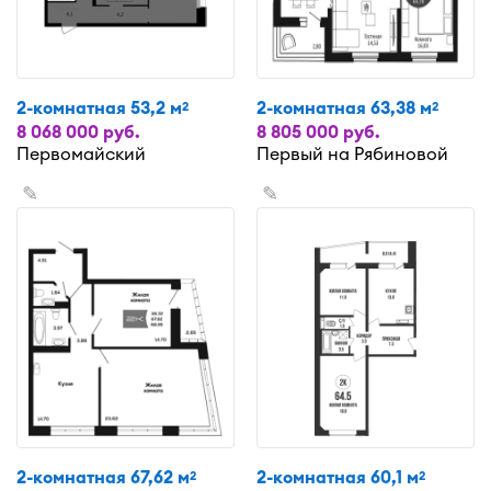
2-комнатная 53,2 м
2-комнатная 63,38 м
2
2
8 068 000 руб.
8 805 000 руб.
Первомайский
Первый на Рябиновой
✎
✎
2-комнатная 67,62 м
2-комнатная 60,1 м
2
2