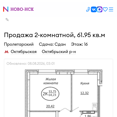
✎
Продажа 2-комнатной, 61.95 кв.м
Пролетарский
Cдача: Сдан
Этаж: 16
Октябрьская
Октябрьский р-н
Обновлено: 08.08.2026, 03:01