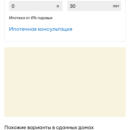
лет
Ипотека от 6% годовых
Ипотечная консультация
Похожие варианты в сданных домах