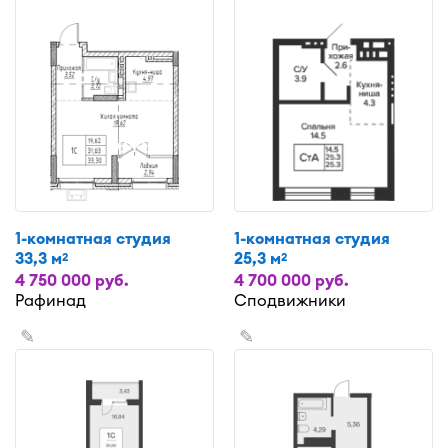
1-комнатная студия
1-комнатная студия
33,3 м
25,3 м
2
2
4 750 000 руб.
4 700 000 руб.
Рафинад
Сподвижники
✎
✎