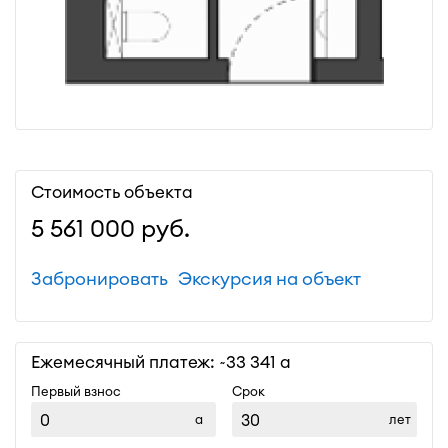
Стоимость объекта
5 561 000
руб.
Забронировать
Экскурсия на объект
Ежемесячный платеж: ~
33 341
Первый взнос
Срок
лет