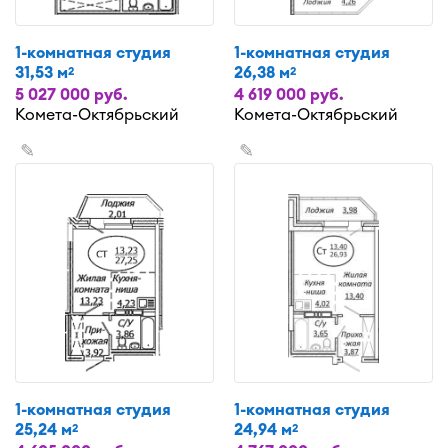
1-комнатная студия
1-комнатная студия
31,53 м
26,38 м
2
2
5 027 000 руб.
4 619 000 руб.
Комета-Октябрьский
Комета-Октябрьский
✎
✎
1-комнатная студия
1-комнатная студия
25,24 м
24,94 м
2
2