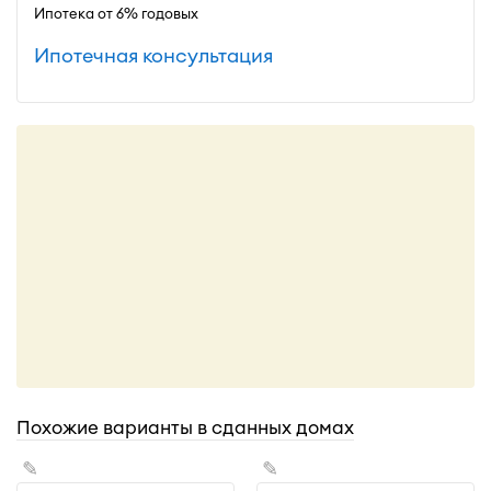
Ипотека от 6% годовых
Ипотечная консультация
Похожие варианты в сданных домах
✎
✎