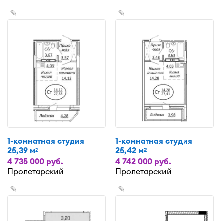
✎
✎
1-комнатная студия
1-комнатная студия
25,39 м
25,42 м
2
2
4 735 000 руб.
4 742 000 руб.
Пролетарский
Пролетарский
✎
✎