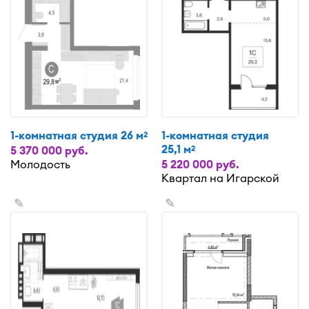
1-комнатная студия 26 м
1-комнатная студия
2
25,1 м
2
5 370 000 руб.
Молодость
5 220 000 руб.
Квартал на Игарской
✎
✎