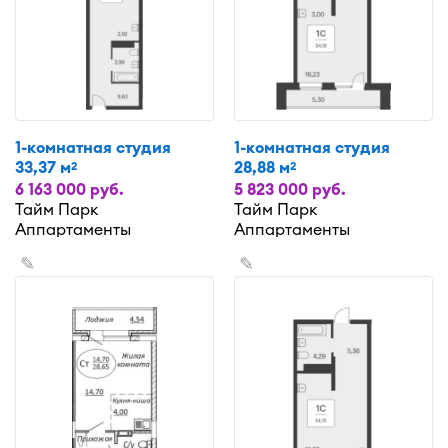
1-комнатная студия
1-комнатная студия
33,37 м
28,88 м
2
2
6 163 000 руб.
5 823 000 руб.
Тайм Парк
Тайм Парк
Аппартаменты
Аппартаменты
✎
✎