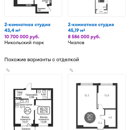
2-комнатная студия
2-комнатная студия
43,4 м
45,19 м
2
2
10 700 000 руб.
8 586 000 руб.
Никольский парк
Чкалов
Похожие варианты с отделкой
✎
✎