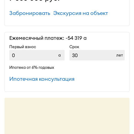
Забронировать
Экскурсия на объект
Ежемесячный платеж: ~
54 319
Первый взнос
Срок
лет
Ипотека от 6% годовых
Ипотечная консультация