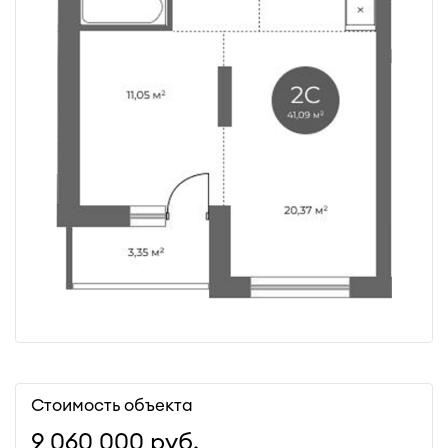
Стоимость объекта
9 060 000
руб.