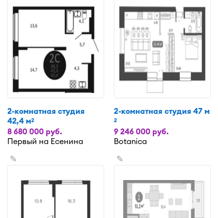
2-комнатная студия
2-комнатная студия 47 м
42,4 м
2
2
8 680 000 руб.
9 246 000 руб.
Первый на Есенина
Botanica
✎
✎