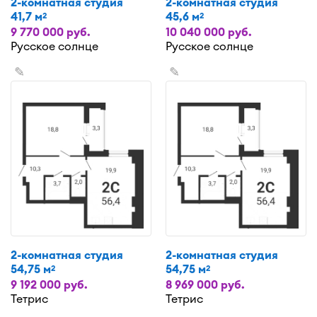
2-комнатная студия
2-комнатная студия
41,7 м
45,6 м
2
2
9 770 000 руб.
10 040 000 руб.
Русское солнце
Русское солнце
✎
✎
2-комнатная студия
2-комнатная студия
54,75 м
54,75 м
2
2
9 192 000 руб.
8 969 000 руб.
Тетрис
Тетрис