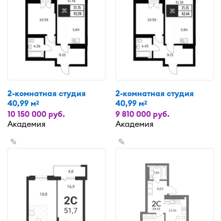
2-комнатная студия
2-комнатная студия
40,99 м
40,99 м
2
2
10 150 000 руб.
9 810 000 руб.
Академия
Академия
✎
✎