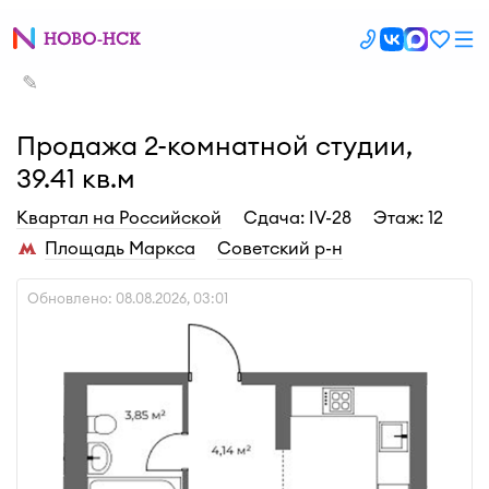
✎
Продажа 2-комнатной студии,
39.41 кв.м
Квартал на Российской
Cдача: IV-28
Этаж: 12
Площадь Маркса
Советский р-н
Обновлено: 08.08.2026, 03:01