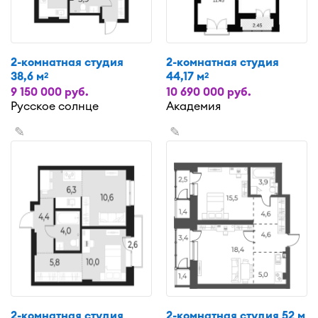
2-комнатная студия
2-комнатная студия
38,6 м
44,17 м
2
2
9 150 000 руб.
10 690 000 руб.
Русское солнце
Академия
✎
✎
2-комнатная студия
2-комнатная студия 52 м