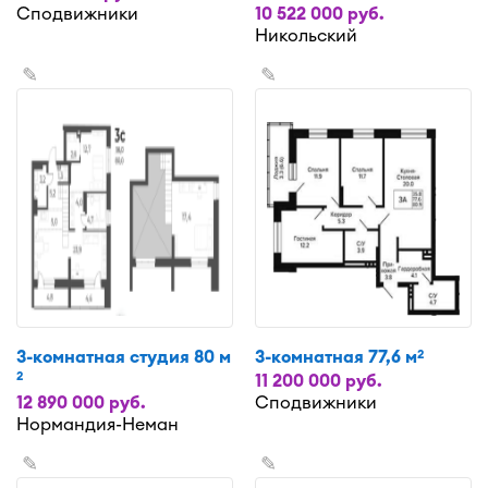
Сподвижники
10 522 000 руб.
Никольский
✎
✎
3-комнатная студия 80 м
3-комнатная 77,6 м
2
2
11 200 000 руб.
12 890 000 руб.
Сподвижники
Нормандия-Неман
✎
✎