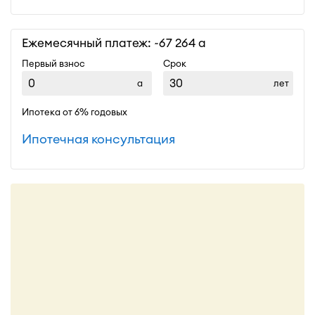
Ежемесячный платеж: ~
67 264
Первый взнос
Срок
лет
Ипотека от 6% годовых
Ипотечная консультация