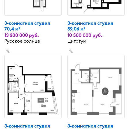
3-комнатная студия
3-комнатная студия
70,4 м
59,06 м
2
2
13 200 000 руб.
10 500 000 руб.
Русское солнце
Цитатум
✎
✎
3-комнатная студия
3-комнатная студия