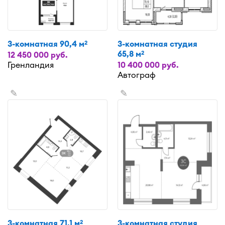
3-комнатная 90,4 м
3-комнатная студия
2
65,8 м
2
12 450 000 руб.
Гренландия
10 400 000 руб.
Автограф
✎
✎
3-комнатная 71,1 м
3-комнатная студия
2