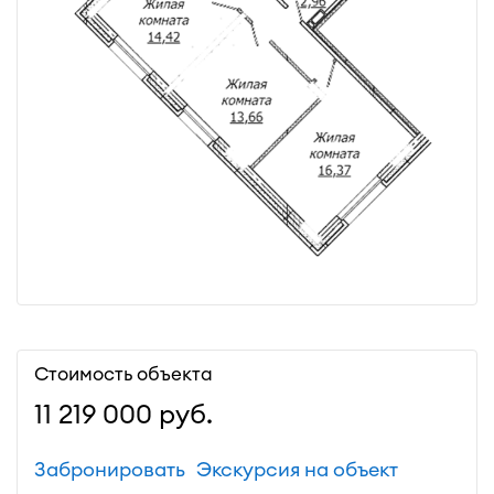
Стоимость объекта
11 219 000
руб.
Забронировать
Экскурсия на объект