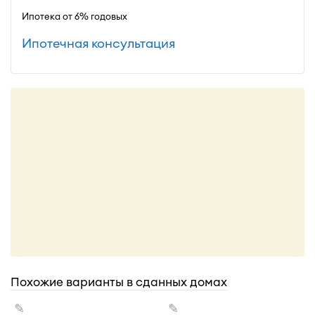
Ипотека от 6% годовых
Ипотечная консультация
Похожие варианты в сданных домах
✎
✎