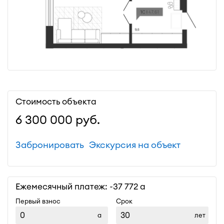
Стоимость объекта
6 300 000
руб.
Забронировать
Экскурсия на объект
Ежемесячный платеж: ~
37 772
Первый взнос
Срок
лет