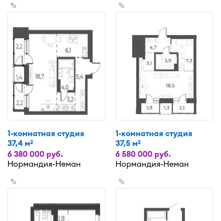
✎
✎
1-комнатная студия
1-комнатная студия
37,4 м
37,5 м
2
2
6 380 000 руб.
6 580 000 руб.
Нормандия-Неман
Нормандия-Неман
✎
✎