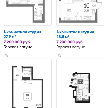
1-комнатная студия
1-комнатная студия
27,9 м
28,5 м
2
2
7 200 000 руб.
7 200 000 руб.
Горская лагуна
Горская лагуна
✎
✎