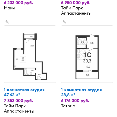
6 233 000 руб.
5 950 000 руб.
Маки
Тайм Парк
Аппартаменты
✎
✎
1-комнатная студия
1-комнатная студия
47,62 м
28,8 м
2
2
7 353 000 руб.
6 176 000 руб.
Тайм Парк
Тетрис
Аппартаменты