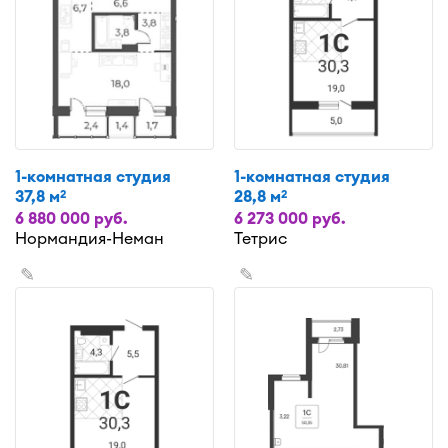
1-комнатная студия
1-комнатная студия
37,8 м
28,8 м
2
2
6 880 000 руб.
6 273 000 руб.
Нормандия-Неман
Тетрис
✎
✎