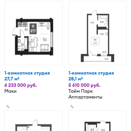
1-комнатная студия
1-комнатная студия
27,7 м
28,1 м
2
2
6 233 000 руб.
5 610 000 руб.
Маки
Тайм Парк
Аппартаменты
✎
✎