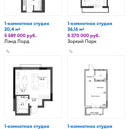
1-комнатная студия
1-комнатная студия
20,4 м
36,16 м
2
2
5 589 000 руб.
5 370 000 руб.
Лэнд Лорд
Зоркий Парк
✎
✎
1-комнатная студия
1-комнатная студия