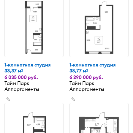
1-комнатная студия
1-комнатная студия
33,37 м
38,77 м
2
2
6 035 000 руб.
6 290 000 руб.
Тайм Парк
Тайм Парк
Аппартаменты
Аппартаменты
✎
✎