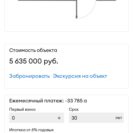
Стоимость объекта
5 635 000
руб.
Забронировать
Экскурсия на объект
Ежемесячный платеж: ~
33 785
Первый взнос
Срок
лет
Ипотека от 6% годовых