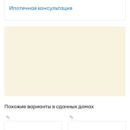
Ипотечная консультация
Похожие варианты в сданных домах
✎
✎