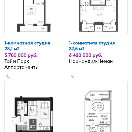
1-комнатная студия
1-комнатная студия
28,1 м
37,5 м
2
2
5 780 000 руб.
6 420 000 руб.
Тайм Парк
Нормандия-Неман
Аппартаменты
✎
✎