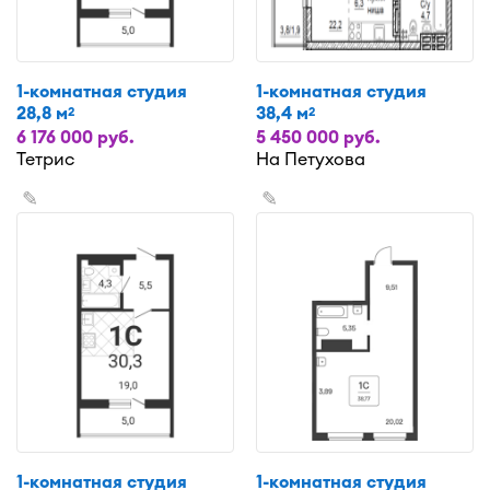
1-комнатная студия
1-комнатная студия
28,8 м
38,4 м
2
2
6 176 000 руб.
5 450 000 руб.
Тетрис
На Петухова
✎
✎
1-комнатная студия
1-комнатная студия