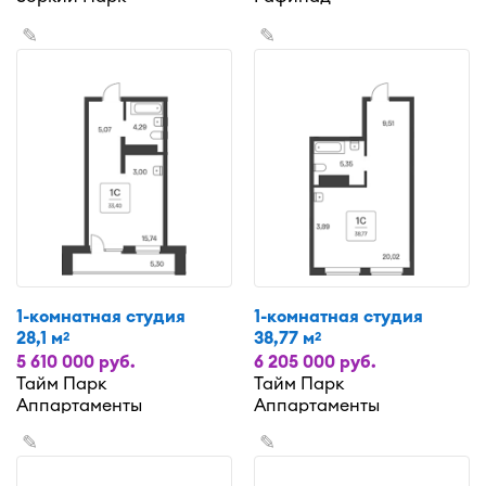
✎
✎
1-комнатная студия
1-комнатная студия
28,1 м
38,77 м
2
2
5 610 000 руб.
6 205 000 руб.
Тайм Парк
Тайм Парк
Аппартаменты
Аппартаменты
✎
✎