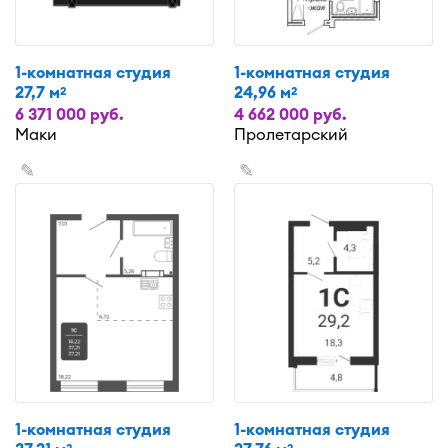
1-комнатная студия
1-комнатная студия
27,7 м
24,96 м
2
2
6 371 000 руб.
4 662 000 руб.
Маки
Пролетарский
✎
✎
1-комнатная студия
1-комнатная студия
2
2