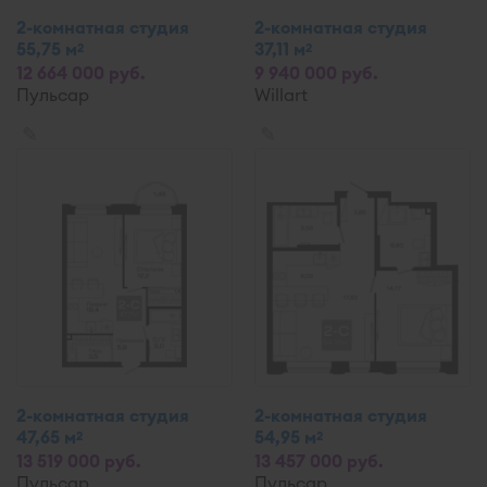
2-комнатная студия
2-комнатная студия
55,75 м
37,11 м
2
2
12 664 000 руб.
9 940 000 руб.
Пульсар
Willart
✎
✎
2-комнатная студия
2-комнатная студия
47,65 м
54,95 м
2
2
13 519 000 руб.
13 457 000 руб.
Пульсар
Пульсар