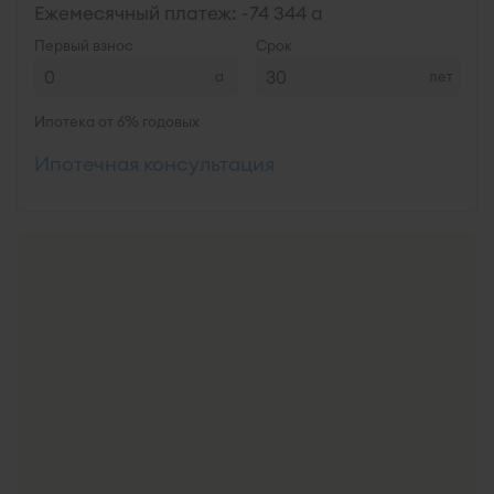
Ежемесячный платеж: ~
74 344
Первый взнос
Срок
лет
Ипотека от 6% годовых
Ипотечная консультация