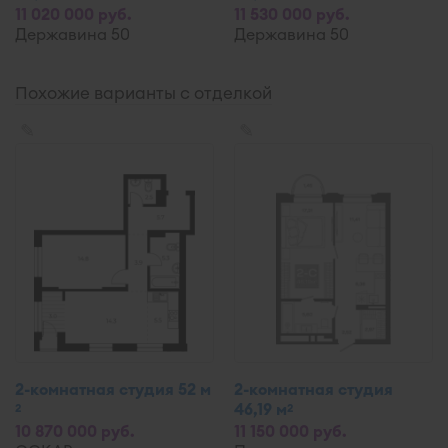
11 020 000 руб.
11 530 000 руб.
Державина 50
Державина 50
Похожие варианты с отделкой
✎
✎
2-комнатная студия 52 м
2-комнатная студия
46,19 м
2
2
10 870 000 руб.
11 150 000 руб.