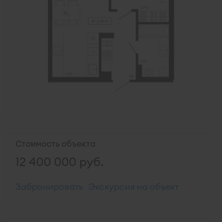
Стоимость объекта
12 400 000
руб.
Забронировать
Экскурсия на объект