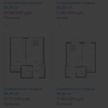
2-комнатная студия
2-комнатная студия
38,95 м
53,05 м
2
2
14 025 000 руб.
11 283 000 руб.
Платина
Актив
✎
✎
2-комнатная студия
2-комнатная студия
49,95 м
49,66 м
2
2
13 711 000 руб.
11 354 000 руб.
Пульсар
Пульсар