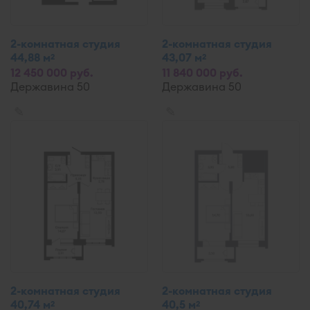
2-комнатная студия
2-комнатная студия
44,88 м
43,07 м
2
2
12 450 000 руб.
11 840 000 руб.
Державина 50
Державина 50
✎
✎
2-комнатная студия
2-комнатная студия
40,74 м
40,5 м
2
2