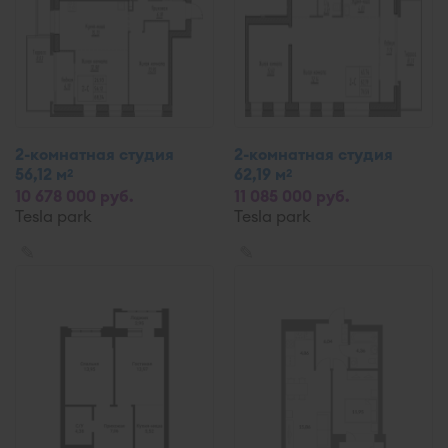
2-комнатная студия
2-комнатная студия
56,12 м
62,19 м
2
2
10 678 000 руб.
11 085 000 руб.
Tesla park
Tesla park
✎
✎