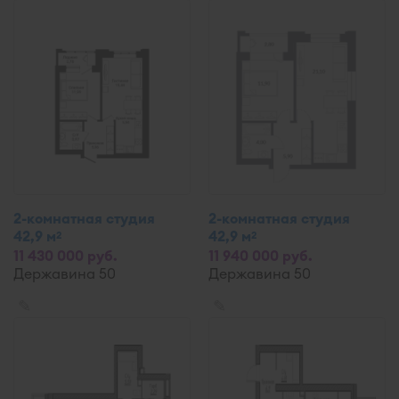
2-комнатная студия
2-комнатная студия
42,9 м
42,9 м
2
2
11 430 000 руб.
11 940 000 руб.
Державина 50
Державина 50
✎
✎