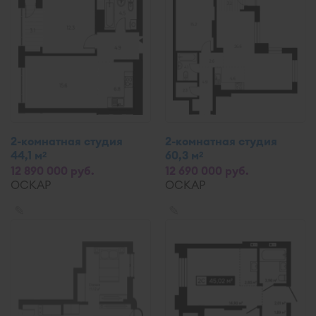
2-комнатная студия
2-комнатная студия
44,1 м
60,3 м
2
2
12 890 000 руб.
12 690 000 руб.
ОСКАР
ОСКАР
✎
✎