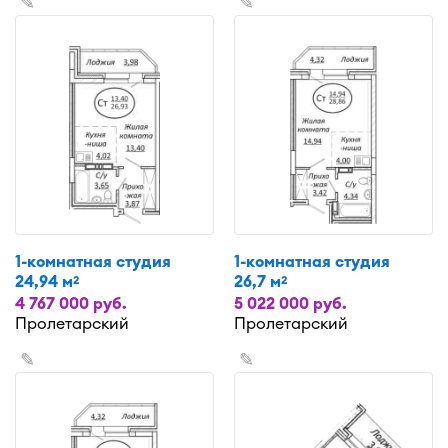
✎
✎
1-комнатная студия
1-комнатная студия
24,94 м
26,7 м
2
2
4 767 000 руб.
5 022 000 руб.
Пролетарский
Пролетарский
✎
✎