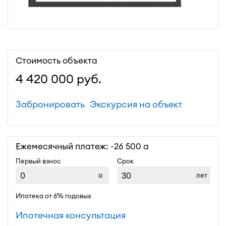
Стоимость объекта
4 420 000
руб.
Забронировать
Экскурсия на объект
Ежемесячный платеж: ~
26 500
Первый взнос
Срок
лет
Ипотека от 6% годовых
Ипотечная консультация