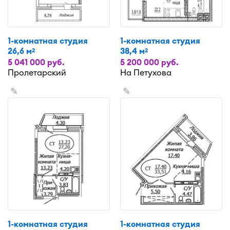
1-комнатная студия
1-комнатная студия
26,6 м
38,4 м
2
2
5 041 000 руб.
5 200 000 руб.
Пролетарский
На Петухова
✎
✎
1-комнатная студия
1-комнатная студия