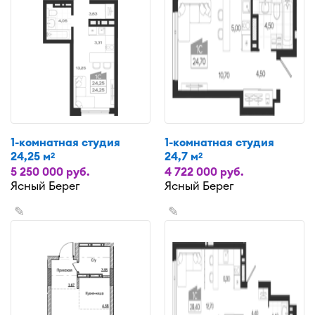
1-комнатная студия
1-комнатная студия
24,25 м
24,7 м
2
2
5 250 000 руб.
4 722 000 руб.
Ясный Берег
Ясный Берег
✎
✎