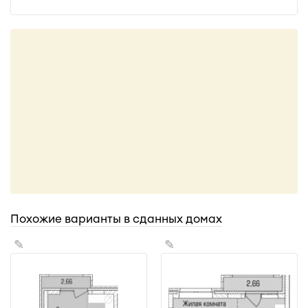
Похожие варианты в сданных домах
✎
✎