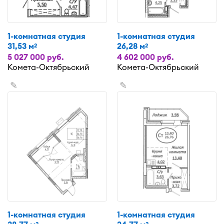
1-комнатная студия
1-комнатная студия
31,53 м
26,28 м
2
2
5 027 000 руб.
4 602 000 руб.
Комета-Октябрьский
Комета-Октябрьский
✎
✎
1-комнатная студия
1-комнатная студия
2
2