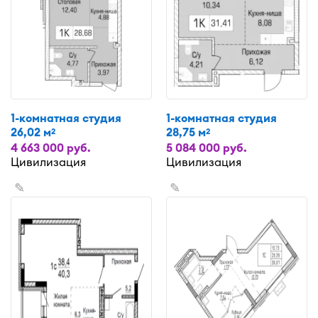
1-комнатная студия
1-комнатная студия
26,02 м
28,75 м
2
2
4 663 000 руб.
5 084 000 руб.
Цивилизация
Цивилизация
✎
✎