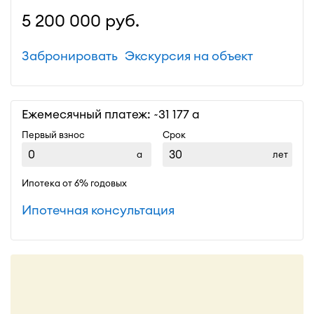
5 200 000
руб.
Забронировать
Экскурсия на объект
Ежемесячный платеж: ~
31 177
Первый взнос
Срок
лет
Ипотека от 6% годовых
Ипотечная консультация