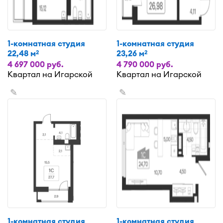
1-комнатная студия
1-комнатная студия
22,48 м
23,26 м
2
2
4 697 000 руб.
4 790 000 руб.
Квартал на Игарской
Квартал на Игарской
✎
✎
1-комнатная студия
1-комнатная студия