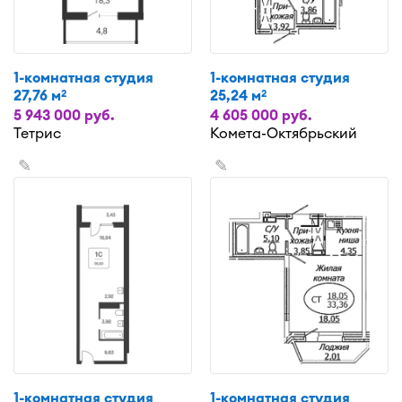
1-комнатная студия
1-комнатная студия
27,76 м
25,24 м
2
2
5 943 000 руб.
4 605 000 руб.
Тетрис
Комета-Октябрьский
✎
✎
1-комнатная студия
1-комнатная студия