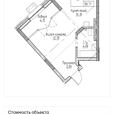
Стоимость объекта