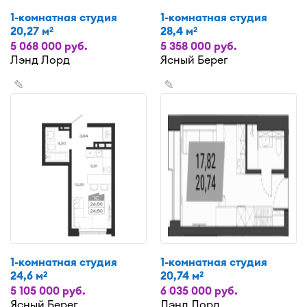
1-комнатная студия
1-комнатная студия
20,27 м
28,4 м
2
2
5 068 000 руб.
5 358 000 руб.
Лэнд Лорд
Ясный Берег
✎
✎
1-комнатная студия
1-комнатная студия
24,6 м
20,74 м
2
2
5 105 000 руб.
6 035 000 руб.
Ясный Берег
Лэнд Лорд