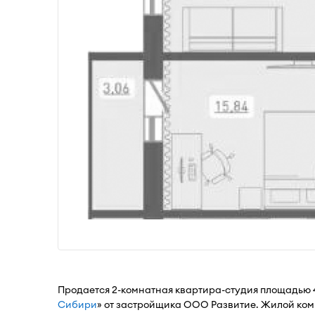
Продается 2-комнатная квартира-студия площадью 
Сибири
» от застройщика ООО Развитие. Жилой ком