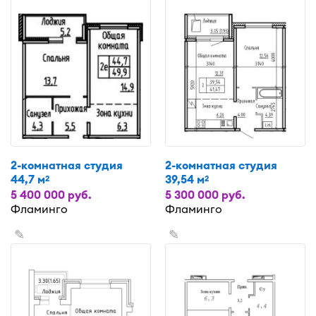
2-комнатная студия
2-комнатная студия
44,7 м
39,54 м
2
2
5 400 000 руб.
5 300 000 руб.
Фламинго
Фламинго
✎
✎