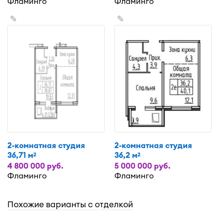
Фламинго
Фламинго
✎
✎
2-комнатная студия
2-комнатная студия
36,71 м
36,2 м
2
2
4 800 000 руб.
5 000 000 руб.
Фламинго
Фламинго
Похожие варианты с отделкой