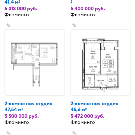
41,4 м
2
2
5 313 000 руб.
5 400 000 руб.
Фламинго
Фламинго
✎
✎
2-комнатная студия
2-комнатная студия
47,54 м
45,6 м
2
2
5 500 000 руб.
5 472 000 руб.
Фламинго
Фламинго
✎
✎