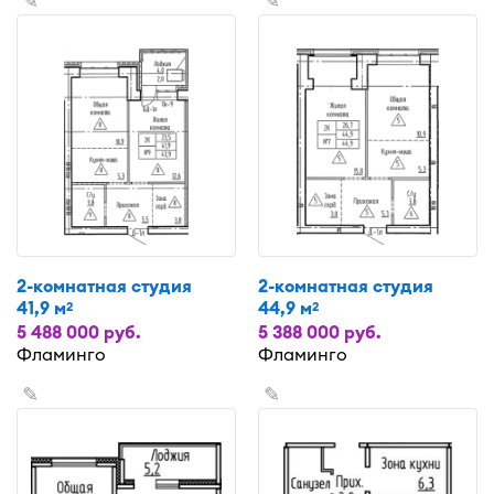
✎
✎
2-комнатная студия
2-комнатная студия
41,9 м
44,9 м
2
2
5 488 000 руб.
5 388 000 руб.
Фламинго
Фламинго
✎
✎