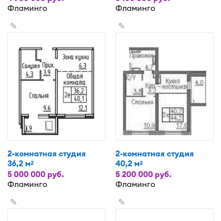
Фламинго
Фламинго
✎
✎
2-комнатная студия
2-комнатная студия
36,2 м
40,2 м
2
2
5 000 000 руб.
5 200 000 руб.
Фламинго
Фламинго
✎
✎