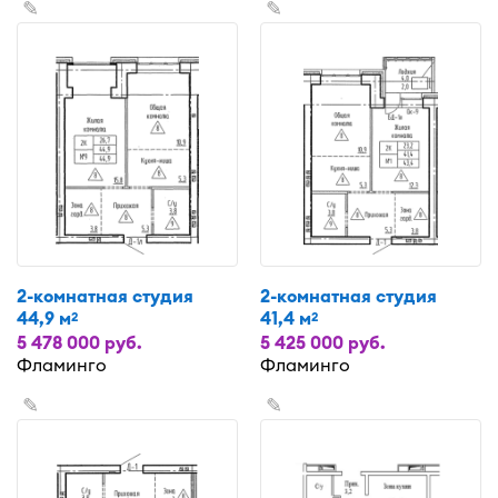
✎
✎
2-комнатная студия
2-комнатная студия
44,9 м
41,4 м
2
2
5 478 000 руб.
5 425 000 руб.
Фламинго
Фламинго
✎
✎