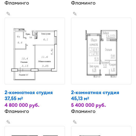
Фламинго
Фламинго
✎
✎
2-комнатная студия
2-комнатная студия
37,55 м
45,13 м
2
2
4 800 000 руб.
5 400 000 руб.
Фламинго
Фламинго
✎
✎