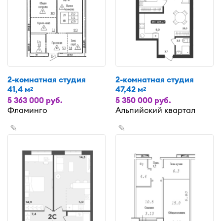
2-комнатная студия
2-комнатная студия
41,4 м
47,42 м
2
2
5 363 000 руб.
5 350 000 руб.
Фламинго
Альпийский квартал
✎
✎