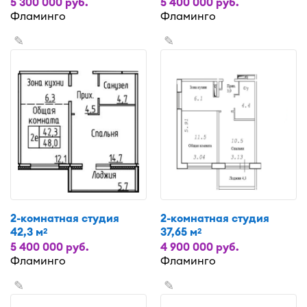
5 300 000 руб.
5 400 000 руб.
Фламинго
Фламинго
✎
✎
2-комнатная студия
2-комнатная студия
42,3 м
37,65 м
2
2
5 400 000 руб.
4 900 000 руб.
Фламинго
Фламинго
✎
✎