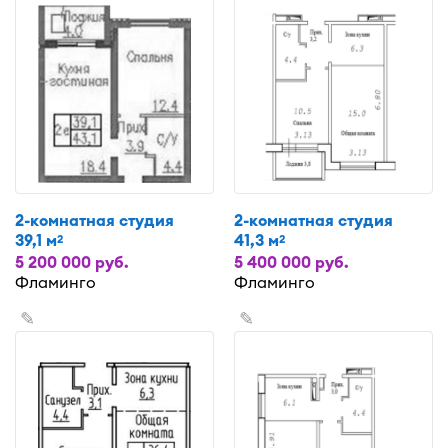
2-комнатная студия
2-комнатная студия
39,1 м
41,3 м
2
2
5 200 000 руб.
5 400 000 руб.
Фламинго
Фламинго
✎
✎