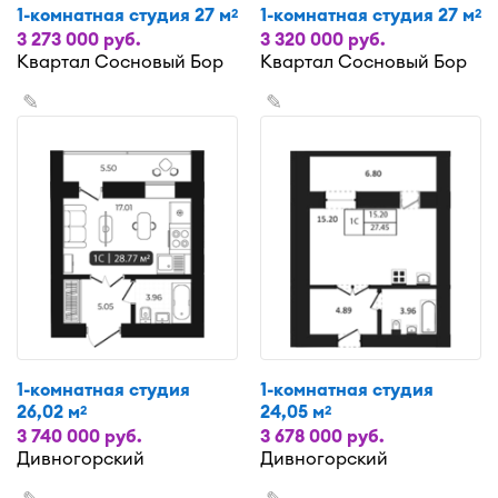
1-комнатная студия 27 м
1-комнатная студия 27 м
2
2
3 273 000 руб.
3 320 000 руб.
Квартал Сосновый Бор
Квартал Сосновый Бор
✎
✎
1-комнатная студия
1-комнатная студия
26,02 м
24,05 м
2
2
3 740 000 руб.
3 678 000 руб.
Дивногорский
Дивногорский