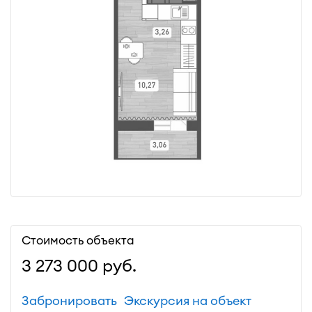
Стоимость объекта
3 273 000
руб.
Забронировать
Экскурсия на объект