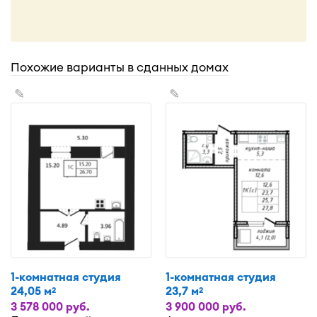
Похожие варианты в сданных домах
✎
✎
1-комнатная студия
1-комнатная студия
24,05 м
23,7 м
2
2
3 578 000 руб.
3 900 000 руб.