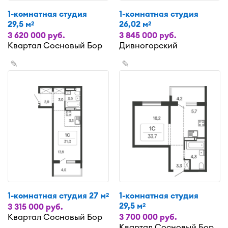
1-комнатная студия
1-комнатная студия
29,5 м
26,02 м
2
2
3 620 000 руб.
3 845 000 руб.
Квартал Сосновый Бор
Дивногорский
✎
✎
1-комнатная студия 27 м
1-комнатная студия
2
29,5 м
2
3 315 000 руб.
Квартал Сосновый Бор
3 700 000 руб.
Квартал Сосновый Бор