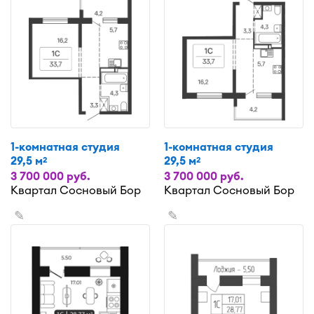
1-комнатная студия
1-комнатная студия
29,5 м
29,5 м
2
2
3 700 000 руб.
3 700 000 руб.
Квартал Сосновый Бор
Квартал Сосновый Бор
✎
✎