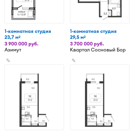
1-комнатная студия
1-комнатная студия
23,7 м
29,5 м
2
2
3 900 000 руб.
3 700 000 руб.
Азимут
Квартал Сосновый Бор
✎
✎