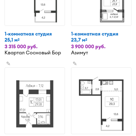
1-комнатная студия
1-комнатная студия
25,1 м
23,7 м
2
2
3 315 000 руб.
3 900 000 руб.
Квартал Сосновый Бор
Азимут
✎
✎