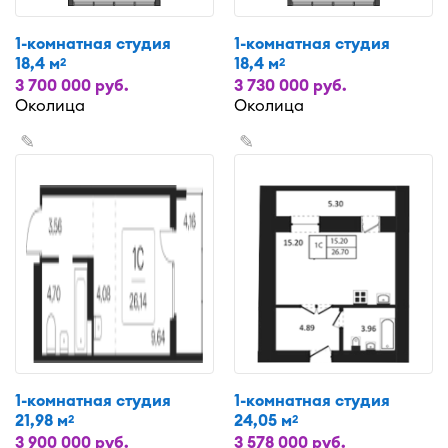
1-комнатная студия
1-комнатная студия
18,4 м
18,4 м
2
2
3 700 000 руб.
3 730 000 руб.
Околица
Околица
✎
✎
1-комнатная студия
1-комнатная студия
21,98 м
24,05 м
2
2
3 900 000 руб.
3 578 000 руб.