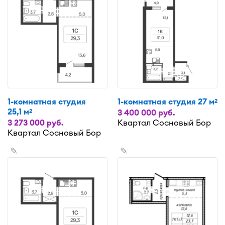
1-комнатная студия
1-комнатная студия 27 м
2
25,1 м
2
3 400 000 руб.
3 273 000 руб.
Квартал Сосновый Бор
Квартал Сосновый Бор
✎
✎