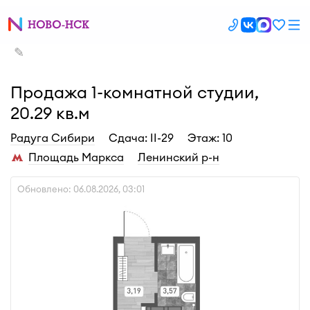
✎
Продажа 1-комнатной студии,
20.29 кв.м
Радуга Сибири
Cдача: II-29
Этаж: 10
Площадь Маркса
Ленинский р-н
Обновлено: 06.08.2026, 03:01