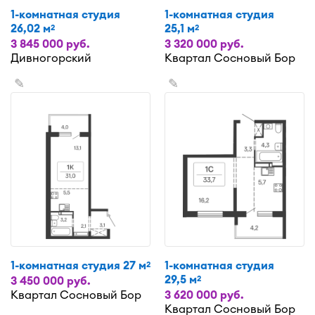
1-комнатная студия
1-комнатная студия
26,02 м
25,1 м
2
2
3 845 000 руб.
3 320 000 руб.
Дивногорский
Квартал Сосновый Бор
✎
✎
1-комнатная студия 27 м
1-комнатная студия
2
29,5 м
2
3 450 000 руб.
Квартал Сосновый Бор
3 620 000 руб.
Квартал Сосновый Бор