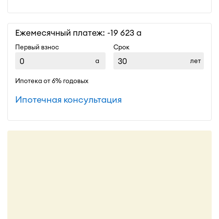
Ежемесячный платеж: ~
19 623
Первый взнос
Срок
лет
Ипотека от 6% годовых
Ипотечная консультация