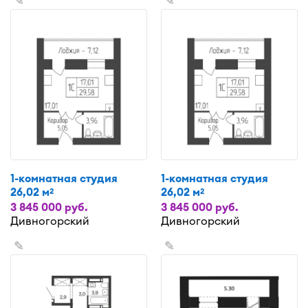
✎
✎
1-комнатная студия
1-комнатная студия
26,02 м
26,02 м
2
2
3 845 000 руб.
3 845 000 руб.
Дивногорский
Дивногорский
✎
✎