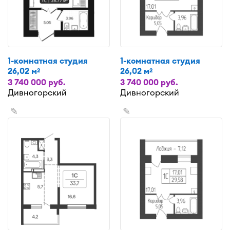
1-комнатная студия
1-комнатная студия
26,02 м
26,02 м
2
2
3 740 000 руб.
3 740 000 руб.
Дивногорский
Дивногорский
✎
✎