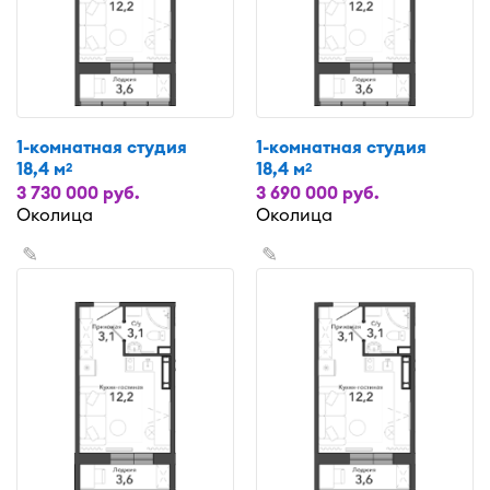
1-комнатная студия
1-комнатная студия
18,4 м
18,4 м
2
2
3 730 000 руб.
3 690 000 руб.
Околица
Околица
✎
✎