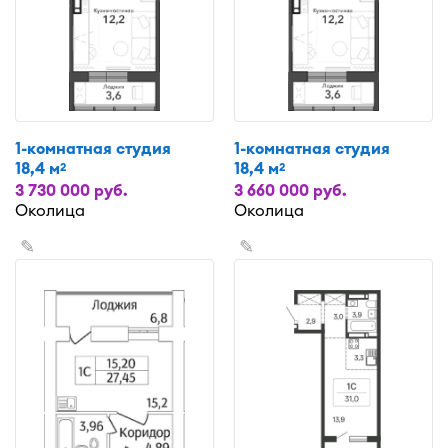
1-комнатная студия
1-комнатная студия
18,4 м
18,4 м
2
2
3 730 000 руб.
3 660 000 руб.
Околица
Околица
✎
✎