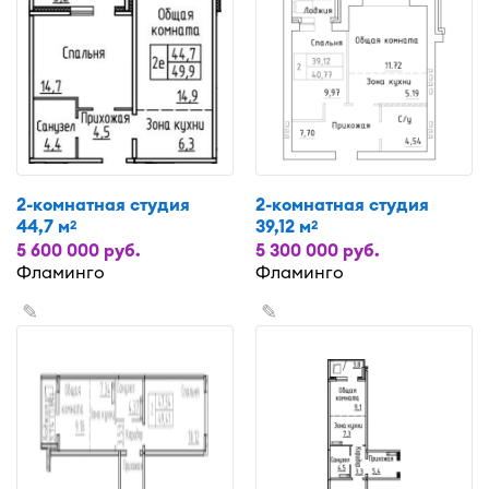
2-комнатная студия
2-комнатная студия
44,7 м
39,12 м
2
2
5 600 000 руб.
5 300 000 руб.
Фламинго
Фламинго
✎
✎