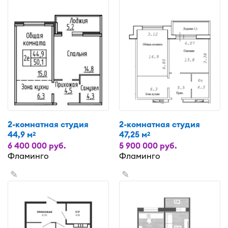
2-комнатная студия
2-комнатная студия
44,9 м
47,25 м
2
2
6 400 000 руб.
5 900 000 руб.
Фламинго
Фламинго
✎
✎