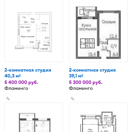
2-комнатная студия
2-комнатная студия
40,3 м
39,1 м
2
2
5 400 000 руб.
5 300 000 руб.
Фламинго
Фламинго
✎
✎