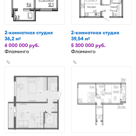
2-комнатная студия
2-комнатная студия
36,2 м
39,54 м
2
2
6 000 000 руб.
5 300 000 руб.
Фламинго
Фламинго
✎
✎