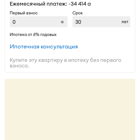
Ежемесячный платеж: ~
34 414
Первый взнос
Срок
лет
Ипотека от 6% годовых
Ипотечная консультация
Купите эту квартиру в ипотеку без первого
взноса.