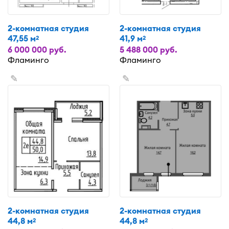
2-комнатная студия
2-комнатная студия
47,55 м
41,9 м
2
2
6 000 000 руб.
5 488 000 руб.
Фламинго
Фламинго
✎
✎
2-комнатная студия
2-комнатная студия
44,8 м
44,8 м
2
2