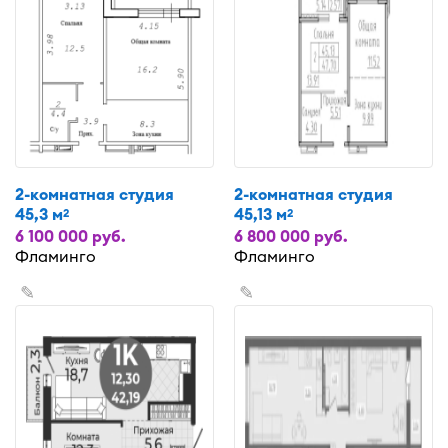
2-комнатная студия
2-комнатная студия
45,3 м
45,13 м
2
2
6 100 000 руб.
6 800 000 руб.
Фламинго
Фламинго
✎
✎