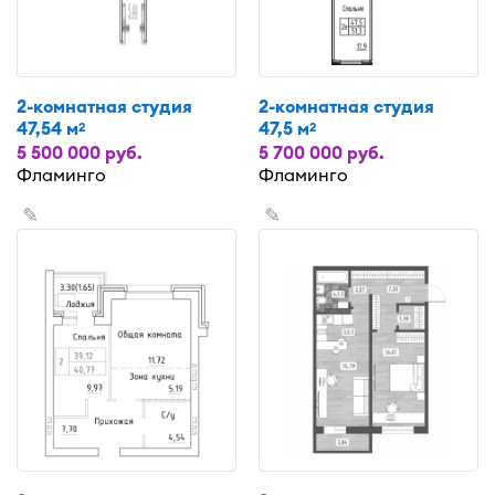
2-комнатная студия
2-комнатная студия
47,54 м
47,5 м
2
2
5 500 000 руб.
5 700 000 руб.
Фламинго
Фламинго
✎
✎