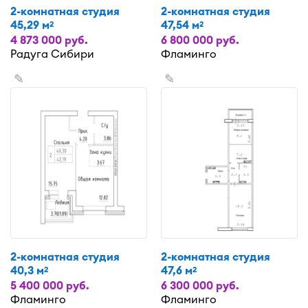
2-комнатная студия
2-комнатная студия
45,29 м
47,54 м
2
2
4 873 000 руб.
6 800 000 руб.
Радуга Сибири
Фламинго
✎
✎
2-комнатная студия
2-комнатная студия
40,3 м
47,6 м
2
2
5 400 000 руб.
6 300 000 руб.
Фламинго
Фламинго