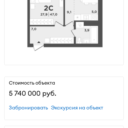
Стоимость объекта
5 740 000
руб.
Забронировать
Экскурсия на объект