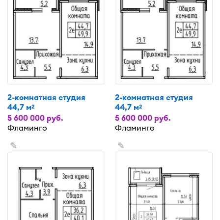
2-комнатная студия
2-комнатная студия
44,7 м
44,7 м
2
2
5 600 000 руб.
5 600 000 руб.
Фламинго
Фламинго
✎
✎