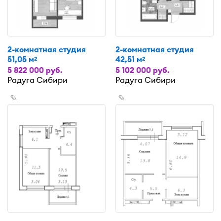
2-комнатная студия
2-комнатная студия
51,05 м
42,51 м
2
2
5 822 000 руб.
5 102 000 руб.
Радуга Сибири
Радуга Сибири
✎
✎