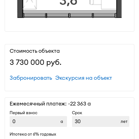
Стоимость объекта
3 730 000
руб.
Забронировать
Экскурсия на объект
Ежемесячный платеж: ~
22 363
Первый взнос
Срок
лет
Ипотека от 6% годовых