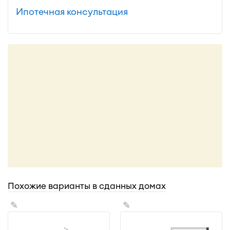
Ипотечная консультация
Похожие варианты в сданных домах
✎
✎