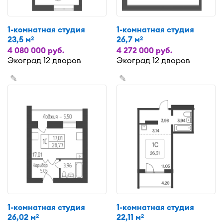
1-комнатная студия
1-комнатная студия
23,5 м
26,7 м
2
2
4 080 000 руб.
4 272 000 руб.
Экоград 12 дворов
Экоград 12 дворов
✎
✎
1-комнатная студия
1-комнатная студия
26,02 м
22,11 м
2
2