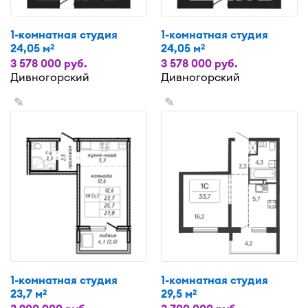
1-комнатная студия
1-комнатная студия
24,05 м
24,05 м
2
2
3 578 000 руб.
3 578 000 руб.
Дивногорский
Дивногорский
✎
✎
1-комнатная студия
1-комнатная студия
23,7 м
29,5 м
2
2