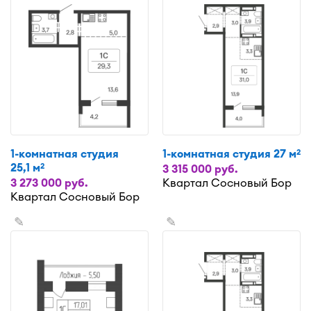
1-комнатная студия
1-комнатная студия 27 м
2
25,1 м
2
3 315 000 руб.
3 273 000 руб.
Квартал Сосновый Бор
Квартал Сосновый Бор
✎
✎