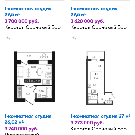
1-комнатная студия
1-комнатная студия
29,5 м
29,5 м
2
2
3 700 000 руб.
3 620 000 руб.
Квартал Сосновый Бор
Квартал Сосновый Бор
✎
✎
1-комнатная студия
1-комнатная студия 27 м
2
26,02 м
2
3 273 000 руб.
3 740 000 руб.
Квартал Сосновый Бор
Дивногорский