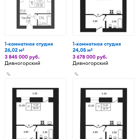
1-комнатная студия
1-комнатная студия
26,02 м
24,05 м
2
2
3 845 000 руб.
3 678 000 руб.
Дивногорский
Дивногорский
✎
✎