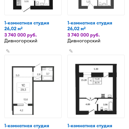
1-комнатная студия
1-комнатная студия
26,02 м
26,02 м
2
2
3 740 000 руб.
3 740 000 руб.
Дивногорский
Дивногорский
✎
✎
1-комнатная студия
1-комнатная студия