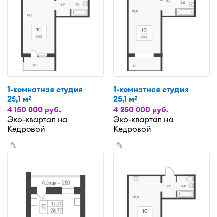
1-комнатная студия
1-комнатная студия
25,1 м
25,1 м
2
2
4 150 000 руб.
4 250 000 руб.
Эко-квартал на
Эко-квартал на
Кедровой
Кедровой
✎
✎