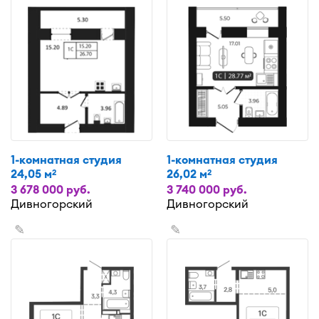
1-комнатная студия
1-комнатная студия
24,05 м
26,02 м
2
2
3 678 000 руб.
3 740 000 руб.
Дивногорский
Дивногорский
✎
✎