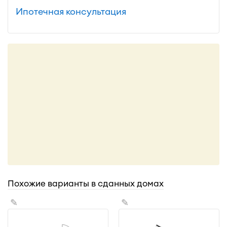
Ипотечная консультация
Похожие варианты в сданных домах
✎
✎