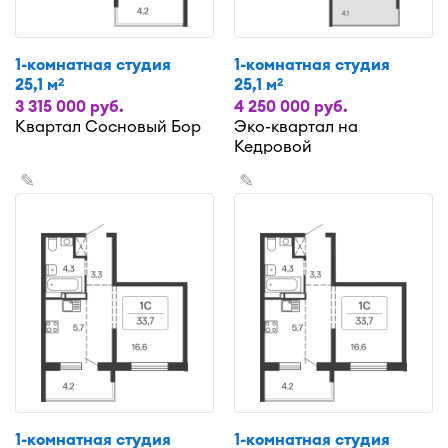
1-комнатная студия
1-комнатная студия
25,1 м
25,1 м
2
2
3 315 000 руб.
4 250 000 руб.
Квартал Сосновый Бор
Эко-квартал на
Кедровой
✎
✎
1-комнатная студия
1-комнатная студия