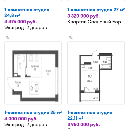
1-комнатная студия
1-комнатная студия 27 м
2
24,8 м
2
3 320 000 руб.
4 476 000 руб.
Квартал Сосновый Бор
Экоград 12 дворов
✎
✎
1-комнатная студия 25 м
1-комнатная студия
2
22,11 м
2
4 000 000 руб.
Экоград 12 дворов
3 950 000 руб.