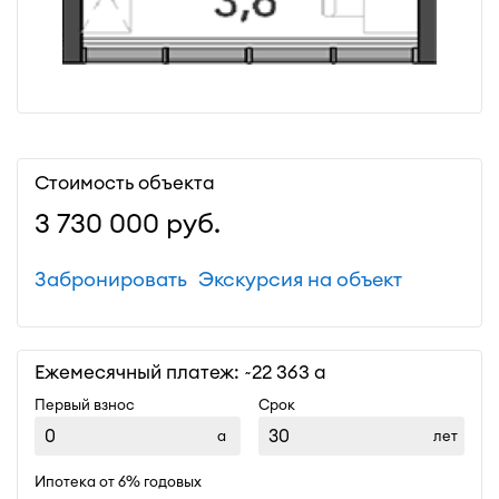
Стоимость объекта
3 730 000
руб.
Забронировать
Экскурсия на объект
Ежемесячный платеж: ~
22 363
Первый взнос
Срок
лет
Ипотека от 6% годовых