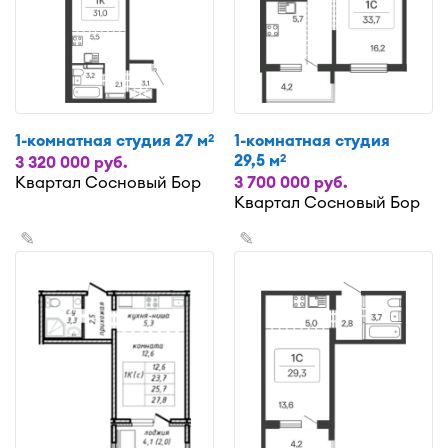
1-комнатная студия 27 м
1-комнатная студия
2
29,5 м
2
3 320 000 руб.
Квартал Сосновый Бор
3 700 000 руб.
Квартал Сосновый Бор
✎
✎