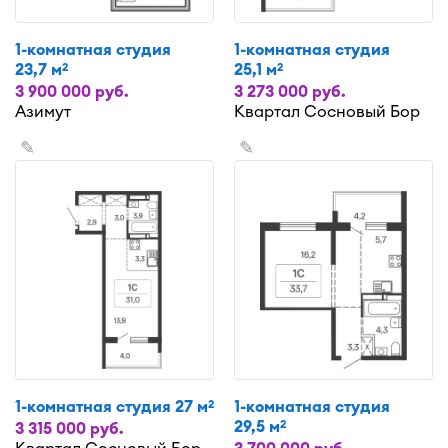
1-комнатная студия
1-комнатная студия
23,7 м
25,1 м
2
2
3 900 000 руб.
3 273 000 руб.
Азимут
Квартал Сосновый Бор
✎
✎
1-комнатная студия 27 м
1-комнатная студия
2
29,5 м
2
3 315 000 руб.
Квартал Сосновый Бор
3 700 000 руб.