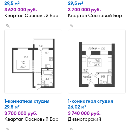
29,5 м
29,5 м
2
2
3 620 000 руб.
3 700 000 руб.
Квартал Сосновый Бор
Квартал Сосновый Бор
✎
✎
1-комнатная студия
1-комнатная студия
29,5 м
26,02 м
2
2
3 700 000 руб.
3 740 000 руб.
Квартал Сосновый Бор
Дивногорский
✎
✎