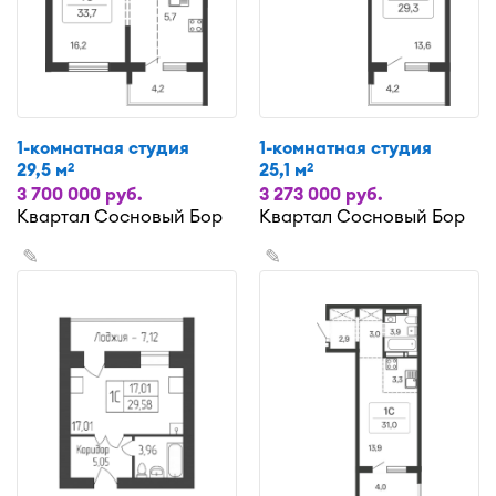
1-комнатная студия
1-комнатная студия
29,5 м
25,1 м
2
2
3 700 000 руб.
3 273 000 руб.
Квартал Сосновый Бор
Квартал Сосновый Бор
✎
✎