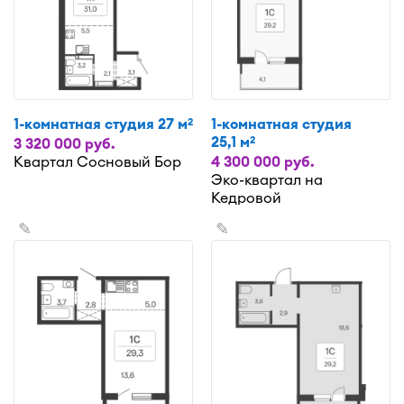
1-комнатная студия 27 м
1-комнатная студия
2
25,1 м
2
3 320 000 руб.
Квартал Сосновый Бор
4 300 000 руб.
Эко-квартал на
Кедровой
✎
✎