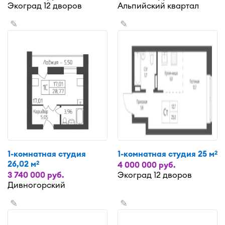
Экоград 12 дворов
Альпийский квартал
✎
✎
1-комнатная студия
1-комнатная студия 25 м
2
26,02 м
2
4 000 000 руб.
3 740 000 руб.
Экоград 12 дворов
Дивногорский
✎
✎