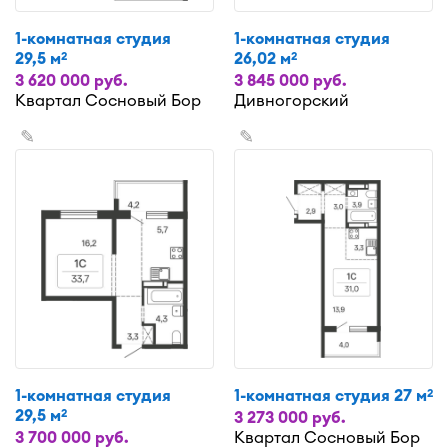
1-комнатная студия
1-комнатная студия
29,5 м
26,02 м
2
2
3 620 000 руб.
3 845 000 руб.
Квартал Сосновый Бор
Дивногорский
✎
✎
1-комнатная студия
1-комнатная студия 27 м
2
29,5 м
2
3 273 000 руб.
3 700 000 руб.
Квартал Сосновый Бор