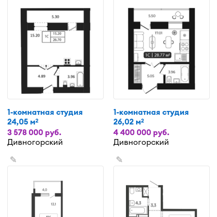
1-комнатная студия
1-комнатная студия
24,05 м
26,02 м
2
2
3 578 000 руб.
4 400 000 руб.
Дивногорский
Дивногорский
✎
✎