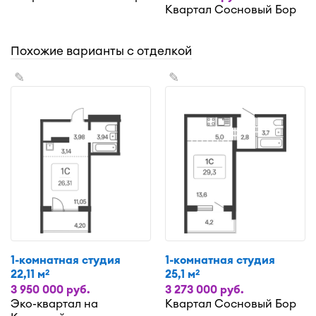
Квартал Сосновый Бор
Похожие варианты с отделкой
✎
✎
1-комнатная студия
1-комнатная студия
22,11 м
25,1 м
2
2
3 950 000 руб.
3 273 000 руб.
Эко-квартал на
Квартал Сосновый Бор