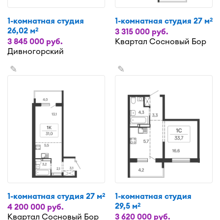
1-комнатная студия
1-комнатная студия 27 м
2
26,02 м
2
3 315 000 руб.
3 845 000 руб.
Квартал Сосновый Бор
Дивногорский
✎
✎
1-комнатная студия 27 м
1-комнатная студия
2
29,5 м
2
4 200 000 руб.
Квартал Сосновый Бор
3 620 000 руб.