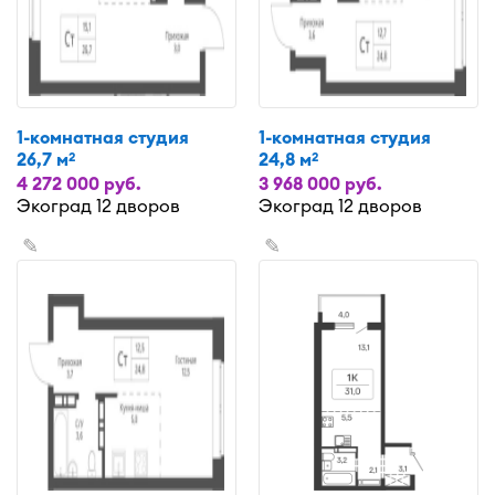
1-комнатная студия
1-комнатная студия
26,7 м
24,8 м
2
2
4 272 000 руб.
3 968 000 руб.
Экоград 12 дворов
Экоград 12 дворов
✎
✎