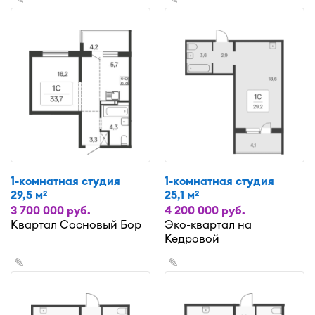
1-комнатная студия
1-комнатная студия
29,5 м
25,1 м
2
2
3 700 000 руб.
4 200 000 руб.
Квартал Сосновый Бор
Эко-квартал на
Кедровой
✎
✎