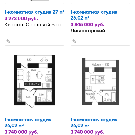
1-комнатная студия 27 м
1-комнатная студия
2
26,02 м
2
3 273 000 руб.
Квартал Сосновый Бор
3 845 000 руб.
Дивногорский
✎
✎
1-комнатная студия
1-комнатная студия
26,02 м
26,02 м
2
2
3 740 000 руб.
3 740 000 руб.