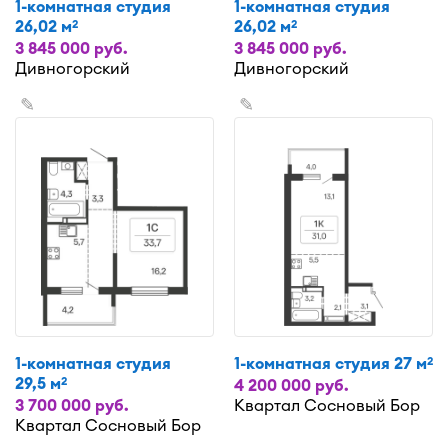
1-комнатная студия
1-комнатная студия
26,02 м
26,02 м
2
2
3 845 000 руб.
3 845 000 руб.
Дивногорский
Дивногорский
✎
✎
1-комнатная студия
1-комнатная студия 27 м
2
29,5 м
2
4 200 000 руб.
3 700 000 руб.
Квартал Сосновый Бор
Квартал Сосновый Бор