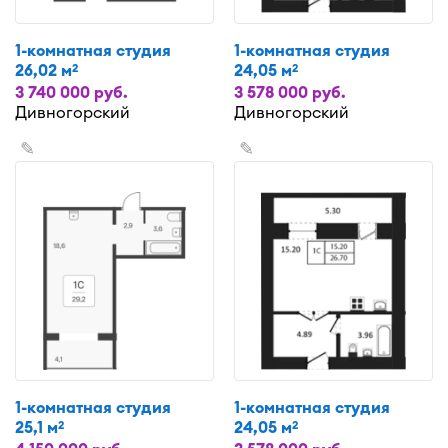
1-комнатная студия
1-комнатная студия
26,02 м
24,05 м
2
2
3 740 000 руб.
3 578 000 руб.
Дивногорский
Дивногорский
✎
✎
1-комнатная студия
1-комнатная студия
25,1 м
24,05 м
2
2