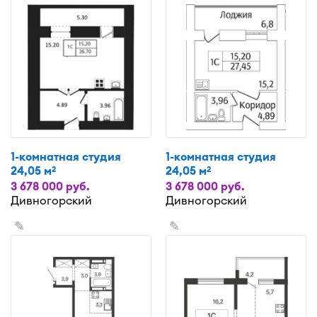
1-комнатная студия
1-комнатная студия
24,05 м
24,05 м
2
2
3 678 000 руб.
3 678 000 руб.
Дивногорский
Дивногорский
✎
✎