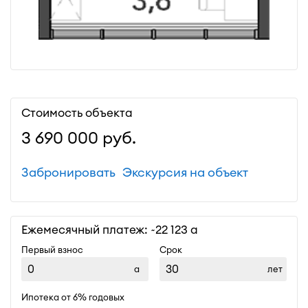
Стоимость объекта
3 690 000
руб.
Забронировать
Экскурсия на объект
Ежемесячный платеж: ~
22 123
Первый взнос
Срок
лет
Ипотека от 6% годовых