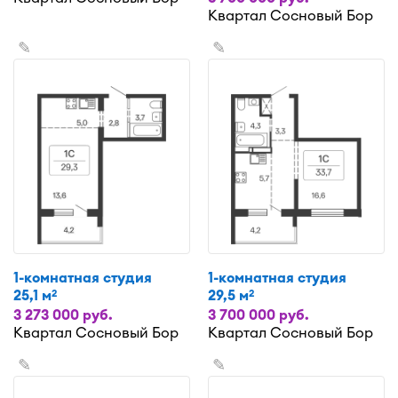
Квартал Сосновый Бор
✎
✎
1-комнатная студия
1-комнатная студия
25,1 м
29,5 м
2
2
3 273 000 руб.
3 700 000 руб.
Квартал Сосновый Бор
Квартал Сосновый Бор
✎
✎