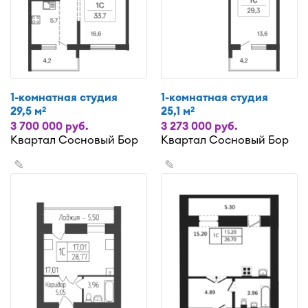
1-комнатная студия
1-комнатная студия
29,5 м
25,1 м
2
2
3 700 000 руб.
3 273 000 руб.
Квартал Сосновый Бор
Квартал Сосновый Бор
✎
✎