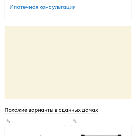
Ипотечная консультация
Похожие варианты в сданных домах
✎
✎