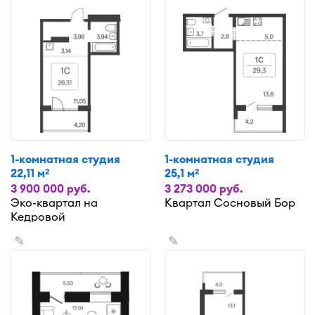
1-комнатная студия
1-комнатная студия
22,11 м
25,1 м
2
2
3 900 000 руб.
3 273 000 руб.
Эко-квартал на
Квартал Сосновый Бор
Кедровой
✎
✎