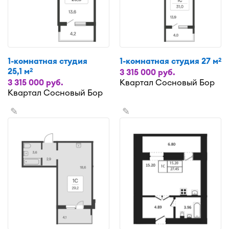
1-комнатная студия
1-комнатная студия 27 м
2
25,1 м
2
3 315 000 руб.
3 315 000 руб.
Квартал Сосновый Бор
Квартал Сосновый Бор
✎
✎