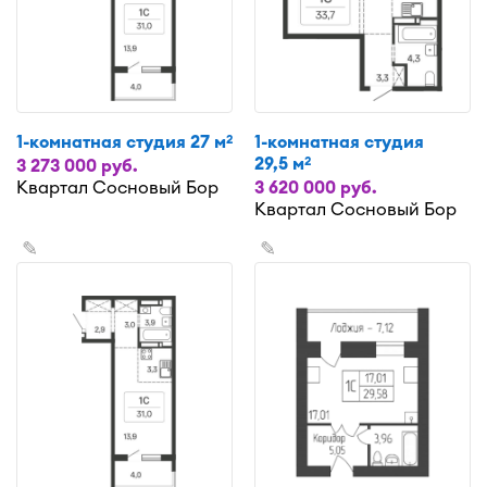
1-комнатная студия 27 м
1-комнатная студия
2
29,5 м
2
3 273 000 руб.
Квартал Сосновый Бор
3 620 000 руб.
Квартал Сосновый Бор
✎
✎