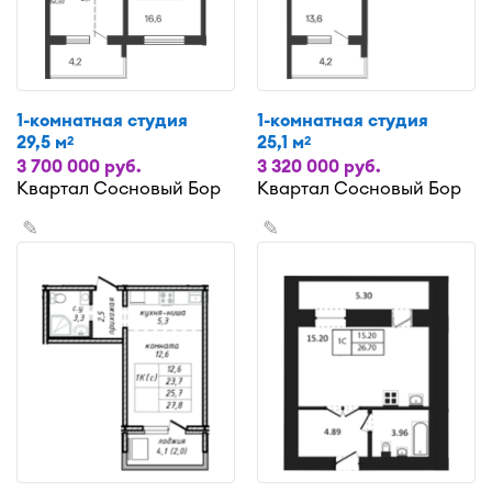
1-комнатная студия
1-комнатная студия
29,5 м
25,1 м
2
2
3 700 000 руб.
3 320 000 руб.
Квартал Сосновый Бор
Квартал Сосновый Бор
✎
✎