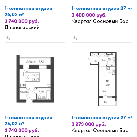
1-комнатная студия
1-комнатная студия 27 м
2
26,02 м
2
3 400 000 руб.
3 740 000 руб.
Квартал Сосновый Бор
Дивногорский
✎
✎
1-комнатная студия
1-комнатная студия 27 м
2
26,02 м
2
3 273 000 руб.
3 740 000 руб.
Квартал Сосновый Бор
Дивногорский