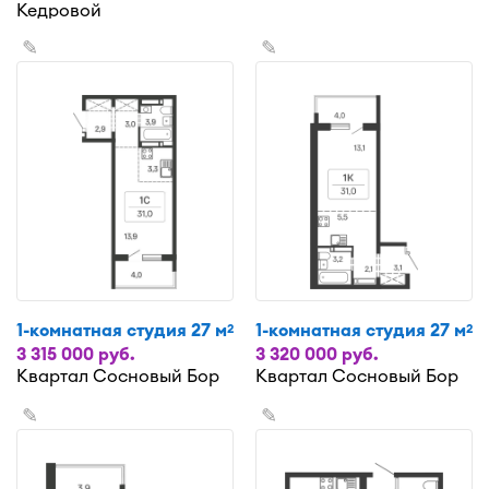
Кедровой
✎
✎
1-комнатная студия 27 м
1-комнатная студия 27 м
2
2
3 315 000 руб.
3 320 000 руб.
Квартал Сосновый Бор
Квартал Сосновый Бор
✎
✎