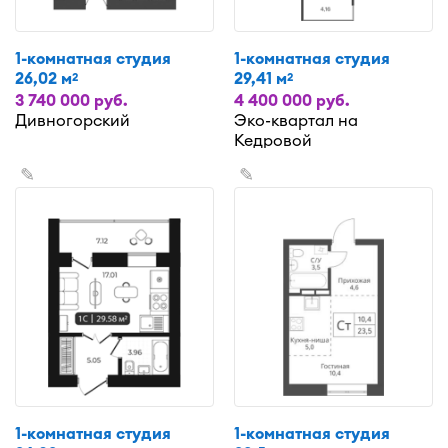
1-комнатная студия
1-комнатная студия
26,02 м
29,41 м
2
2
3 740 000 руб.
4 400 000 руб.
Дивногорский
Эко-квартал на
Кедровой
✎
✎
1-комнатная студия
1-комнатная студия