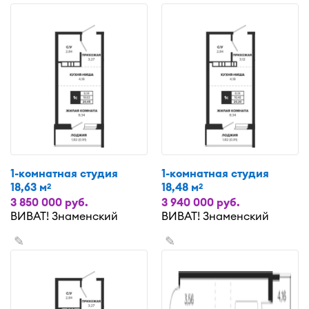
1-комнатная студия
1-комнатная студия
18,63 м
18,48 м
2
2
3 850 000 руб.
3 940 000 руб.
ВИВАТ! Знаменский
ВИВАТ! Знаменский
✎
✎