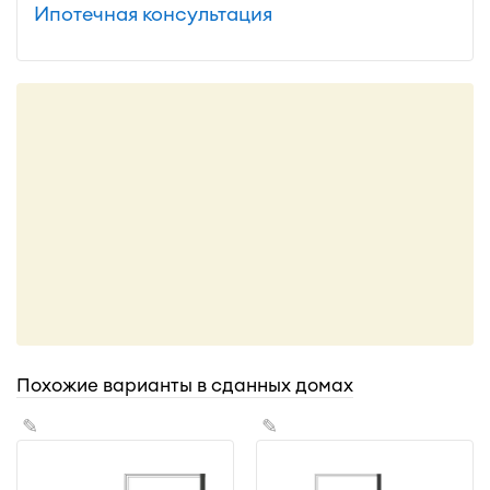
Ипотечная консультация
Похожие варианты в сданных домах
✎
✎