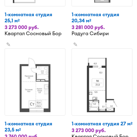
1-комнатная студия
1-комнатная студия
25,1 м
20,34 м
2
2
3 273 000 руб.
3 281 000 руб.
Квартал Сосновый Бор
Радуга Сибири
✎
✎
1-комнатная студия
1-комнатная студия 27 м
2
23,5 м
2
3 273 000 руб.
3 760 000 руб.
Квартал Сосновый Бор