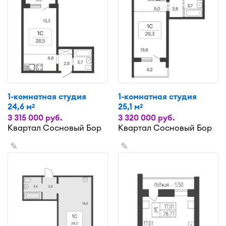
1-комнатная студия
1-комнатная студия
24,6 м
25,1 м
2
2
3 315 000 руб.
3 320 000 руб.
Квартал Сосновый Бор
Квартал Сосновый Бор
✎
✎