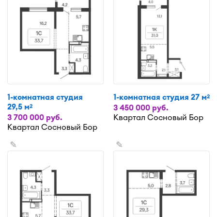
1-комнатная студия
1-комнатная студия 27 м
2
29,5 м
2
3 450 000 руб.
3 700 000 руб.
Квартал Сосновый Бор
Квартал Сосновый Бор
✎
✎