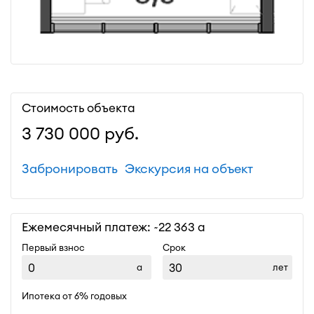
Стоимость объекта
3 730 000
руб.
Забронировать
Экскурсия на объект
Ежемесячный платеж: ~
22 363
Первый взнос
Срок
лет
Ипотека от 6% годовых