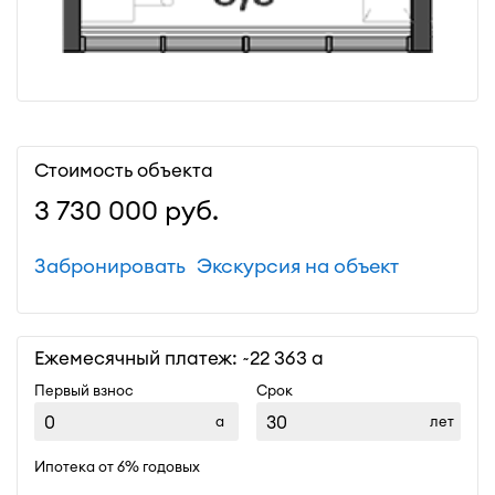
Стоимость объекта
3 730 000
руб.
Забронировать
Экскурсия на объект
Ежемесячный платеж: ~
22 363
Первый взнос
Срок
лет
Ипотека от 6% годовых