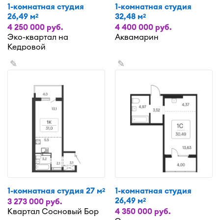
1-комнатная студия
1-комнатная студия
26,49 м
32,48 м
2
2
4 250 000 руб.
4 400 000 руб.
Эко-квартал на
Аквамарин
Кедровой
✎
✎
1-комнатная студия 27 м
1-комнатная студия
2
26,49 м
2
3 273 000 руб.
Квартал Сосновый Бор
4 350 000 руб.