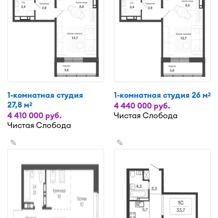
1-комнатная студия
1-комнатная студия 26 м
2
27,8 м
2
4 440 000 руб.
4 410 000 руб.
Чистая Слобода
Чистая Слобода
✎
✎