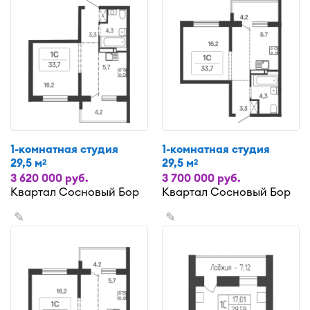
1-комнатная студия
1-комнатная студия
29,5 м
29,5 м
2
2
3 620 000 руб.
3 700 000 руб.
Квартал Сосновый Бор
Квартал Сосновый Бор
✎
✎