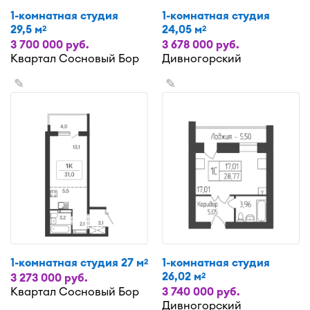
1-комнатная студия
1-комнатная студия
29,5 м
24,05 м
2
2
3 700 000 руб.
3 678 000 руб.
Квартал Сосновый Бор
Дивногорский
✎
✎
1-комнатная студия 27 м
1-комнатная студия
2
26,02 м
2
3 273 000 руб.
Квартал Сосновый Бор
3 740 000 руб.
Дивногорский