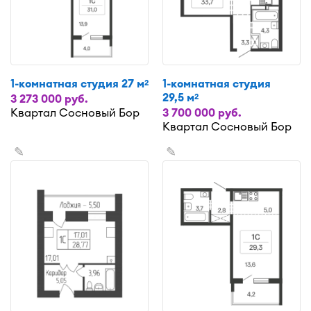
1-комнатная студия 27 м
1-комнатная студия
2
29,5 м
2
3 273 000 руб.
Квартал Сосновый Бор
3 700 000 руб.
Квартал Сосновый Бор
✎
✎