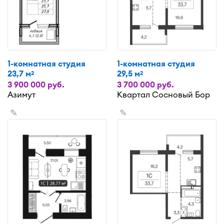
1-комнатная студия
1-комнатная студия
23,7 м
29,5 м
2
2
3 900 000 руб.
3 700 000 руб.
Азимут
Квартал Сосновый Бор
✎
✎