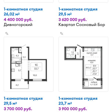
1-комнатная студия
1-комнатная студия
26,02 м
29,5 м
2
2
4 400 000 руб.
3 620 000 руб.
Дивногорский
Квартал Сосновый Бор
✎
✎
1-комнатная студия
1-комнатная студия
29,5 м
23,7 м
2
2
3 700 000 руб.
3 900 000 руб.