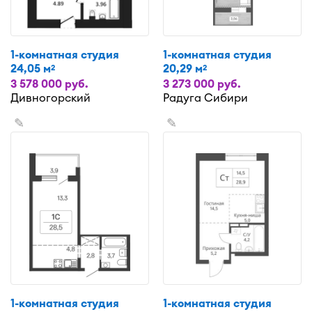
1-комнатная студия
1-комнатная студия
24,05 м
20,29 м
2
2
3 578 000 руб.
3 273 000 руб.
Дивногорский
Радуга Сибири
✎
✎
1-комнатная студия
1-комнатная студия