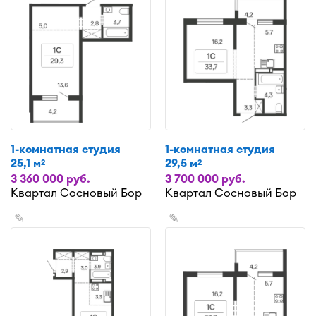
1-комнатная студия
1-комнатная студия
25,1 м
29,5 м
2
2
3 360 000 руб.
3 700 000 руб.
Квартал Сосновый Бор
Квартал Сосновый Бор
✎
✎