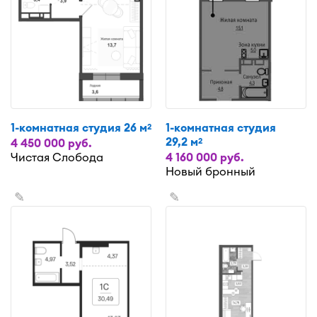
1-комнатная студия 26 м
1-комнатная студия
2
29,2 м
2
4 450 000 руб.
Чистая Слобода
4 160 000 руб.
Новый бронный
✎
✎