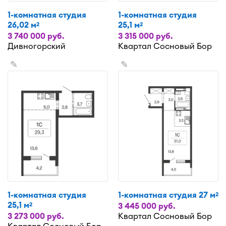
1-комнатная студия
1-комнатная студия
26,02 м
25,1 м
2
2
3 740 000 руб.
3 315 000 руб.
Дивногорский
Квартал Сосновый Бор
✎
✎
1-комнатная студия
1-комнатная студия 27 м
2
25,1 м
2
3 445 000 руб.
3 273 000 руб.
Квартал Сосновый Бор