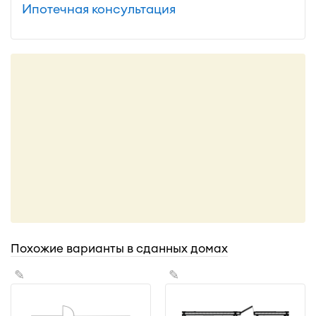
Ипотечная консультация
Похожие варианты в сданных домах
✎
✎