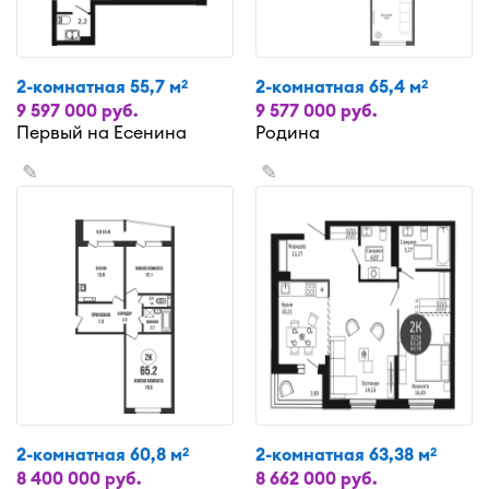
2-комнатная 55,7 м
2-комнатная 65,4 м
2
2
9 597 000 руб.
9 577 000 руб.
Первый на Есенина
Родина
✎
✎
2-комнатная 60,8 м
2-комнатная 63,38 м
2
2
8 400 000 руб.
8 662 000 руб.