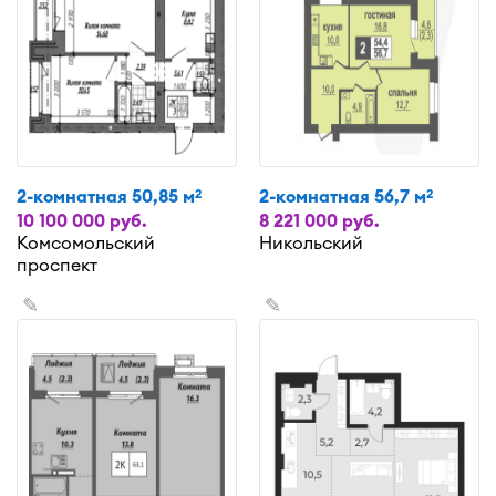
2-комнатная 50,85 м
2-комнатная 56,7 м
2
2
10 100 000 руб.
8 221 000 руб.
Комсомольский
Никольский
проспект
✎
✎