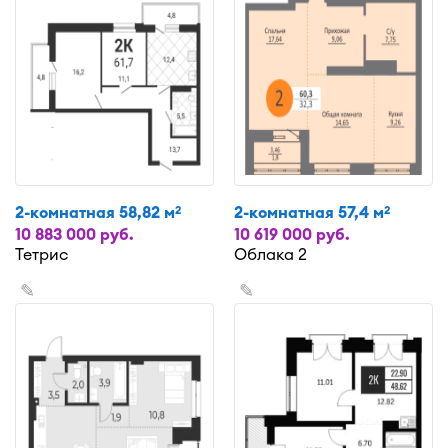
2-комнатная 58,82 м
2-комнатная 57,4 м
2
2
10 883 000 руб.
10 619 000 руб.
Тетрис
Облака 2
✎
✎