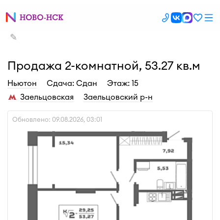
✎
Продажа 2-комнатной, 53.27 кв.м
Ньютон
Cдача: Сдан
Этаж: 15
Заельцовская
Заельцовский р-н
Обновлено: 09.08.2026, 03:01