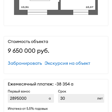
Стоимость объекта
9 650 000
руб.
Забронировать
Экскурсия на объект
Ежемесячный платеж: ~
38 354
Первый взнос
Срок
лет
Ипотека от 5.5% годовых