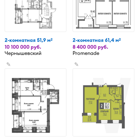
2-комнатная 51,9 м
2-комнатная 61,4 м
2
2
10 100 000 руб.
8 400 000 руб.
Чернышевский
Promenade
✎
✎