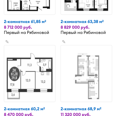
2-комнатная 61,85 м
2-комнатная 63,38 м
2
2
8 712 000 руб.
8 829 000 руб.
Первый на Рябиновой
Первый на Рябиновой
✎
✎
2-комнатная 60,2 м
2-комнатная 68,9 м
2
2
8 470 000 руб.
11 320 000 руб.