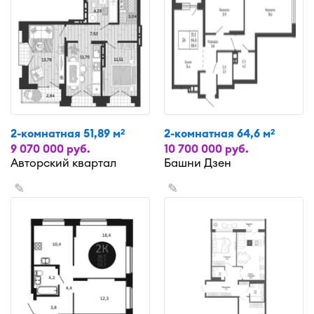
2-комнатная 51,89 м
2-комнатная 64,6 м
2
2
9 070 000 руб.
10 700 000 руб.
Авторский квартал
Башни Дзен
✎
✎