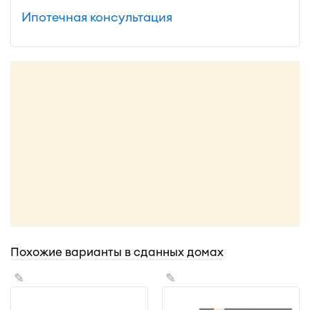
Ипотечная консультация
Похожие варианты в сданных домах
✎
✎