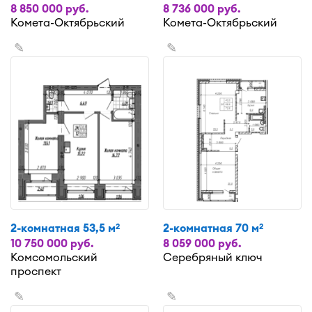
8 850 000 руб.
8 736 000 руб.
Комета-Октябрьский
Комета-Октябрьский
✎
✎
2-комнатная 53,5 м
2-комнатная 70 м
2
2
10 750 000 руб.
8 059 000 руб.
Комсомольский
Серебряный ключ
проспект
✎
✎