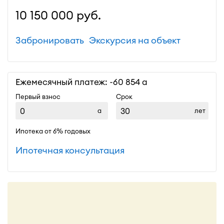
10 150 000
руб.
Забронировать
Экскурсия на объект
Ежемесячный платеж: ~
60 854
Первый взнос
Срок
лет
Ипотека от 6% годовых
Ипотечная консультация