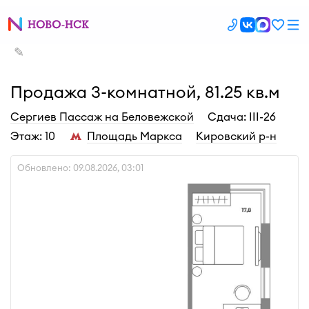
✎
Продажа 3-комнатной, 81.25 кв.м
Сергиев Пассаж на Беловежской
Cдача: III-26
Этаж: 10
Площадь Маркса
Кировский р-н
Обновлено: 09.08.2026, 03:01