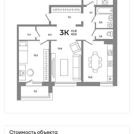
Стоимость объекта