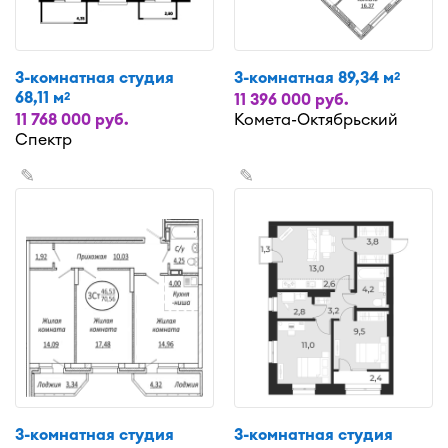
3-комнатная студия
3-комнатная 89,34 м
2
68,11 м
2
11 396 000 руб.
11 768 000 руб.
Комета-Октябрьский
Спектр
✎
✎
3-комнатная студия
3-комнатная студия