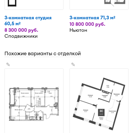
3-комнатная студия
3-комнатная 71,3 м
2
60,5 м
2
10 800 000 руб.
8 300 000 руб.
Ньютон
Сподвижники
Похожие варианты с отделкой
✎
✎