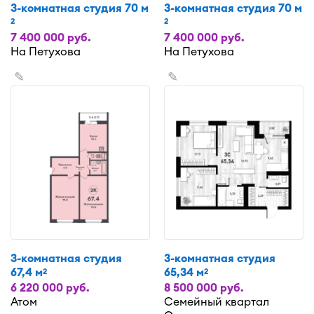
3-комнатная студия 70 м
3-комнатная студия 70 м
2
2
7 400 000 руб.
7 400 000 руб.
На Петухова
На Петухова
✎
✎
3-комнатная студия
3-комнатная студия
67,4 м
65,34 м
2
2
6 220 000 руб.
8 500 000 руб.
Атом
Семейный квартал