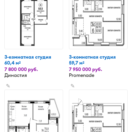
3-комнатная студия
3-комнатная студия
60,4 м
59,7 м
2
2
7 800 000 руб.
7 950 000 руб.
Династия
Promenade
✎
✎