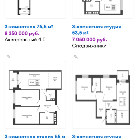
3-комнатная 75,5 м
3-комнатная студия
2
53,5 м
2
8 350 000 руб.
Акварельный 4.0
7 050 000 руб.
Сподвижники
✎
✎
3-комнатная студия 55 м
3-комнатная студия