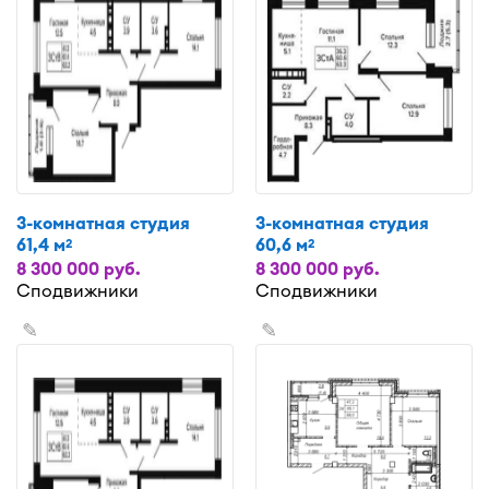
3-комнатная студия
3-комнатная студия
61,4 м
60,6 м
2
2
8 300 000 руб.
8 300 000 руб.
Сподвижники
Сподвижники
✎
✎