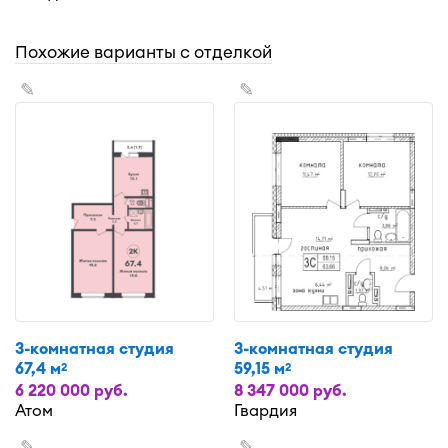
Похожие варианты с отделкой
✎
✎
3-комнатная студия
3-комнатная студия
67,4 м
59,15 м
2
2
6 220 000 руб.
8 347 000 руб.
Атом
Гвардия
✎
✎