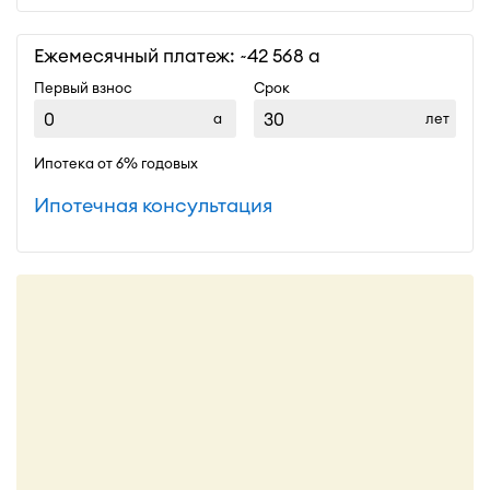
Ежемесячный платеж: ~
42 568
Первый взнос
Срок
лет
Ипотека от 6% годовых
Ипотечная консультация