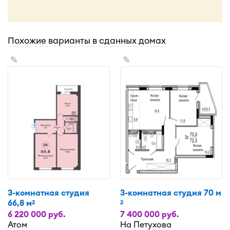
Похожие варианты в сданных домах
✎
✎
3-комнатная студия
3-комнатная студия 70 м
66,8 м
2
2
6 220 000 руб.
7 400 000 руб.
Атом
На Петухова