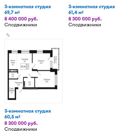
3-комнатная студия
3-комнатная студия
69,7 м
61,4 м
2
2
8 400 000 руб.
8 300 000 руб.
Сподвижники
Сподвижники
✎
3-комнатная студия
60,5 м
2
8 300 000 руб.
Сподвижники