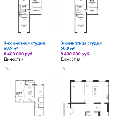
3-комнатная студия
3-комнатная студия
60,9 м
60,9 м
2
2
8 400 000 руб.
8 400 000 руб.
Династия
Династия
✎
✎