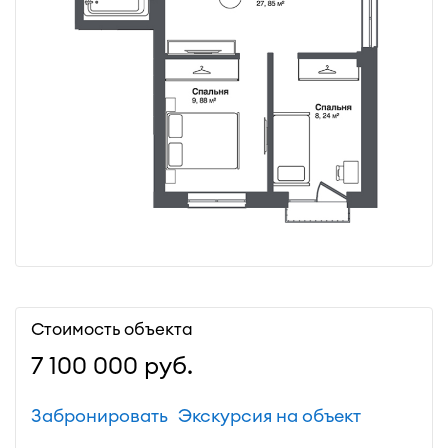
Стоимость объекта
7 100 000
руб.
Забронировать
Экскурсия на объект