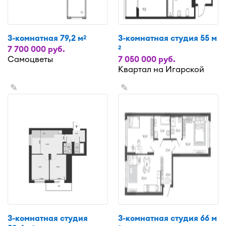
3-комнатная 79,2 м
3-комнатная студия 55 м
2
2
7 700 000 руб.
Самоцветы
7 050 000 руб.
Квартал на Игарской
✎
✎
3-комнатная студия
3-комнатная студия 66 м