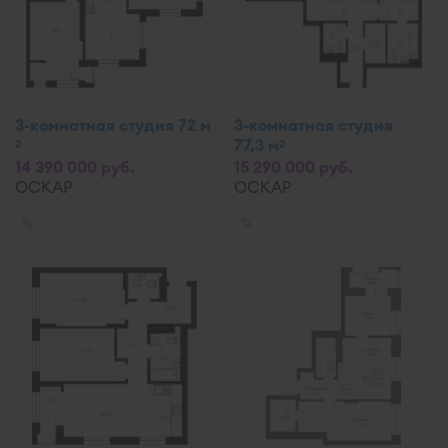
3-комнатная студия 72 м
3-комнатная студия
77,3 м
2
2
14 390 000 руб.
15 290 000 руб.
ОСКАР
ОСКАР
✎
✎