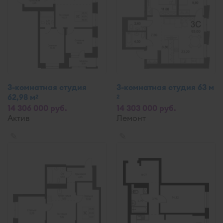
3-комнатная студия
3-комнатная студия 63 м
62,98 м
2
2
14 306 000 руб.
14 303 000 руб.
Актив
Лемонт
✎
✎