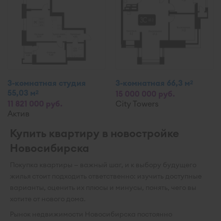
3-комнатная студия
3-комнатная 66,3 м
2
55,03 м
2
15 000 000 руб.
11 821 000 руб.
City Towers
Актив
Купить квартиру в новостройке
Новосибирска
Покупка квартиры — важный шаг, и к выбору будущего
жилья стоит подходить ответственно: изучить доступные
варианты, оценить их плюсы и минусы, понять, чего вы
хотите от нового дома.
Рынок недвижимости Новосибирска постоянно