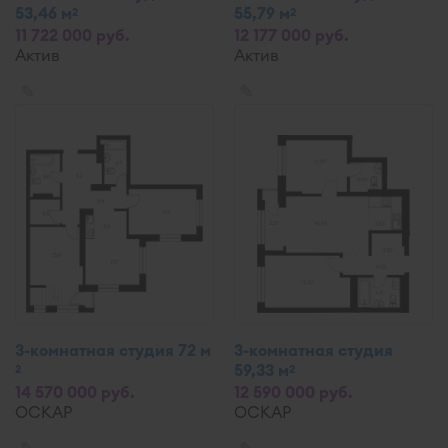
53,46 м
55,79 м
2
2
11 722 000 руб.
12 177 000 руб.
Актив
Актив
✎
✎
3-комнатная студия 72 м
3-комнатная студия
59,33 м
2
2
14 570 000 руб.
12 590 000 руб.
ОСКАР
ОСКАР