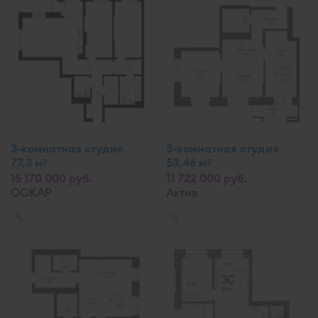
3-комнатная студия
3-комнатная студия
77,3 м
53,46 м
2
2
15 170 000 руб.
11 722 000 руб.
ОСКАР
Актив
✎
✎