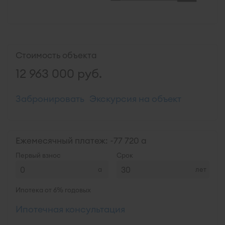
Стоимость объекта
12 963 000
руб.
Забронировать
Экскурсия на объект
Ежемесячный платеж: ~
77 720
Первый взнос
Срок
лет
Ипотека от 6% годовых
Ипотечная консультация