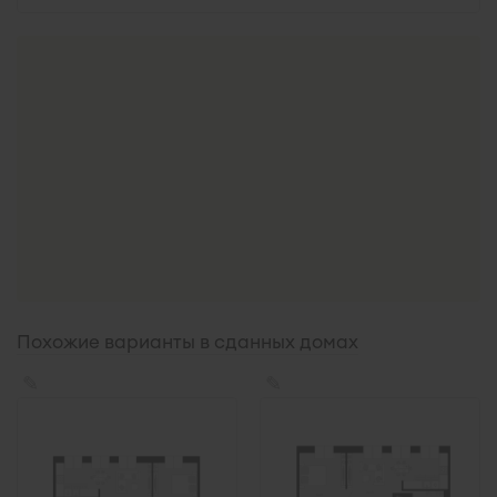
Похожие варианты в сданных домах
✎
✎