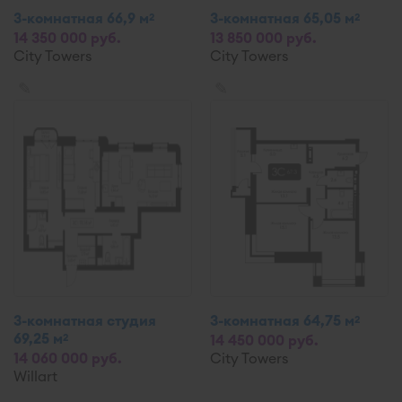
3-комнатная 66,9 м
3-комнатная 65,05 м
2
2
14 350 000 руб.
13 850 000 руб.
City Towers
City Towers
✎
✎
3-комнатная студия
3-комнатная 64,75 м
2
69,25 м
2
14 450 000 руб.
14 060 000 руб.
City Towers
Willart