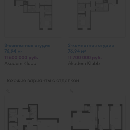
3-комнатная студия
3-комнатная студия
76,94 м
76,94 м
2
2
11 500 000 руб.
11 700 000 руб.
Akadem Klubb
Akadem Klubb
Похожие варианты с отделкой
✎
✎