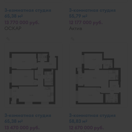
3-комнатная студия
3-комнатная студия
65,38 м
55,79 м
2
2
13 770 000 руб.
12 177 000 руб.
ОСКАР
Актив
✎
✎
3-комнатная студия
3-комнатная студия
65,38 м
58,83 м
2
2
13 470 000 руб.
12 670 000 руб.