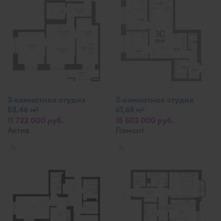
3-комнатная студия
3-комнатная студия
53,46 м
61,65 м
2
2
11 722 000 руб.
15 503 000 руб.
Актив
Лемонт
✎
✎