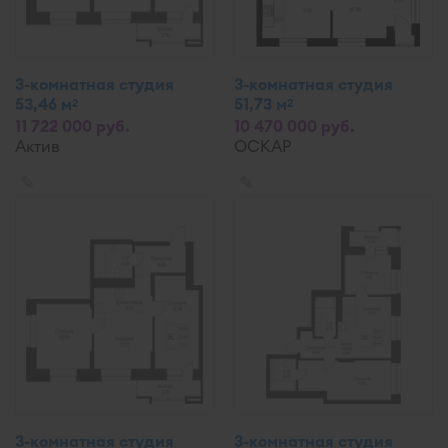
3-комнатная студия
3-комнатная студия
53,46 м
51,73 м
2
2
11 722 000 руб.
10 470 000 руб.
Актив
ОСКАР
✎
✎
3-комнатная студия
3-комнатная студия