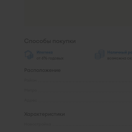
Способы покупки
Ипотека
Наличный р
от 6% годовых
возможна ск
Расположение
Район
Метро
Адрес
Характеристики
Новостройка