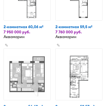
2-комнатная 60,06 м
2-комнатная 59,5 м
2
2
7 950 000 руб.
7 760 000 руб.
Аквамарин
Аквамарин
✎
✎