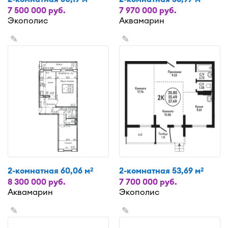
7 500 000 руб.
7 970 000 руб.
Экополис
Аквамарин
✎
✎
2-комнатная 60,06 м
2-комнатная 53,69 м
2
2
8 300 000 руб.
7 700 000 руб.
Аквамарин
Экополис
✎
✎