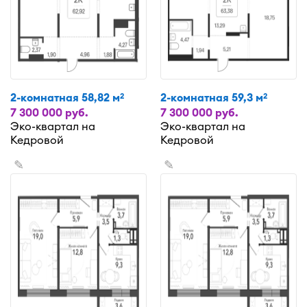
2-комнатная 58,82 м
2-комнатная 59,3 м
2
2
7 300 000 руб.
7 300 000 руб.
Эко-квартал на
Эко-квартал на
Кедровой
Кедровой
✎
✎