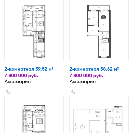
2-комнатная 59,52 м
2-комнатная 58,62 м
2
2
7 800 000 руб.
7 800 000 руб.
Аквамарин
Аквамарин
✎
✎