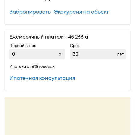
Забронировать
Экскурсия на объект
Ежемесячный платеж: ~
45 266
Первый взнос
Срок
лет
Ипотека от 6% годовых
Ипотечная консультация