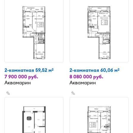
2-комнатная 59,52 м
2-комнатная 60,06 м
2
2
7 900 000 руб.
8 080 000 руб.
Аквамарин
Аквамарин
✎
✎