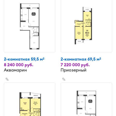
2-комнатная 59,5 м
2-комнатная 69,5 м
2
2
8 240 000 руб.
7 220 000 руб.
Аквамарин
Приозерный
✎
✎