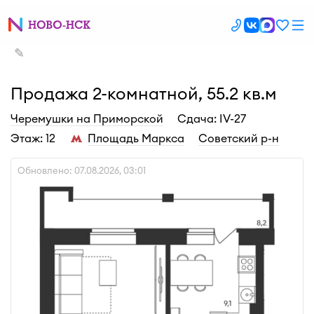
✎
Продажа 2-комнатной, 55.2 кв.м
Черемушки на Приморской
Cдача: IV-27
Этаж: 12
Площадь Маркса
Советский р-н
Обновлено: 07.08.2026, 03:01