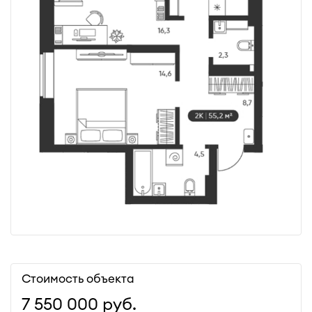
Стоимость объекта
7 550 000
руб.