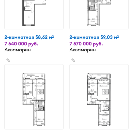
2-комнатная 58,62 м
2-комнатная 59,03 м
2
2
7 640 000 руб.
7 570 000 руб.
Аквамарин
Аквамарин
✎
✎