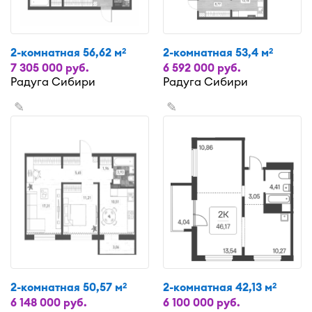
2-комнатная 56,62 м
2-комнатная 53,4 м
2
2
7 305 000 руб.
6 592 000 руб.
Радуга Сибири
Радуга Сибири
✎
✎
2-комнатная 50,57 м
2-комнатная 42,13 м
2
2
6 148 000 руб.
6 100 000 руб.