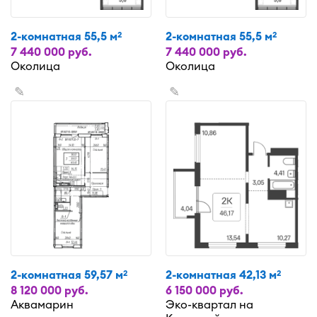
2-комнатная 55,5 м
2-комнатная 55,5 м
2
2
7 440 000 руб.
7 440 000 руб.
Околица
Околица
✎
✎
2-комнатная 59,57 м
2-комнатная 42,13 м
2
2
8 120 000 руб.
6 150 000 руб.
Аквамарин
Эко-квартал на