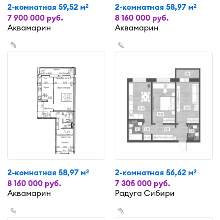
2-комнатная 59,52 м
2-комнатная 58,97 м
2
2
7 900 000 руб.
8 160 000 руб.
Аквамарин
Аквамарин
✎
✎
2-комнатная 58,97 м
2-комнатная 56,62 м
2
2
8 160 000 руб.
7 305 000 руб.
Аквамарин
Радуга Сибири
✎
✎