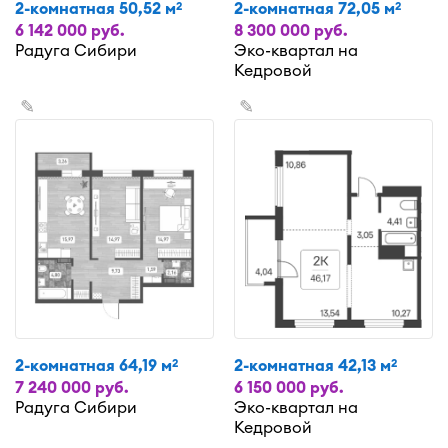
2-комнатная 50,52 м
2-комнатная 72,05 м
2
2
6 142 000 руб.
8 300 000 руб.
Радуга Сибири
Эко-квартал на
Кедровой
✎
✎
2-комнатная 64,19 м
2-комнатная 42,13 м
2
2
7 240 000 руб.
6 150 000 руб.
Радуга Сибири
Эко-квартал на
Кедровой