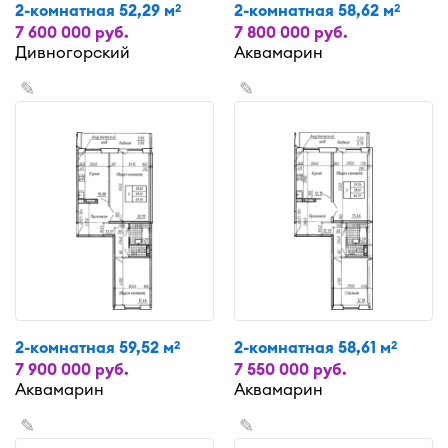
2-комнатная 52,29 м
2-комнатная 58,62 м
2
2
7 600 000 руб.
7 800 000 руб.
Дивногорский
Аквамарин
✎
✎
2-комнатная 59,52 м
2-комнатная 58,61 м
2
2
7 900 000 руб.
7 550 000 руб.
Аквамарин
Аквамарин
✎
✎