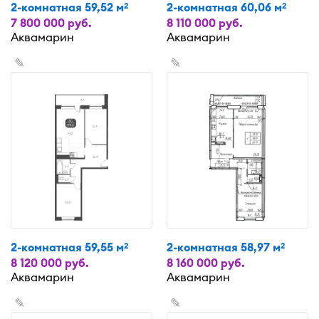
2-комнатная 59,52 м
2-комнатная 60,06 м
2
2
7 800 000 руб.
8 110 000 руб.
Аквамарин
Аквамарин
✎
✎
2-комнатная 59,55 м
2-комнатная 58,97 м
2
2
8 120 000 руб.
8 160 000 руб.
Аквамарин
Аквамарин
✎
✎