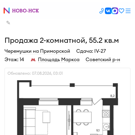
✎
Продажа 2-комнатной, 55.2 кв.м
Черемушки на Приморской
Cдача: IV-27
Этаж: 14
Площадь Маркса
Советский р-н
Обновлено: 07.08.2026, 03:01