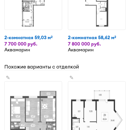
2-комнатная 59,03 м
2-комнатная 58,62 м
2
2
7 700 000 руб.
7 800 000 руб.
Аквамарин
Аквамарин
Похожие варианты с отделкой
✎
✎