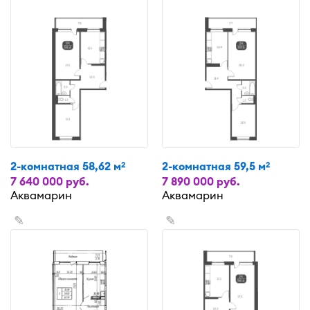
2-комнатная 58,62 м
2-комнатная 59,5 м
2
2
7 640 000 руб.
7 890 000 руб.
Аквамарин
Аквамарин
✎
✎