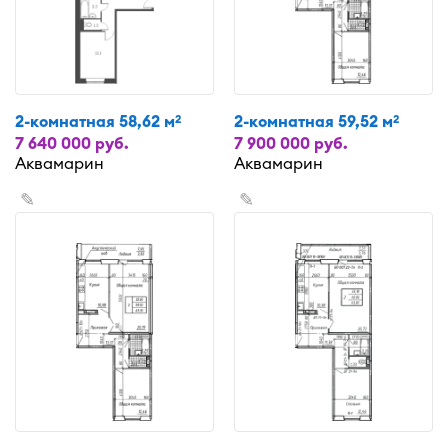
2-комнатная 58,62 м
2-комнатная 59,52 м
2
2
7 640 000 руб.
7 900 000 руб.
Аквамарин
Аквамарин
✎
✎