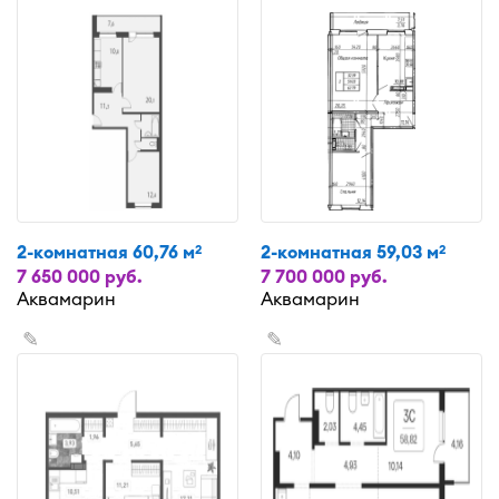
2-комнатная 60,76 м
2-комнатная 59,03 м
2
2
7 650 000 руб.
7 700 000 руб.
Аквамарин
Аквамарин
✎
✎