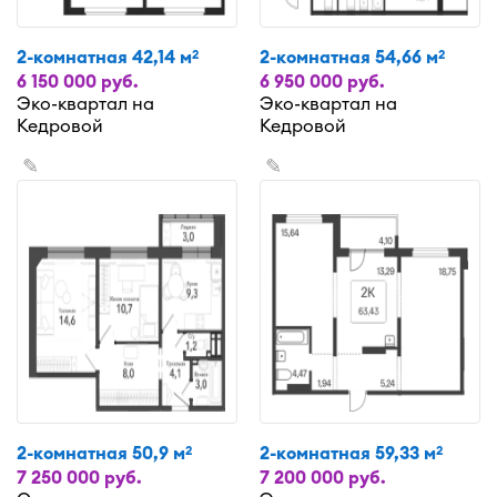
2-комнатная 42,14 м
2-комнатная 54,66 м
2
2
6 150 000 руб.
6 950 000 руб.
Эко-квартал на
Эко-квартал на
Кедровой
Кедровой
✎
✎
2-комнатная 50,9 м
2-комнатная 59,33 м
2
2
7 250 000 руб.
7 200 000 руб.