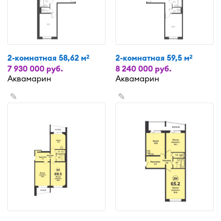
2-комнатная 58,62 м
2-комнатная 59,5 м
2
2
7 930 000 руб.
8 240 000 руб.
Аквамарин
Аквамарин
✎
✎