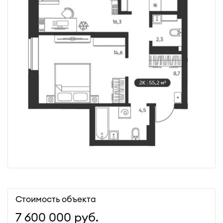
Стоимость объекта
7 600 000
руб.