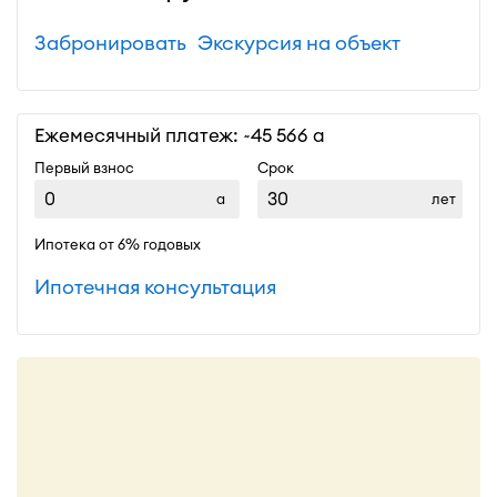
Забронировать
Экскурсия на объект
Ежемесячный платеж: ~
45 566
Первый взнос
Срок
лет
Ипотека от 6% годовых
Ипотечная консультация