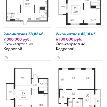
2-комнатная 58,82 м
2-комнатная 42,14 м
2
2
7 300 000 руб.
6 100 000 руб.
Эко-квартал на
Эко-квартал на
Кедровой
Кедровой
✎
✎