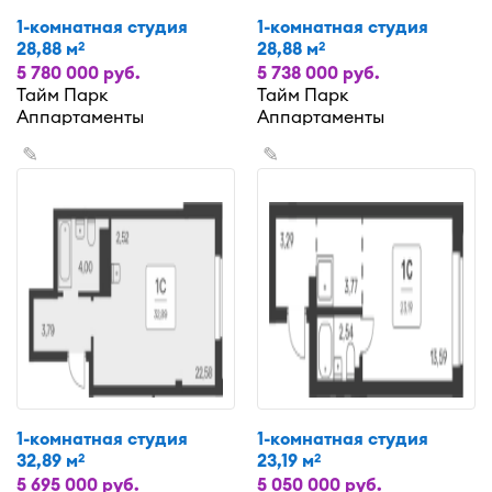
1-комнатная студия
1-комнатная студия
28,88 м
28,88 м
2
2
5 780 000 руб.
5 738 000 руб.
Тайм Парк
Тайм Парк
Аппартаменты
Аппартаменты
✎
✎
1-комнатная студия
1-комнатная студия
32,89 м
23,19 м
2
2
5 695 000 руб.
5 050 000 руб.