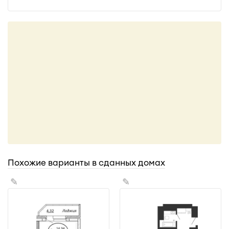
Похожие варианты в сданных домах
✎
✎