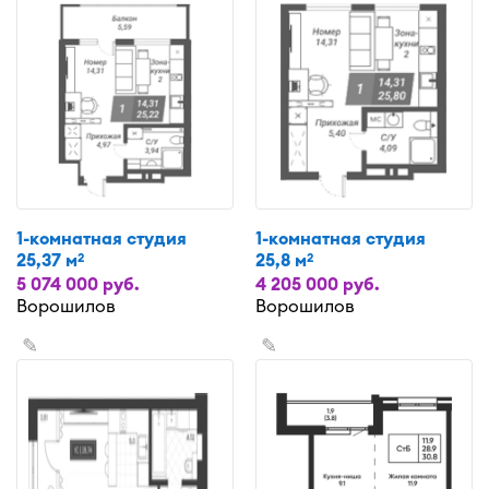
1-комнатная студия
1-комнатная студия
25,37 м
25,8 м
2
2
5 074 000 руб.
4 205 000 руб.
Ворошилов
Ворошилов
✎
✎