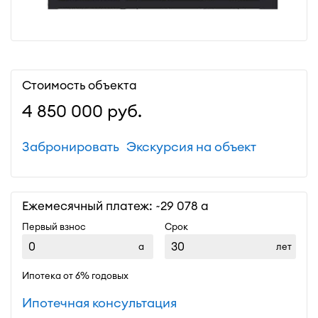
Стоимость объекта
4 850 000
руб.
Забронировать
Экскурсия на объект
Ежемесячный платеж: ~
29 078
Первый взнос
Срок
лет
Ипотека от 6% годовых
Ипотечная консультация