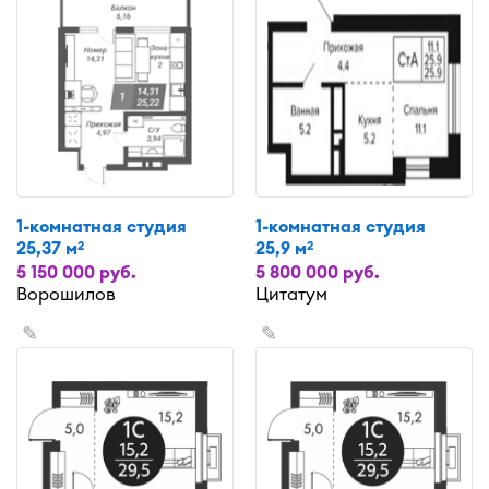
1-комнатная студия
1-комнатная студия
25,37 м
25,9 м
2
2
5 150 000 руб.
5 800 000 руб.
Ворошилов
Цитатум
✎
✎