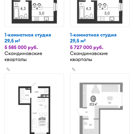
1-комнатная студия
1-комнатная студия
29,5 м
29,5 м
2
2
5 585 000 руб.
5 727 000 руб.
Скандинавские
Скандинавские
кварталы
кварталы
✎
✎