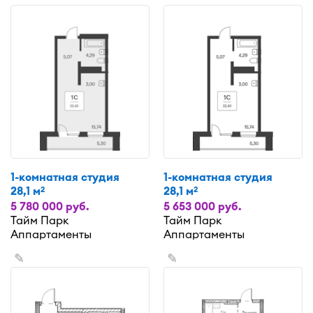
1-комнатная студия
1-комнатная студия
28,1 м
28,1 м
2
2
5 780 000 руб.
5 653 000 руб.
Тайм Парк
Тайм Парк
Аппартаменты
Аппартаменты
✎
✎