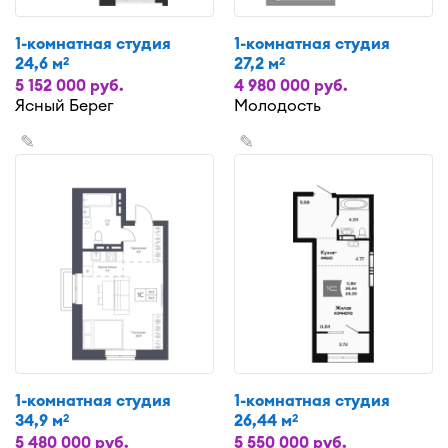
1-комнатная студия
1-комнатная студия
24,6 м
27,2 м
2
2
5 152 000 руб.
4 980 000 руб.
Ясный Берег
Молодость
✎
✎
1-комнатная студия
1-комнатная студия
34,9 м
26,44 м
2
2
5 480 000 руб.
5 550 000 руб.