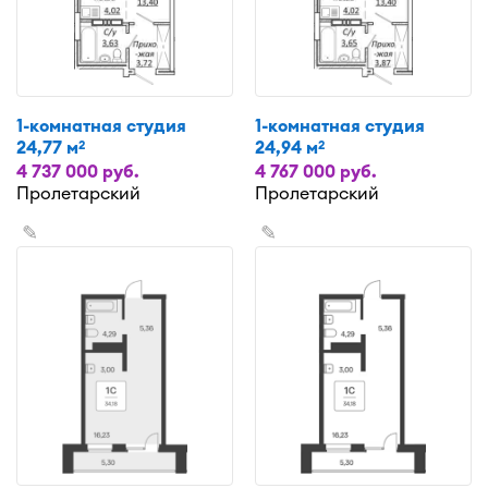
1-комнатная студия
1-комнатная студия
24,77 м
24,94 м
2
2
4 737 000 руб.
4 767 000 руб.
Пролетарский
Пролетарский
✎
✎