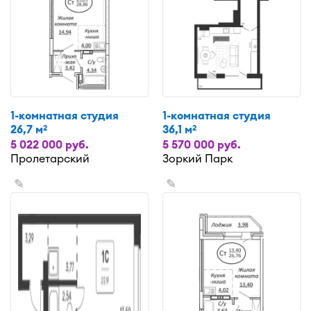
1-комнатная студия
1-комнатная студия
26,7 м
36,1 м
2
2
5 022 000 руб.
5 570 000 руб.
Пролетарский
Зоркий Парк
✎
✎