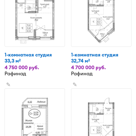
1-комнатная студия
1-комнатная студия
33,3 м
32,74 м
2
2
4 750 000 руб.
4 700 000 руб.
Рафинад
Рафинад
✎
✎