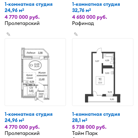
1-комнатная студия
1-комнатная студия
24,96 м
32,76 м
2
2
4 770 000 руб.
4 650 000 руб.
Пролетарский
Рафинад
✎
✎
1-комнатная студия
1-комнатная студия
24,96 м
28,1 м
2
2
4 770 000 руб.
5 738 000 руб.
Пролетарский
Тайм Парк