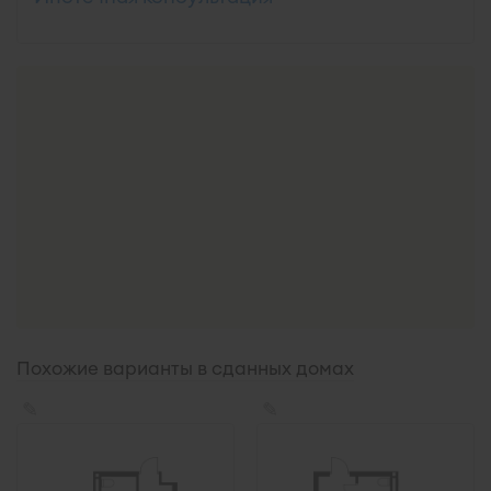
Похожие варианты в сданных домах
✎
✎