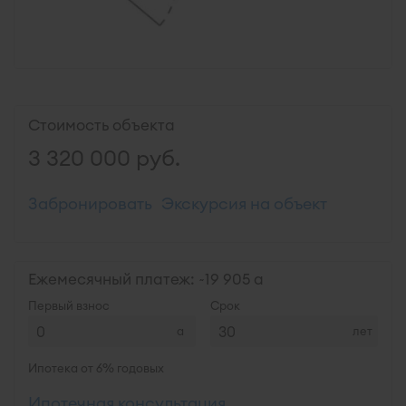
Стоимость объекта
3 320 000
руб.
Забронировать
Экскурсия на объект
Ежемесячный платеж: ~
19 905
Первый взнос
Срок
лет
Ипотека от 6% годовых
Ипотечная консультация