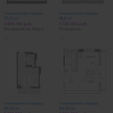
1-комнатная студия
1-комнатная студия
27,01 м
18,5 м
2
2
3 800 000 руб.
3 720 000 руб.
Расцветай на Зорге
Молодость
✎
✎
1-комнатная студия
1-комнатная студия
27,93 м
24,33 м
2
2