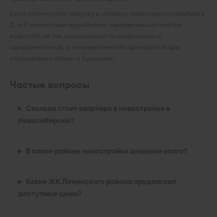
Если планируете покупку в ипотеку, стоит присмотреться к
2- и 3-комнатным вариантам: ежемесячный платёж
вырастет не так значительно по сравнению с
однокомнатной, а лишняя комната пригодится при
расширении семьи в будущем.
Частые вопросы
Сколько стоит квартира в новостройке в
Новосибирске?
В каком районе новостройки дешевле всего?
Какие ЖК Ленинского района предлагают
доступные цены?