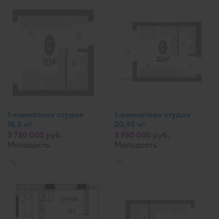
1-комнатная студия
1-комнатная студия
18,5 м
20,92 м
2
2
3 720 000 руб.
3 950 000 руб.
Молодость
Молодость
✎
✎