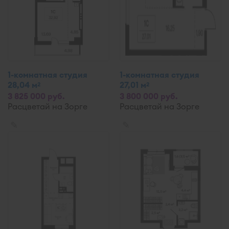
1-комнатная студия
1-комнатная студия
28,04 м
27,01 м
2
2
3 825 000 руб.
3 800 000 руб.
Расцветай на Зорге
Расцветай на Зорге
✎
✎