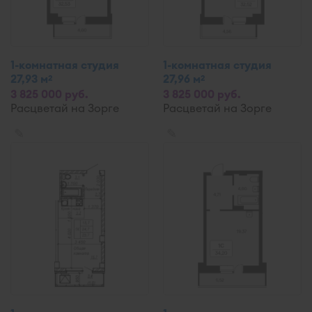
1-комнатная студия
1-комнатная студия
27,93 м
27,96 м
2
2
3 825 000 руб.
3 825 000 руб.
Расцветай на Зорге
Расцветай на Зорге
✎
✎