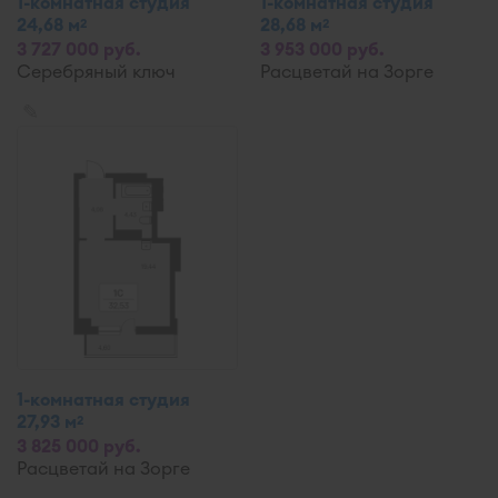
1-комнатная студия
1-комнатная студия
24,68 м
28,68 м
2
2
3 727 000 руб.
3 953 000 руб.
Серебряный ключ
Расцветай на Зорге
✎
1-комнатная студия
27,93 м
2
3 825 000 руб.
Расцветай на Зорге