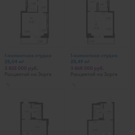
1-комнатная студия
1-комнатная студия
28,04 м
28,49 м
2
2
3 825 000 руб.
3 868 000 руб.
Расцветай на Зорге
Расцветай на Зорге
✎
✎