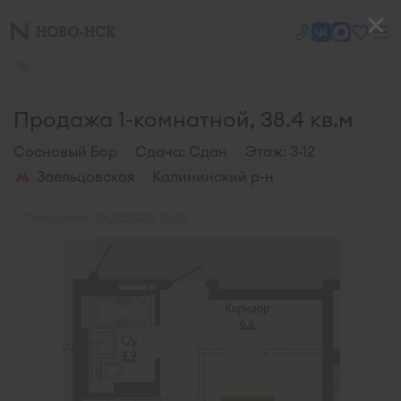
✎
Продажа 1-комнатной, 38.4 кв.м
Сосновый Бор
Cдача: Сдан
Этаж: 3-12
Заельцовская
Калининский р-н
Обновлено: 04.02.2026, 10:50