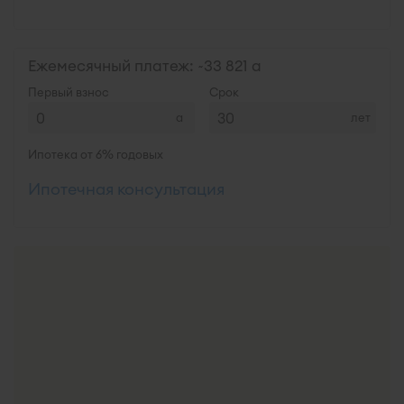
Ежемесячный платеж: ~
33 821
Первый взнос
Срок
лет
Ипотека от 6% годовых
Ипотечная консультация