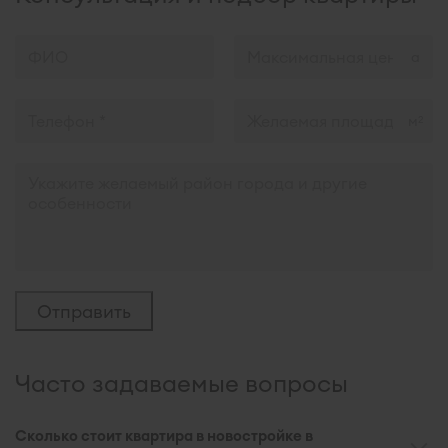
м
2
Часто задаваемые вопросы
Сколько стоит квартира в новостройке в