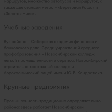
маршрутов, множество автобусов и маршруток, а
также две станции метро — «Берёзовая Роща» и
«Золотая Нива».
Учебные заведения
Вуз района — Сибирская академия финансов и
банковского дела. Среди учреждений среднего
профобразования — Новосибирский колледж
лёгкой промышленности и сервиса, Новосибирский
строительно-монтажный колледж и
Аэрокосмический лицей имени Ю. В. Кондратюка.
Крупные предприятия
Промышленность традиционно определяет лицо
района: здесь работает Новосибирский