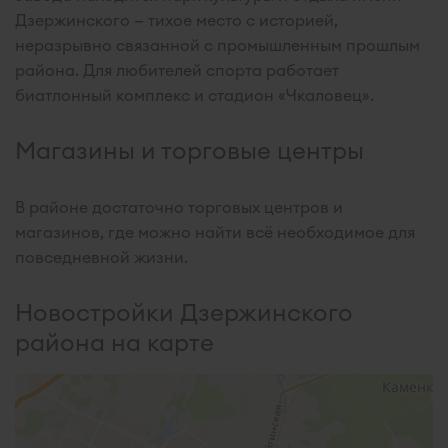
Дзержинского — тихое место с историей,
неразрывно связанной с промышленным прошлым
района. Для любителей спорта работает
биатлонный комплекс и стадион «Чкаловец».
Магазины и торговые центры
В районе достаточно торговых центров и
магазинов, где можно найти всё необходимое для
повседневной жизни.
Новостройки Дзержинского
района на карте