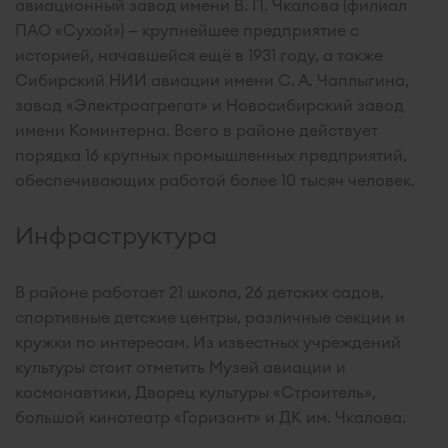
авиационный завод имени В. П. Чкалова (филиал
ПАО «Сухой») — крупнейшее предприятие с
историей, начавшейся ещё в 1931 году, а также
Сибирский НИИ авиации имени С. А. Чаплыгина,
завод «Электроагрегат» и Новосибирский завод
имени Коминтерна. Всего в районе действует
порядка 16 крупных промышленных предприятий,
обеспечивающих работой более 10 тысяч человек.
Инфраструктура
В районе работает 21 школа, 26 детских садов,
спортивные детские центры, различные секции и
кружки по интересам. Из известных учреждений
культуры стоит отметить Музей авиации и
космонавтики, Дворец культуры «Строитель»,
большой кинотеатр «Горизонт» и ДК им. Чкалова.