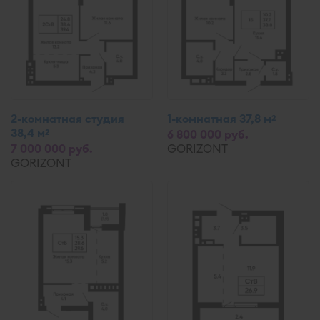
2-комнатная студия
1-комнатная 37,8 м
2
38,4 м
2
6 800 000 руб.
7 000 000 руб.
GORIZONT
GORIZONT