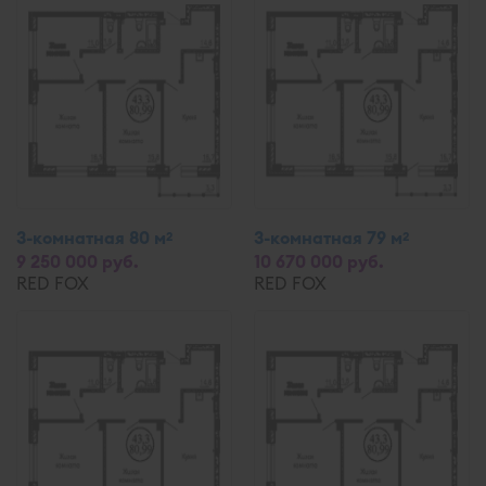
3-комнатная 80 м
3-комнатная 79 м
2
2
9 250 000 руб.
10 670 000 руб.
RED FOX
RED FOX