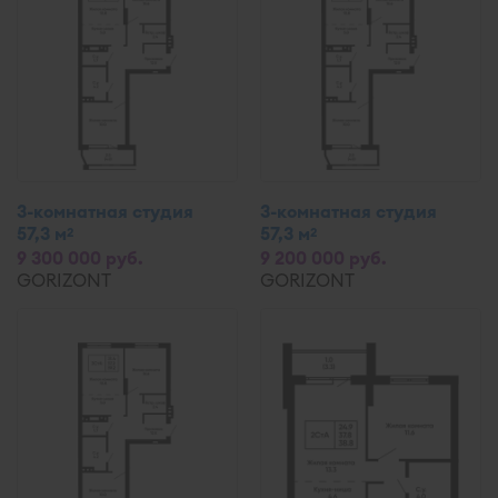
3-комнатная студия
3-комнатная студия
57,3 м
57,3 м
2
2
9 300 000 руб.
9 200 000 руб.
GORIZONT
GORIZONT