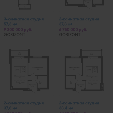
3-комнатная студия
2-комнатная студия
57,3 м
37,8 м
2
2
9 300 000 руб.
6 750 000 руб.
GORIZONT
GORIZONT
2-комнатная студия
2-комнатная студия
37,8 м
38,4 м
2
2