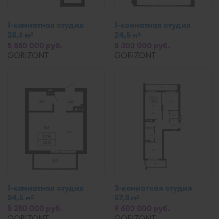
1-комнатная студия
1-комнатная студия
28,6 м
24,5 м
2
2
5 550 000 руб.
5 300 000 руб.
GORIZONT
GORIZONT
1-комнатная студия
3-комнатная студия
24,5 м
57,3 м
2
2
5 250 000 руб.
9 600 000 руб.
GORIZONT
GORIZONT