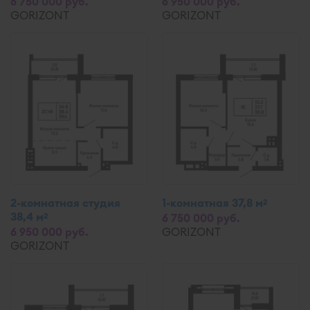
6 750 000 руб.
6 950 000 руб.
GORIZONT
GORIZONT
2-комнатная студия
1-комнатная 37,8 м
2
38,4 м
2
6 750 000 руб.
6 950 000 руб.
GORIZONT
GORIZONT