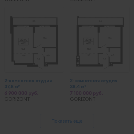
2-комнатная студия
2-комнатная студия
37,8 м
38,4 м
2
2
6 900 000 руб.
7 100 000 руб.
GORIZONT
GORIZONT
Показать еще