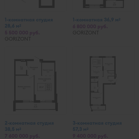
1-комнатная студия
1-комнатная 36,9 м
2
28,6 м
2
6 800 000 руб.
5 500 000 руб.
GORIZONT
GORIZONT
2-комнатная студия
3-комнатная студия
38,5 м
57,3 м
2
2
7 600 000 руб.
9 400 000 руб.