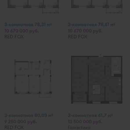
3-комнатная 78,31 м
3-комнатная 78,61 м
2
2
10 670 000 руб.
10 670 000 руб.
RED FOX
RED FOX
3-комнатная 80,03 м
2-комнатная 61,7 м
2
2
9 250 000 руб.
13 500 000 руб.
RED FOX
Галактика