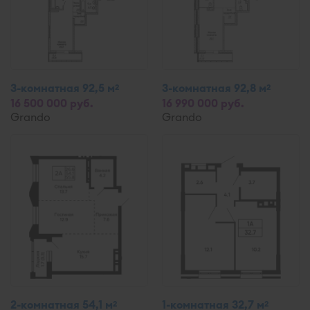
3-комнатная 92,5 м
3-комнатная 92,8 м
2
2
16 500 000 руб.
16 990 000 руб.
Grando
Grando
2-комнатная 54,1 м
1-комнатная 32,7 м
2
2