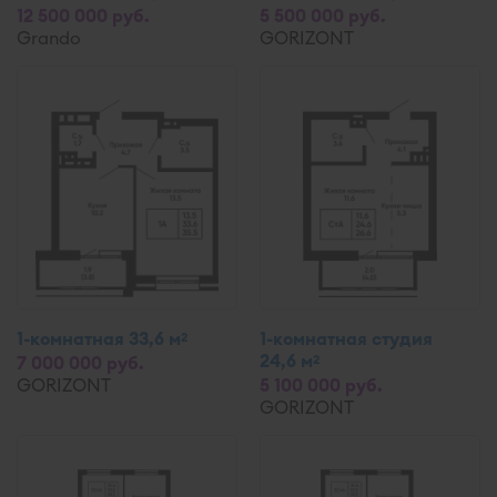
12 500 000 руб.
5 500 000 руб.
Grando
GORIZONT
1-комнатная 33,6 м
1-комнатная студия
2
24,6 м
2
7 000 000 руб.
GORIZONT
5 100 000 руб.
GORIZONT