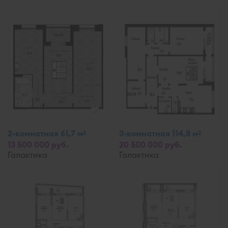
2-комнатная 61,7 м
3-комнатная 114,8 м
2
2
13 500 000 руб.
20 500 000 руб.
Галактика
Галактика