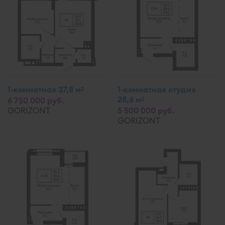
1-комнатная 37,8 м
1-комнатная студия
2
28,6 м
2
6 750 000 руб.
GORIZONT
5 500 000 руб.
GORIZONT