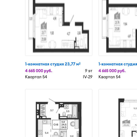
1-комнатная студия 23,77 м
1-комнатная студия
2
4 665 000 руб.
9 эт
4 665 000 руб.
Квартал 54
IV-29
Квартал 54