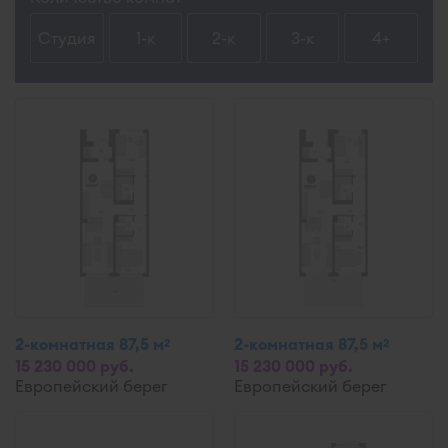
Студия
1-к
2-к
3-к
4+
2-комнатная 87,5 м
2-комнатная 87,5 м
2
2
15 230 000 руб.
15 230 000 руб.
Европейский берег
Европейский берег