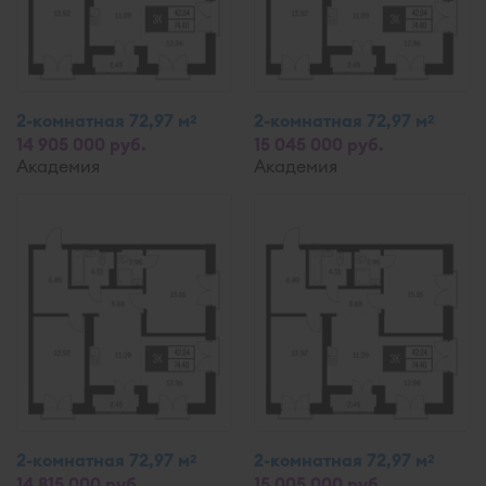
2-комнатная 72,97 м
2-комнатная 72,97 м
2
2
14 905 000 руб.
15 045 000 руб.
Академия
Академия
2-комнатная 72,97 м
2-комнатная 72,97 м
2
2
14 815 000 руб.
15 005 000 руб.