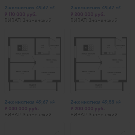
2-комнатная 49,67 м
2-комнатная 49,67 м
2
2
9 110 000 руб.
9 200 000 руб.
ВИВАТ! Знаменский
ВИВАТ! Знаменский
2-комнатная 49,67 м
2-комнатная 49,55 м
2
2
9 030 000 руб.
9 200 000 руб.
ВИВАТ! Знаменский
ВИВАТ! Знаменский