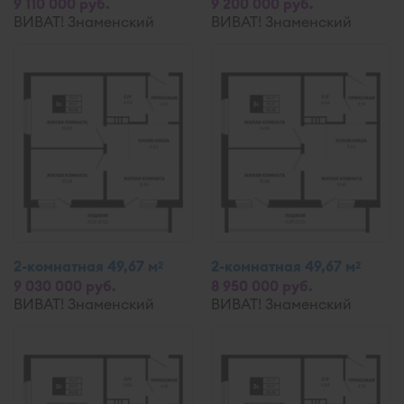
9 110 000 руб.
9 200 000 руб.
ВИВАТ! Знаменский
ВИВАТ! Знаменский
2-комнатная 49,67 м
2-комнатная 49,67 м
2
2
9 030 000 руб.
8 950 000 руб.
ВИВАТ! Знаменский
ВИВАТ! Знаменский