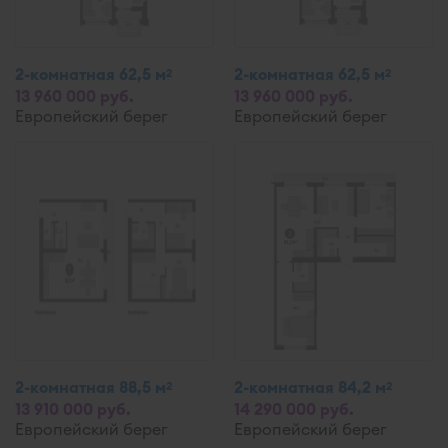
2-комнатная 62,5 м
2-комнатная 62,5 м
2
2
13 960 000 руб.
13 960 000 руб.
Европейский берег
Европейский берег
2-комнатная 88,5 м
2-комнатная 84,2 м
2
2
13 910 000 руб.
14 290 000 руб.
Европейский берег
Европейский берег