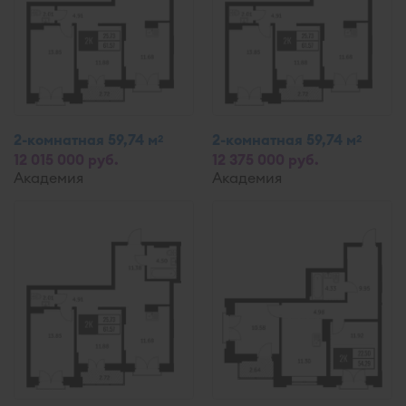
2-комнатная 59,74 м
2-комнатная 59,74 м
2
2
12 015 000 руб.
12 375 000 руб.
Академия
Академия