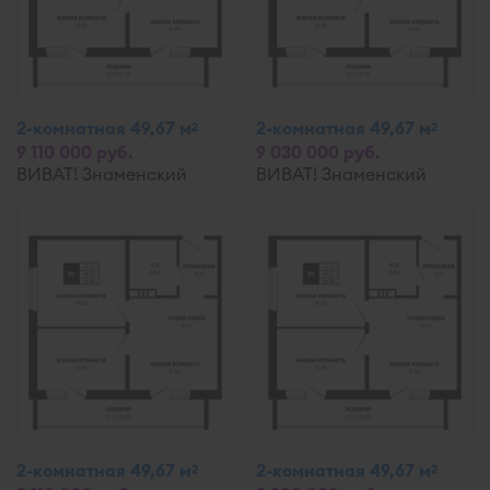
2-комнатная 49,67 м
2-комнатная 49,67 м
2
2
9 110 000 руб.
9 030 000 руб.
ВИВАТ! Знаменский
ВИВАТ! Знаменский
2-комнатная 49,67 м
2-комнатная 49,67 м
2
2