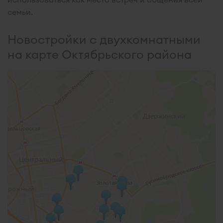
семьи.
Новостройки с двухкомнатными
на карте Октябрьского района