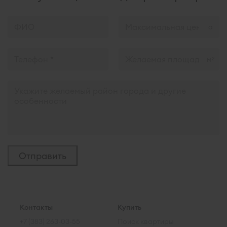
м
2
Контакты
Купить
+7 (383) 263-03-55
Поиск квартиры