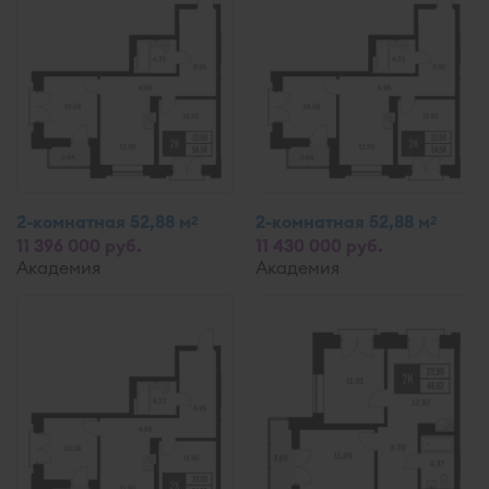
2-комнатная 52,88 м
2-комнатная 52,88 м
2
2
11 396 000 руб.
11 430 000 руб.
Академия
Академия