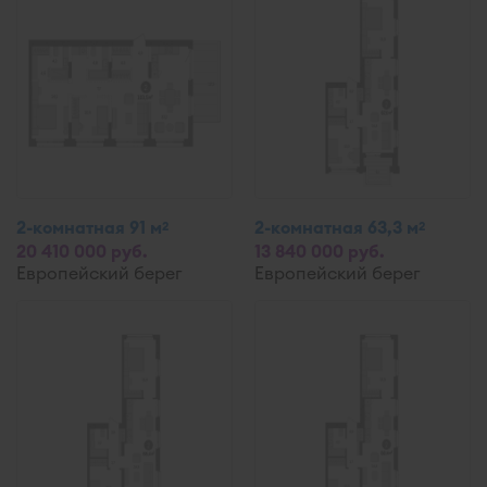
2-комнатная 91 м
2-комнатная 63,3 м
2
2
20 410 000 руб.
13 840 000 руб.
Европейский берег
Европейский берег