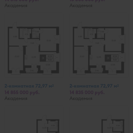
Академия
Академия
2-комнатная 72,97 м
2-комнатная 72,97 м
2
2
14 855 000 руб.
14 835 000 руб.
Академия
Академия