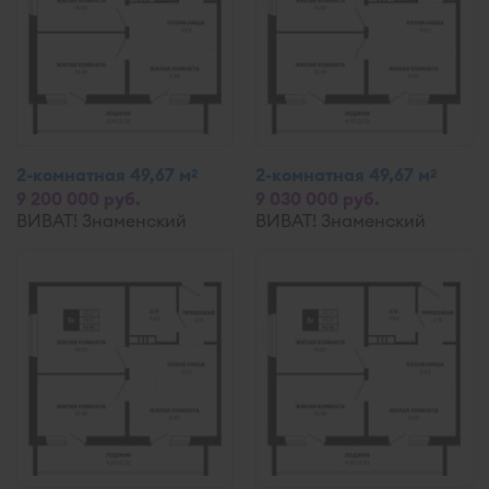
2-комнатная 49,67 м
2-комнатная 49,67 м
2
2
9 200 000 руб.
9 030 000 руб.
ВИВАТ! Знаменский
ВИВАТ! Знаменский