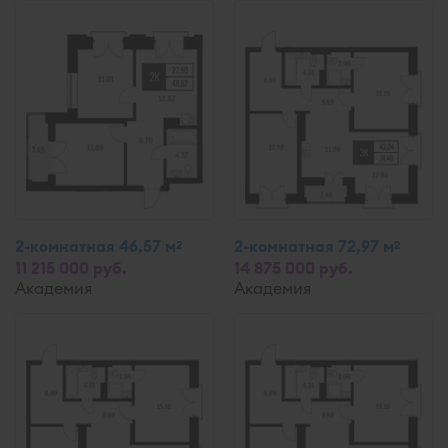
2-комнатная 46,57 м
2-комнатная 72,97 м
2
2
11 215 000 руб.
14 875 000 руб.
Академия
Академия