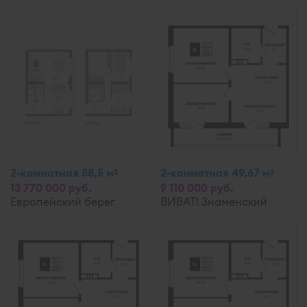
2-комнатная 88,5 м
2-комнатная 49,67 м
2
2
13 770 000 руб.
9 110 000 руб.
Европейский берег
ВИВАТ! Знаменский