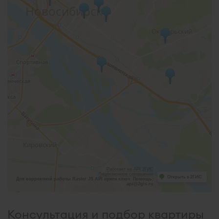
Работает на API 2ГИС
Лицензионное соглашение
Открыть в 2ГИС
Для корректной работы Raster JS API нужен ключ. Помощь:
api@2gis.ru
Консультация и подбор квартиры