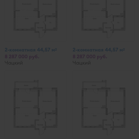
2-комнатная 44,57 м
2-комнатная 44,57 м
2
2
8 287 000 руб.
8 287 000 руб.
Чацкий
Чацкий