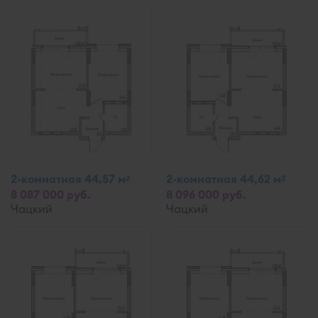
2-комнатная 44,57 м
2-комнатная 44,62 м
2
2
8 087 000 руб.
8 096 000 руб.
Чацкий
Чацкий