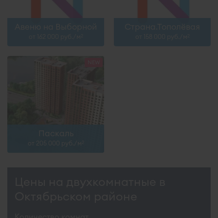
Авеню на Выборной
Страна.Тополёвая
от 162 000 руб./м
от 158 000 руб./м
2
2
Паскаль
от 205 000 руб./м
2
Цены на двухкомнатные в
Октябрьском районе
Количество комнат