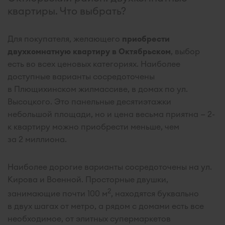
квартиры. Что выбрать?
Для покупателя, желающего
приобрести
двухкомнатную квартиру в Октябрьском
, выбор
есть во всех ценовых категориях. Наиболее
доступные варианты сосредоточены
в Плющихинском жилмассиве, в домах по ул.
Высоцкого. Это панельные десятиэтажки
небольшой площади, но и цена весьма приятна — 2-
к квартиру можно приобрести меньше, чем
за 2 миллиона.
Наиболее дорогие варианты сосредоточены на ул.
Кирова и Военной. Просторные двушки,
2
занимающие почти 100 м
, находятся буквально
в двух шагах от метро, а рядом с домами есть все
необходимое, от элитных супермаркетов