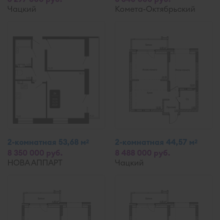
Чацкий
Комета-Октябрьский
2-комнатная 53,68 м
2-комнатная 44,57 м
2
2
8 350 000 руб.
8 488 000 руб.
НОВА АППАРТ
Чацкий