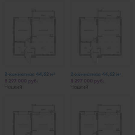
2-комнатная 44,62 м
2-комнатная 44,62 м
2
2
8 297 000 руб.
8 297 000 руб.
Чацкий
Чацкий