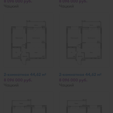
8 096 000 руб.
8 096 000 руб.
Чацкий
Чацкий
2-комнатная 44,62 м
2-комнатная 44,62 м
2
2
8 096 000 руб.
8 096 000 руб.
Чацкий
Чацкий