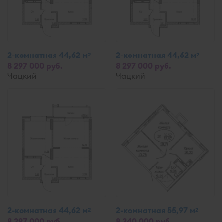
2-комнатная 44,62 м
2-комнатная 44,62 м
2
2
8 297 000 руб.
8 297 000 руб.
Чацкий
Чацкий
2-комнатная 44,62 м
2-комнатная 55,97 м
2
2
8 297 000 руб.
8 340 000 руб.