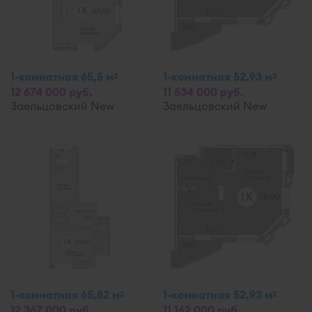
1-комнатная 65,5 м
1-комнатная 52,93 м
2
2
12 674 000 руб.
11 534 000 руб.
Заельцовский New
Заельцовский New
1-комнатная 65,82 м
1-комнатная 52,93 м
2
2
12 367 000 руб.
11 162 000 руб.