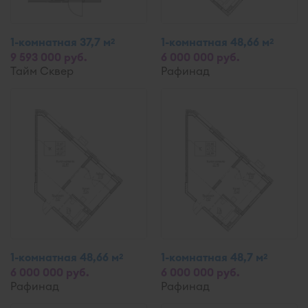
1-комнатная 37,7 м
1-комнатная 48,66 м
2
2
9 593 000 руб.
6 000 000 руб.
Тайм Сквер
Рафинад
1-комнатная 48,66 м
1-комнатная 48,7 м
2
2
6 000 000 руб.
6 000 000 руб.
Рафинад
Рафинад