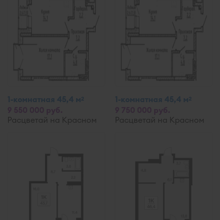
1-комнатная 45,4 м
1-комнатная 45,4 м
2
2
9 550 000 руб.
9 750 000 руб.
Расцветай на Красном
Расцветай на Красном