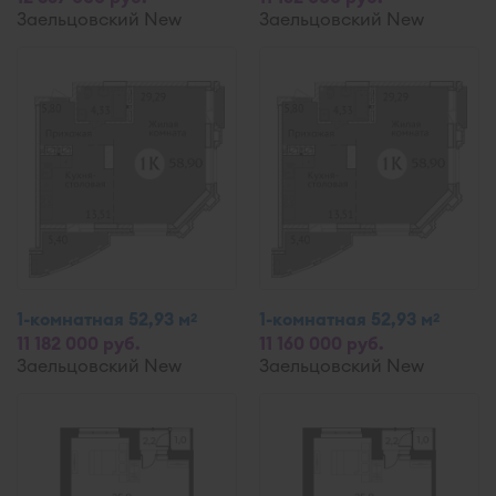
Заельцовский New
Заельцовский New
1-комнатная 52,93 м
1-комнатная 52,93 м
2
2
11 182 000 руб.
11 160 000 руб.
Заельцовский New
Заельцовский New