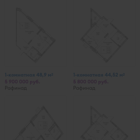
1-комнатная 48,9 м
1-комнатная 44,52 м
2
2
5 900 000 руб.
5 800 000 руб.
Рафинад
Рафинад