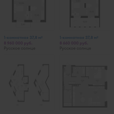
1-комнатная 37,8 м
1-комнатная 37,8 м
2
2
8 960 000 руб.
8 660 000 руб.
Русское солнце
Русское солнце