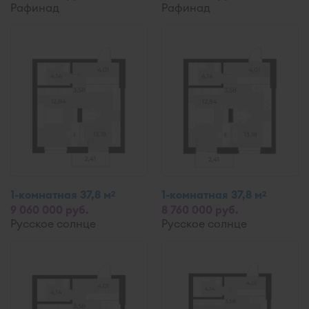
Рафинад
Рафинад
1-комнатная 37,8 м
1-комнатная 37,8 м
2
2
9 060 000 руб.
8 760 000 руб.
Русское солнце
Русское солнце