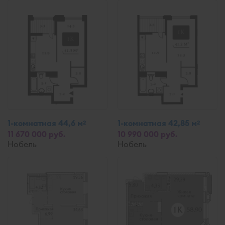
1-комнатная 44,6 м
1-комнатная 42,85 м
2
2
11 670 000 руб.
10 990 000 руб.
Нобель
Нобель