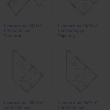
1-комнатная 42,11 м
1-комнатная 44,18 м
2
2
5 700 000 руб.
5 600 000 руб.
Рафинад
Рафинад
1-комнатная 48,73 м
1-комнатная 48,93 м
2
2
6 000 000 руб.
6 000 000 руб.