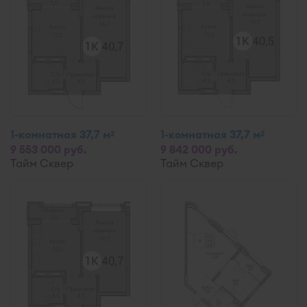
1-комнатная 37,7 м
1-комнатная 37,7 м
2
2
9 553 000 руб.
9 842 000 руб.
Тайм Сквер
Тайм Сквер