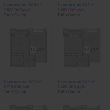
1-комнатная 37,8 м
1-комнатная 37,7 м
2
2
9 568 000 руб.
9 659 000 руб.
Тайм Сквер
Тайм Сквер
1-комнатная 37,7 м
1-комнатная 37,7 м
2
2
9 710 000 руб.
9 620 000 руб.
Тайм Сквер
Тайм Сквер