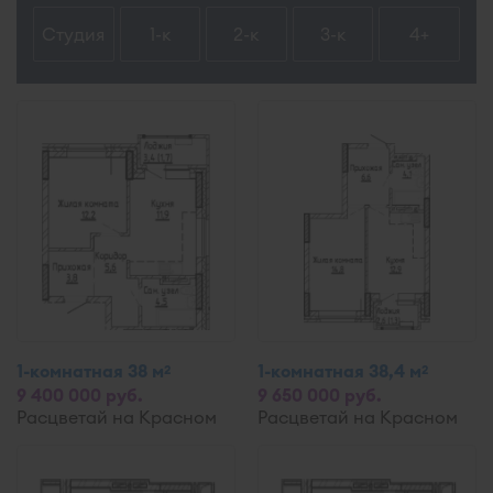
Студия
1-к
2-к
3-к
4+
1-комнатная 38 м
1-комнатная 38,4 м
2
2
9 400 000 руб.
9 650 000 руб.
Расцветай на Красном
Расцветай на Красном