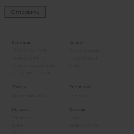
Контакты
Купить
+7 (383) 263-03-55
Поиск квартиры
info@novo-nsk.ru
Новостройки
ул. Ядринцевская, 68/1
Акции
м. Площадь Ленина
Услуги
Компания
Ипотечный центр
Контакты
Новости
Отзывы
Telegram
Flamp
Дзен
Яндекс Карты
VK