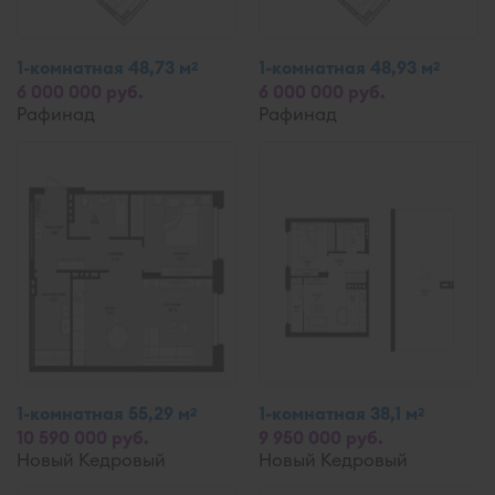
1-комнатная 48,73 м
1-комнатная 48,93 м
2
2
6 000 000 руб.
6 000 000 руб.
Рафинад
Рафинад
1-комнатная 55,29 м
1-комнатная 38,1 м
2
2
10 590 000 руб.
9 950 000 руб.
Новый Кедровый
Новый Кедровый