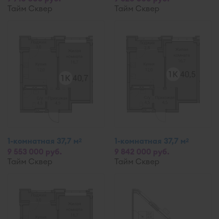
Тайм Сквер
Тайм Сквер
1-комнатная 37,7 м
1-комнатная 37,7 м
2
2
9 553 000 руб.
9 842 000 руб.
Тайм Сквер
Тайм Сквер