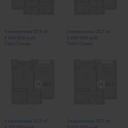
1-комнатная 37,8 м
1-комнатная 37,7 м
2
2
9 568 000 руб.
9 659 000 руб.
Тайм Сквер
Тайм Сквер
1-комнатная 37,7 м
1-комнатная 37,7 м
2
2
9 710 000 руб.
9 620 000 руб.