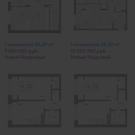
1-комнатная 55,59 м
1-комнатная 59,23 м
2
2
9 850 000 руб.
12 000 000 руб.
Новый Кедровый
Новый Кедровый