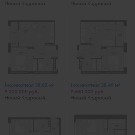
Новый Кедровый
Новый Кедровый
1-комнатная 38,62 м
1-комнатная 38,49 м
2
2
9 000 000 руб.
9 600 000 руб.
Новый Кедровый
Новый Кедровый