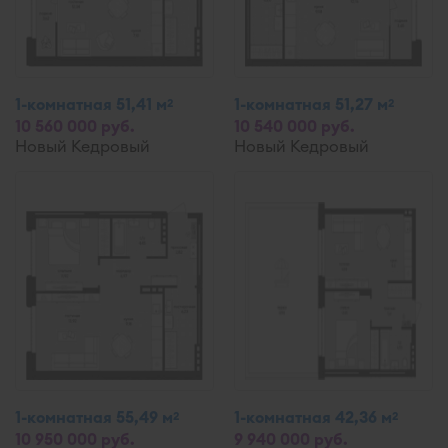
1-комнатная 51,41 м
1-комнатная 51,27 м
2
2
10 560 000 руб.
10 540 000 руб.
Новый Кедровый
Новый Кедровый
1-комнатная 55,49 м
1-комнатная 42,36 м
2
2
10 950 000 руб.
9 940 000 руб.