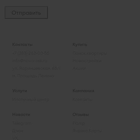
Контакты
Купить
+7 (383) 263-03-55
Поиск квартиры
info@novo-nsk.ru
Новостройки
ул. Ядринцевская, 68/1
Акции
м. Площадь Ленина
Услуги
Компания
Ипотечный центр
Контакты
Новости
Отзывы
Telegram
Flamp
Дзен
Яндекс Карты
VK