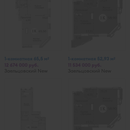
1-комнатная 65,5 м
1-комнатная 52,93 м
2
2
12 674 000 руб.
11 534 000 руб.
Заельцовский New
Заельцовский New