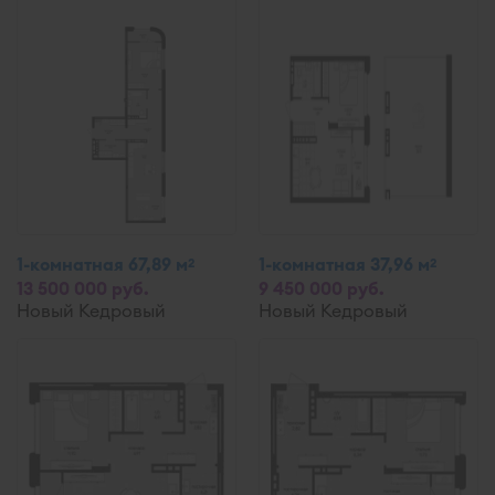
1-комнатная 67,89 м
1-комнатная 37,96 м
2
2
13 500 000 руб.
9 450 000 руб.
Новый Кедровый
Новый Кедровый