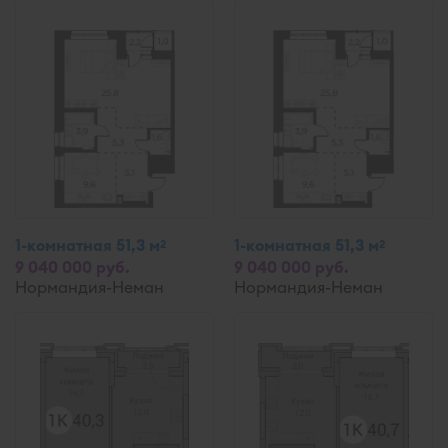
1-комнатная 51,3 м
1-комнатная 51,3 м
2
2
9 040 000 руб.
9 040 000 руб.
Нормандия-Неман
Нормандия-Неман