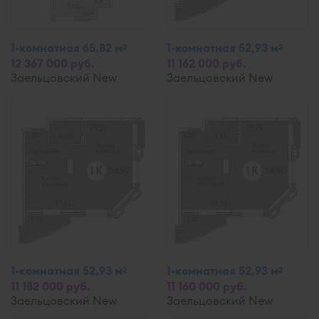
1-комнатная 65,82 м
1-комнатная 52,93 м
2
2
12 367 000 руб.
11 162 000 руб.
Заельцовский New
Заельцовский New
1-комнатная 52,93 м
1-комнатная 52,93 м
2
2
11 182 000 руб.
11 160 000 руб.
Заельцовский New
Заельцовский New