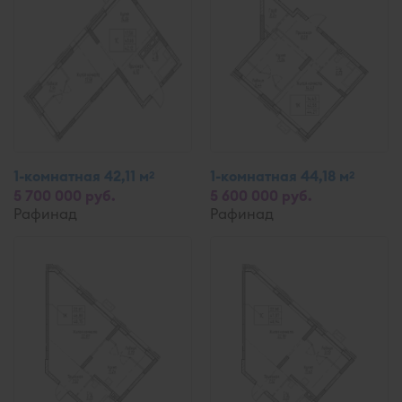
1-комнатная 42,11 м
1-комнатная 44,18 м
2
2
5 700 000 руб.
5 600 000 руб.
Рафинад
Рафинад