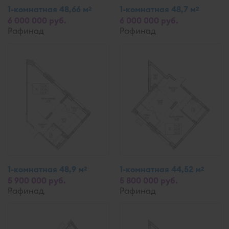
1-комнатная 48,66 м
1-комнатная 48,7 м
2
2
6 000 000 руб.
6 000 000 руб.
Рафинад
Рафинад
1-комнатная 48,9 м
1-комнатная 44,52 м
2
2
5 900 000 руб.
5 800 000 руб.
Рафинад
Рафинад