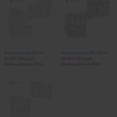
4-комнатная 124 м
4-комнатная 120,08 м
2
2
26 667 000 руб.
26 550 000 руб.
Заельцовский New
Заельцовский New