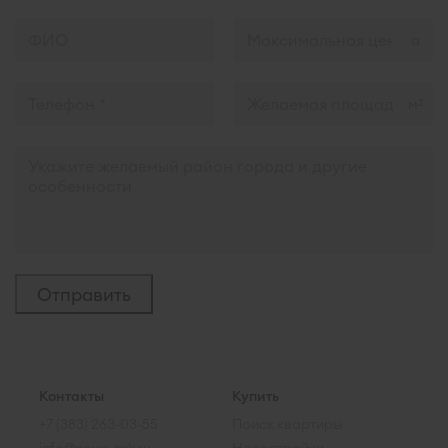
м
2
Контакты
Купить
+7 (383) 263-03-55
Поиск квартиры