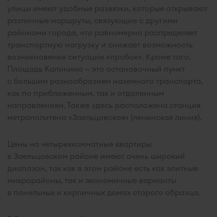
улицы имеют удобные развязки, которые открывают
различные маршруты, связующие с другими
районами города, что равномерно распределяет
транспортную нагрузку и снижает возможность
возникновения ситуации «пробок». Кроме того,
Площадь Калинина — это остановочный пункт
с большим разнообразием наземного транспорта,
как по приближенным, так и отдаленным
направлениям. Также здесь расположена станция
метрополитена «Заельцовская» (ленинская линия).
Цены на четырехкомнатные квартиры
в Заельцовском районе имеют очень широкий
диапазон, так как в этом районе есть как элитные
микрорайоны, так и экономичные варианты
в панельных и кирпичных домах старого образца.