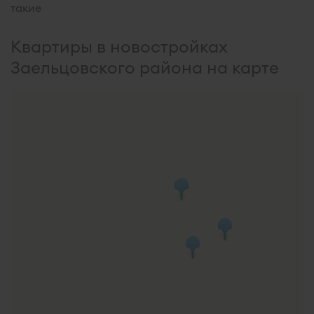
такие
Квартиры в новостройках
Заельцовского района на карте