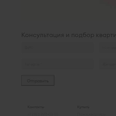
Консультация и подбор кварт
Контакты
Купить
+7 (383) 263-03-55
Поиск квартиры