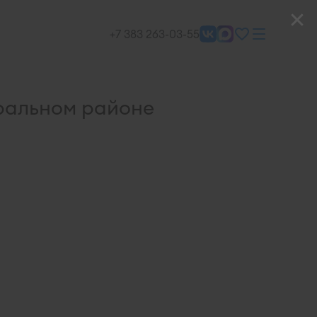
+7 383 263-03-55
ральном районе