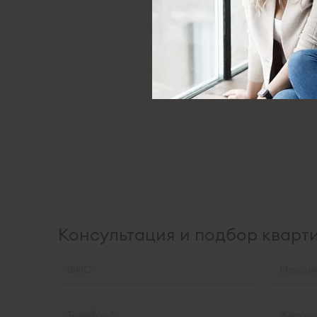
Консультация и подбор кварт