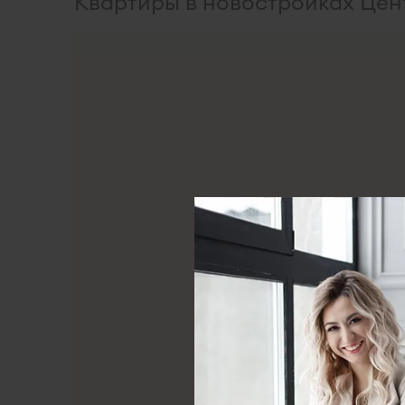
Квартиры в новостройках Цен