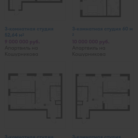
3-комнатная студия
3-комнатная студия 60 м
52,64 м
2
2
9 000 000 руб.
10 000 000 руб.
Апартвиль на
Апартвиль на
Кошурникова
Кошурникова
3-комнатная студия
3-комнатная студия