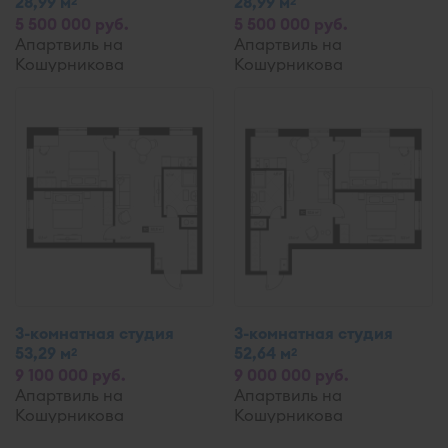
28,99 м
28,99 м
2
2
5 500 000 руб.
5 500 000 руб.
Апартвиль на
Апартвиль на
Кошурникова
Кошурникова
3-комнатная студия
3-комнатная студия
53,29 м
52,64 м
2
2
9 100 000 руб.
9 000 000 руб.
Апартвиль на
Апартвиль на
Кошурникова
Кошурникова