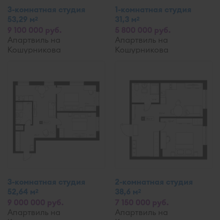
3-комнатная студия
1-комнатная студия
53,29 м
31,3 м
2
2
9 100 000 руб.
5 800 000 руб.
Апартвиль на
Апартвиль на
Кошурникова
Кошурникова
3-комнатная студия
2-комнатная студия
52,64 м
38,6 м
2
2
9 000 000 руб.
7 150 000 руб.
Апартвиль на
Апартвиль на