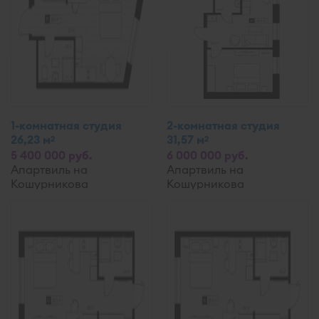
1-комнатная студия
2-комнатная студия
26,23 м
31,57 м
2
2
5 400 000 руб.
6 000 000 руб.
Апартвиль на
Апартвиль на
Кошурникова
Кошурникова