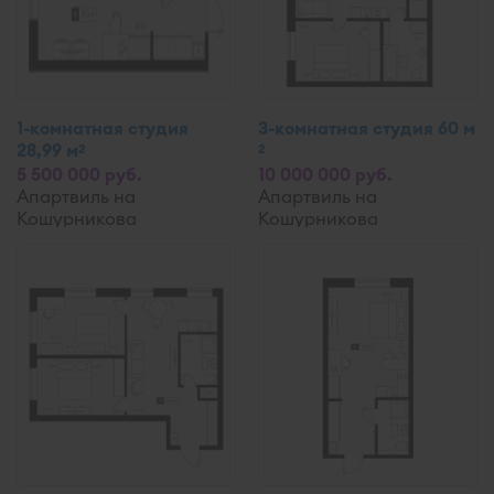
1-комнатная студия
3-комнатная студия 60 м
28,99 м
2
2
5 500 000 руб.
10 000 000 руб.
Апартвиль на
Апартвиль на
Кошурникова
Кошурникова