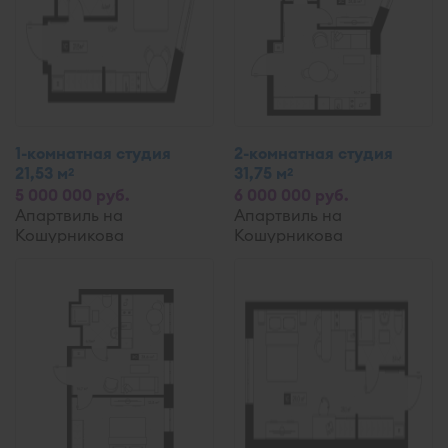
1-комнатная студия
2-комнатная студия
21,53 м
31,75 м
2
2
5 000 000 руб.
6 000 000 руб.
Апартвиль на
Апартвиль на
Кошурникова
Кошурникова