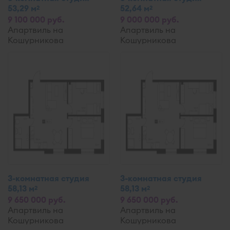
53,29 м
52,64 м
2
2
9 100 000 руб.
9 000 000 руб.
Апартвиль на
Апартвиль на
Кошурникова
Кошурникова
3-комнатная студия
3-комнатная студия
58,13 м
58,13 м
2
2
9 650 000 руб.
9 650 000 руб.
Апартвиль на
Апартвиль на
Кошурникова
Кошурникова