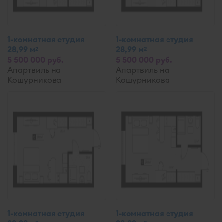
1-комнатная студия
1-комнатная студия
28,99 м
28,99 м
2
2
5 500 000 руб.
5 500 000 руб.
Апартвиль на
Апартвиль на
Кошурникова
Кошурникова
1-комнатная студия
1-комнатная студия