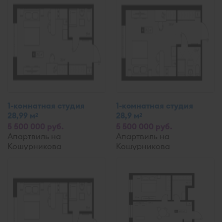
1-комнатная студия
1-комнатная студия
28,99 м
28,9 м
2
2
5 500 000 руб.
5 500 000 руб.
Апартвиль на
Апартвиль на
Кошурникова
Кошурникова