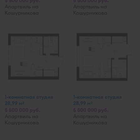
5 500 000 руб.
5 500 000 руб.
Апартвиль на
Апартвиль на
Кошурникова
Кошурникова
1-комнатная студия
1-комнатная студия
28,99 м
28,99 м
2
2
5 500 000 руб.
5 500 000 руб.
Апартвиль на
Апартвиль на
Кошурникова
Кошурникова