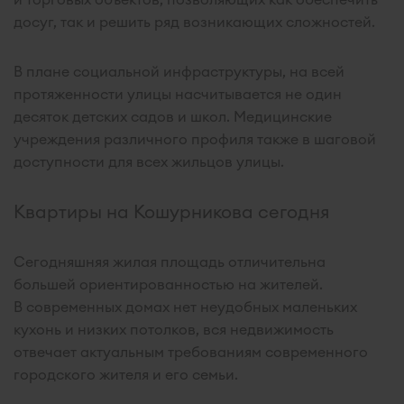
досуг, так и решить ряд возникающих сложностей.
В плане социальной инфраструктуры, на всей
протяженности улицы насчитывается не один
десяток детских садов и школ. Медицинские
учреждения различного профиля также в шаговой
доступности для всех жильцов улицы.
Квартиры на Кошурникова сегодня
Сегодняшняя жилая площадь отличительна
большей ориентированностью на жителей.
В современных домах нет неудобных маленьких
кухонь и низких потолков, вся недвижимость
отвечает актуальным требованиям современного
городского жителя и его семьи.