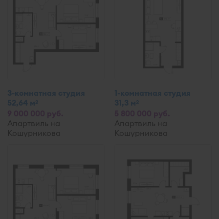
3-комнатная студия
1-комнатная студия
52,64 м
31,3 м
2
2
9 000 000 руб.
5 800 000 руб.
Апартвиль на
Апартвиль на
Кошурникова
Кошурникова