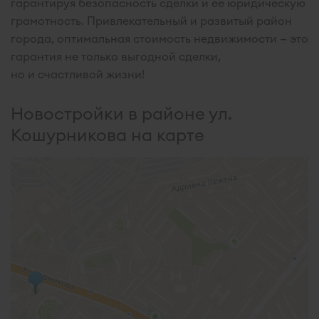
гарантируя безопасность сделки и ее юридическую
грамотность. Привлекательный и развитый район
города, оптимальная стоимость недвижимости — это
гарантия не только выгодной сделки,
но и счастливой жизни!
Новостройки в районе ул.
Кошурникова на карте