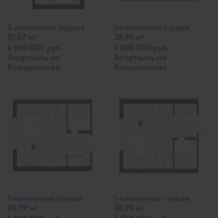
2-комнатная студия
1-комнатная студия
31,57 м
28,99 м
2
2
6 000 000 руб.
5 500 000 руб.
Апартвиль на
Апартвиль на
Кошурникова
Кошурникова
1-комнатная студия
1-комнатная студия
28,99 м
28,99 м
2
2