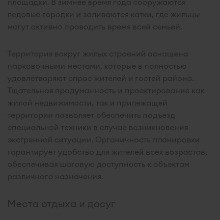
площадки. В зимнее время года сооружаются
ледовые городки и заливаются катки, где жильцы
могут активно проводить время всей семьей.
Территория вокруг жилых строений оснащена
парковочными местами, которые в полностью
удовлетворяют спрос жителей и гостей района.
Тщательная продуманность и проектирование как
жилой недвижимости, так и прилежащей
территории позволяет обеспечить подъезд
специальной техники в случае возникновения
экстренной ситуации. Органичность планировки
гарантирует удобство для жителей всех возрастов,
обеспечивая шаговую доступность к объектам
различного назначения.
Места отдыха и досуг