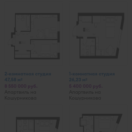
2-комнатная студия
1-комнатная студия
47,58 м
26,23 м
2
2
8 550 000 руб.
5 400 000 руб.
Апартвиль на
Апартвиль на
Кошурникова
Кошурникова