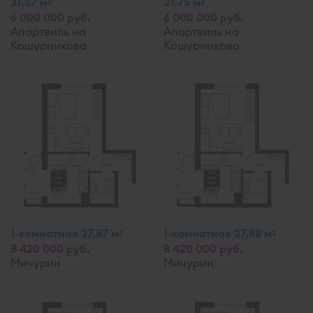
31,57 м
31,75 м
2
2
6 000 000 руб.
6 000 000 руб.
Апартвиль на
Апартвиль на
Кошурникова
Кошурникова
1-комнатная 37,87 м
1-комнатная 37,88 м
2
2
8 420 000 руб.
8 420 000 руб.
Мичурин
Мичурин