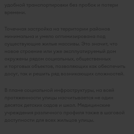
удобной транспортировки без пробок и потери
времени.
Точечная застройка на территории районов
минимальна и умело оптимизирована под
существующие жилые массивы. Это значит, что
новое строение или уже эксплуатируемый дом
окружены рядом социальных, общественных
и торговых объектов, позволяющих как обеспечить
досуг, так и решить ряд возникающих сложностей.
В плане социальной инфраструктуры, на всей
протяженности улицы насчитывается не один
десяток детских садов и школ. Медицинские
учреждения различного профиля также в шаговой
доступности для всех жильцов улицы.