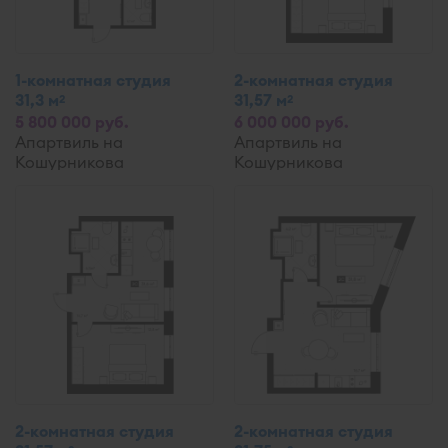
1-комнатная студия
2-комнатная студия
31,3 м
31,57 м
2
2
5 800 000 руб.
6 000 000 руб.
Апартвиль на
Апартвиль на
Кошурникова
Кошурникова
2-комнатная студия
2-комнатная студия