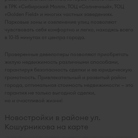
в ТРК «Сибирский Молл», ТОЦ «Солнечный», ТОЦ
«Golden Field» и многих частных заведениях.
Парковые зоны и озеленение улиц позволяют
чувствовать себя комфортно и легко, находясь всего
в 10-15 минутах от центра города.
Проверенные девелоперы позволяют приобретать
жилую недвижимость различными способами,
гарантируя безопасность сделки и ее юридическую
грамотность. Привлекательный и развитый район
города, оптимальная стоимость недвижимости — это
гарантия не только выгодной сделки,
но и счастливой жизни!
Новостройки в районе ул.
Кошурникова на карте