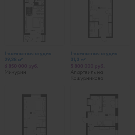
1-комнатная студия
1-комнатная студия
29,28 м
31,3 м
2
2
6 850 000 руб.
5 800 000 руб.
Мичурин
Апартвиль на
Кошурникова