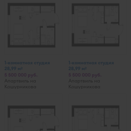
1-комнатная студия
1-комнатная студия
28,99 м
28,99 м
2
2
5 500 000 руб.
5 500 000 руб.
Апартвиль на
Апартвиль на
Кошурникова
Кошурникова