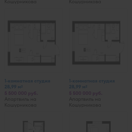
Кошурникова
Кошурникова
1-комнатная студия
1-комнатная студия
28,99 м
28,99 м
2
2
5 500 000 руб.
5 500 000 руб.
Апартвиль на
Апартвиль на
Кошурникова
Кошурникова