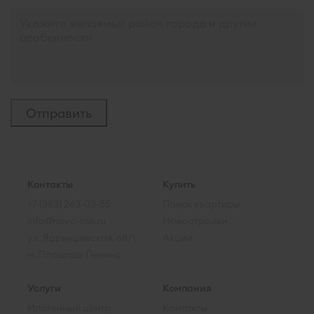
Контакты
Купить
+7 (383) 263-03-55
Поиск квартиры
info@novo-nsk.ru
Новостройки
ул. Ядринцевская, 68/1
Акции
м. Площадь Ленина
Услуги
Компания
Ипотечный центр
Контакты