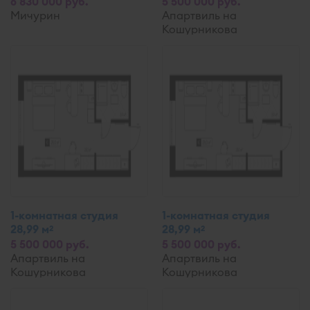
6 830 000 руб.
5 500 000 руб.
Мичурин
Апартвиль на
Кошурникова
1-комнатная студия
1-комнатная студия
28,99 м
28,99 м
2
2
5 500 000 руб.
5 500 000 руб.
Апартвиль на
Апартвиль на
Кошурникова
Кошурникова