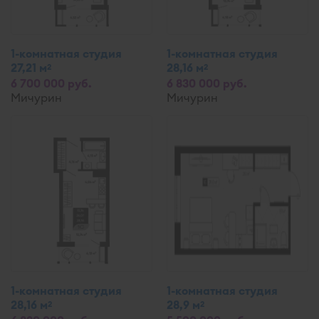
1-комнатная студия
1-комнатная студия
27,21 м
28,16 м
2
2
6 700 000 руб.
6 830 000 руб.
Мичурин
Мичурин
1-комнатная студия
1-комнатная студия
28,16 м
28,9 м
2
2