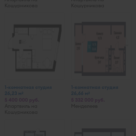
Кошурникова
Кошурникова
1-комнатная студия
1-комнатная студия
26,23 м
26,66 м
2
2
5 400 000 руб.
5 332 000 руб.
Апартвиль на
Менделеев
Кошурникова