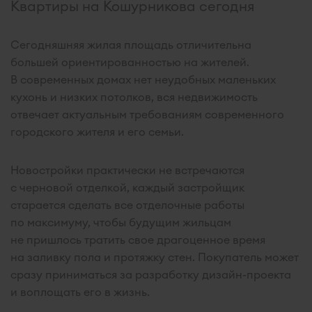
Квартиры на Кошурникова сегодня
Сегодняшняя жилая площадь отличительна
большей ориентированностью на жителей.
В современных домах нет неудобных маленьких
кухонь и низких потолков, вся недвижимость
отвечает актуальным требованиям современного
городского жителя и его семьи.
Новостройки практически не встречаются
с черновой отделкой, каждый застройщик
старается сделать все отделочные работы
по максимуму, чтобы будущим жильцам
не пришлось тратить свое драгоценное время
на заливку пола и протяжку стен. Покупатель может
сразу приниматься за разработку дизайн-проекта
и воплощать его в жизнь.