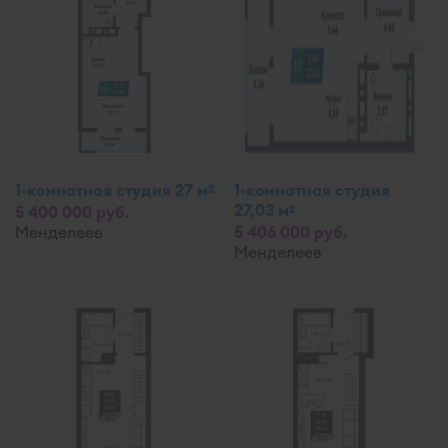
1-комнатная студия 27 м
1-комнатная студия
2
27,03 м
2
5 400 000 руб.
Менделеев
5 406 000 руб.
Менделеев