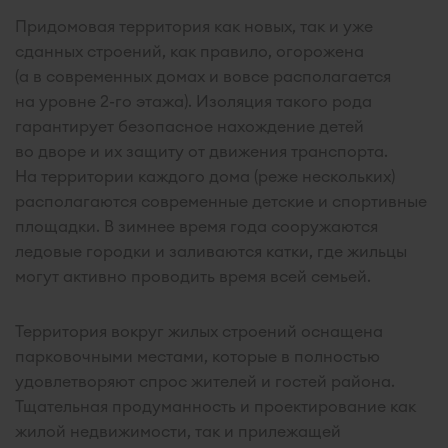
Придомовая территория как новых, так и уже
сданных строений, как правило, огорожена
(а в современных домах и вовсе располагается
на уровне 2-го этажа). Изоляция такого рода
гарантирует безопасное нахождение детей
во дворе и их защиту от движения транспорта.
На территории каждого дома (реже нескольких)
располагаются современные детские и спортивные
площадки. В зимнее время года сооружаются
ледовые городки и заливаются катки, где жильцы
могут активно проводить время всей семьей.
Территория вокруг жилых строений оснащена
парковочными местами, которые в полностью
удовлетворяют спрос жителей и гостей района.
Тщательная продуманность и проектирование как
жилой недвижимости, так и прилежащей