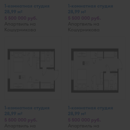
1-комнатная студия
1-комнатная студия
28,99 м
28,99 м
2
2
5 500 000 руб.
5 500 000 руб.
Апартвиль на
Апартвиль на
Кошурникова
Кошурникова
1-комнатная студия
1-комнатная студия
28,99 м
28,99 м
2
2
5 500 000 руб.
5 500 000 руб.
Апартвиль на
Апартвиль на