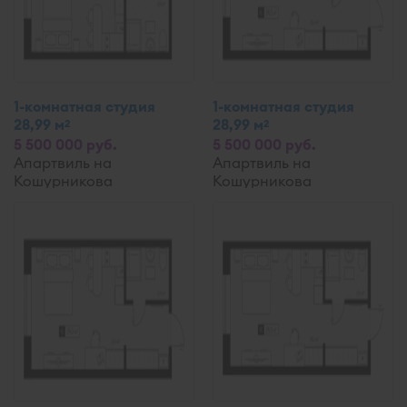
1-комнатная студия
1-комнатная студия
28,99 м
28,99 м
2
2
5 500 000 руб.
5 500 000 руб.
Апартвиль на
Апартвиль на
Кошурникова
Кошурникова