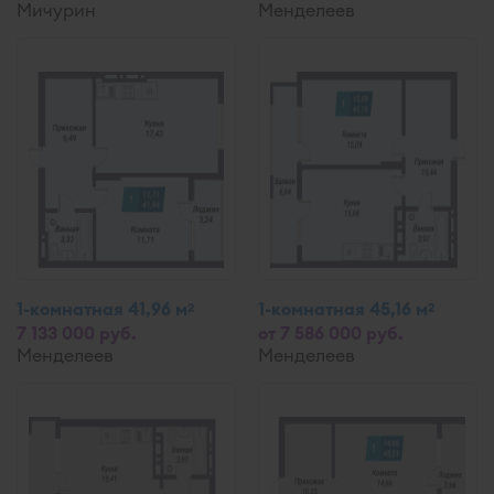
Мичурин
Менделеев
1-комнатная 41,96 м
1-комнатная 45,16 м
2
2
7 133 000 руб.
от 7 586 000 руб.
Менделеев
Менделеев